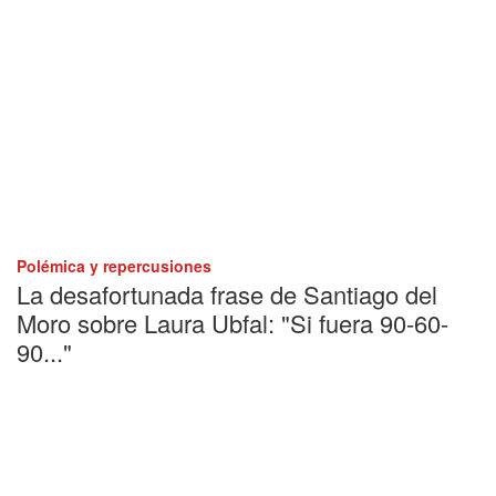
Polémica y repercusiones
La desafortunada frase de Santiago del
Moro sobre Laura Ubfal: "Si fuera 90-60-
90..."