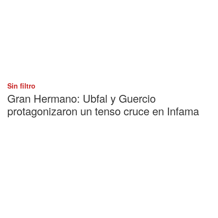
Sin filtro
Gran Hermano: Ubfal y Guercio
protagonizaron un tenso cruce en Infama