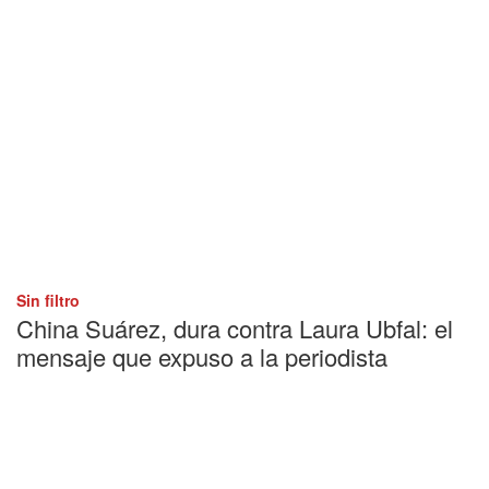
Sin filtro
China Suárez, dura contra Laura Ubfal: el
mensaje que expuso a la periodista