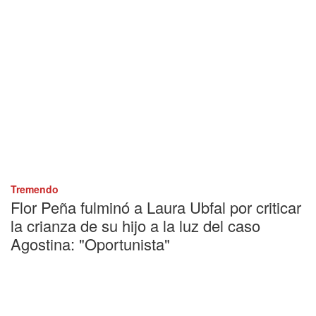
Tremendo
Flor Peña fulminó a Laura Ubfal por criticar
la crianza de su hijo a la luz del caso
Agostina: "Oportunista"