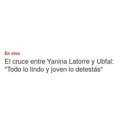
En vivo
El cruce entre Yanina Latorre y Ubfal:
"Todo lo lindo y joven lo detestás"