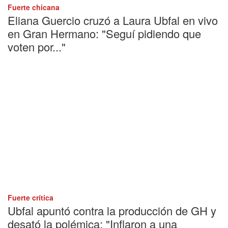
Fuerte chicana
Eliana Guercio cruzó a Laura Ubfal en vivo
en Gran Hermano: "Seguí pidiendo que
voten por..."
Fuerte crítica
Ubfal apuntó contra la producción de GH y
desató la polémica: "Inflaron a una