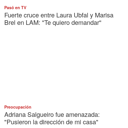
Pasó en TV
Fuerte cruce entre Laura Ubfal y Marisa
Brel en LAM: "Te quiero demandar"
Preocupación
Adriana Salgueiro fue amenazada:
"Pusieron la dirección de mi casa"