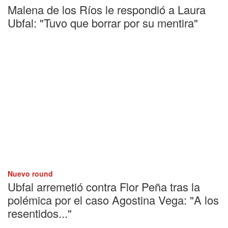
Malena de los Ríos le respondió a Laura
Ubfal: "Tuvo que borrar por su mentira"
Nuevo round
Ubfal arremetió contra Flor Peña tras la
polémica por el caso Agostina Vega: "A los
resentidos..."