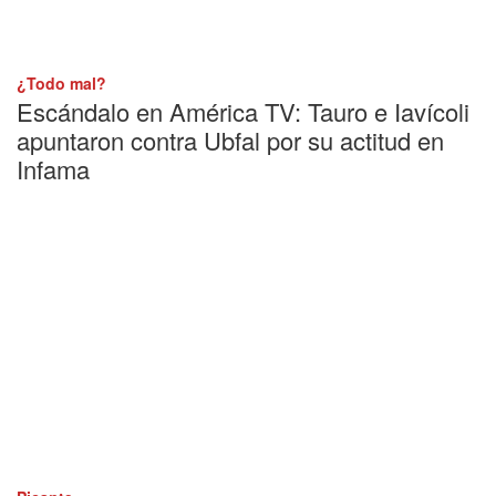
¿Todo mal?
Escándalo en América TV: Tauro e Iavícoli
apuntaron contra Ubfal por su actitud en
Infama