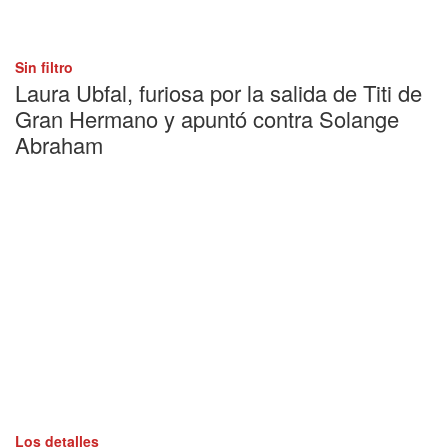
Sin filtro
Laura Ubfal, furiosa por la salida de Titi de
Gran Hermano y apuntó contra Solange
Abraham
Los detalles