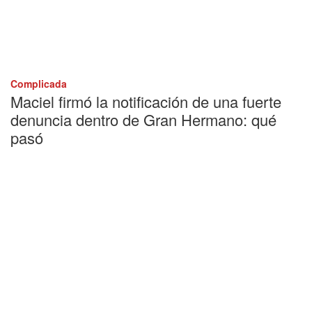
Complicada
Maciel firmó la notificación de una fuerte
denuncia dentro de Gran Hermano: qué
pasó