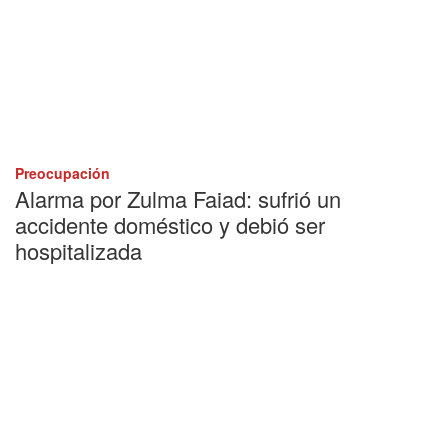
Preocupación
Alarma por Zulma Faiad: sufrió un
accidente doméstico y debió ser
hospitalizada