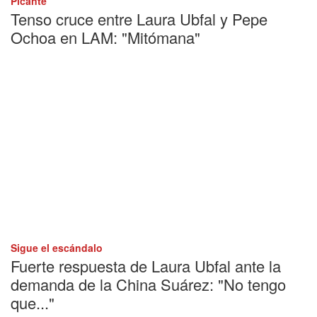
Picante
Tenso cruce entre Laura Ubfal y Pepe
Ochoa en LAM: "Mitómana"
Sigue el escándalo
Fuerte respuesta de Laura Ubfal ante la
demanda de la China Suárez: "No tengo
que..."