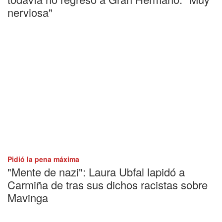
nerviosa"
Pidió la pena máxima
"Mente de nazi": Laura Ubfal lapidó a
Carmiña de tras sus dichos racistas sobre
Mavinga