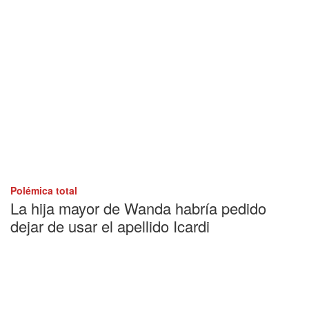
Polémica total
La hija mayor de Wanda habría pedido
dejar de usar el apellido Icardi