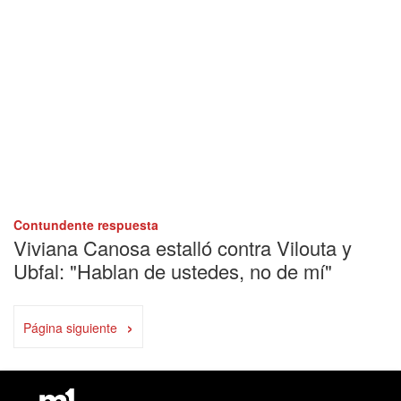
Contundente respuesta
Viviana Canosa estalló contra Vilouta y
Ubfal: "Hablan de ustedes, no de mí"
›
Página siguiente