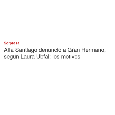
Sorpresa
Alfa Santiago denunció a Gran Hermano,
según Laura Ubfal: los motivos