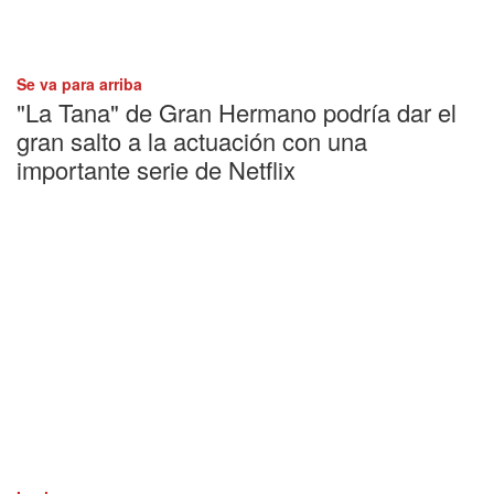
Se va para arriba
"La Tana" de Gran Hermano podría dar el
gran salto a la actuación con una
importante serie de Netflix