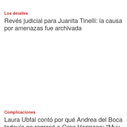
Los detalles
Revés judicial para Juanita Tinelli: la causa
por amenazas fue archivada
Complicaciones
Laura Ubfal contó por qué Andrea del Boca
todavía no regresó a Gran Hermano: "Muy