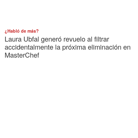
¿Habló de más?
Laura Ubfal generó revuelo al filtrar
accidentalmente la próxima eliminación en
MasterChef