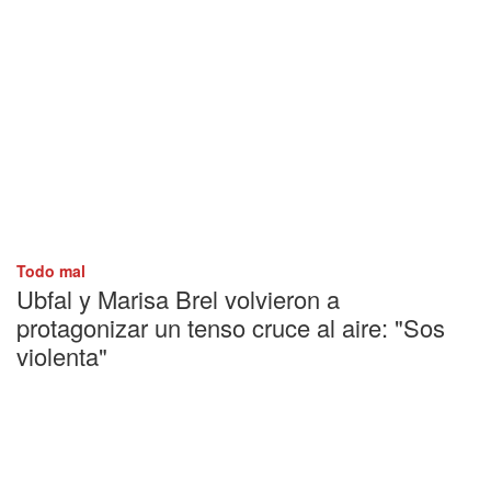
Todo mal
Ubfal y Marisa Brel volvieron a
protagonizar un tenso cruce al aire: "Sos
violenta"