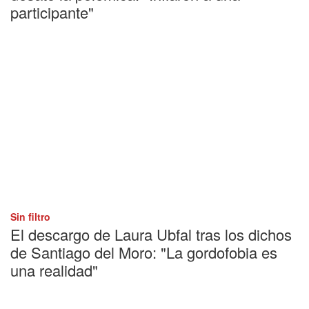
participante"
Sin filtro
El descargo de Laura Ubfal tras los dichos
de Santiago del Moro: "La gordofobia es
una realidad"