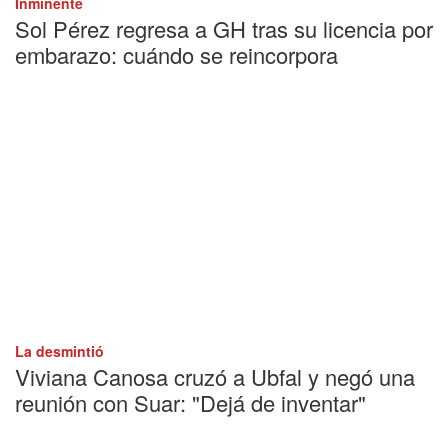
Inminente
Sol Pérez regresa a GH tras su licencia por
embarazo: cuándo se reincorpora
La desmintió
Viviana Canosa cruzó a Ubfal y negó una
reunión con Suar: "Dejá de inventar"