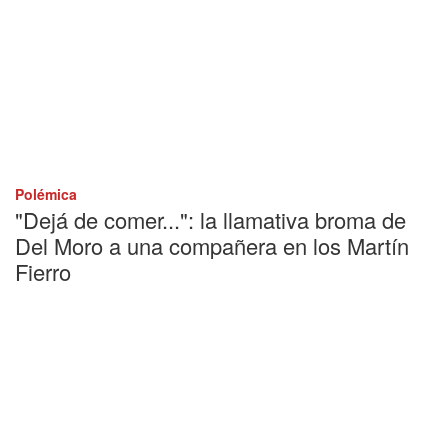
Polémica
"Dejá de comer...": la llamativa broma de
Del Moro a una compañera en los Martín
Fierro