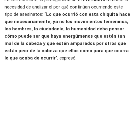
necesidad de analizar el por qué continúan ocurriendo este
tipo de asesinatos:
“Lo que ocurrió con esta chiquita hace
que necesariamente, ya no los movimientos femeninos,
los hombres, la ciudadanía, la humanidad deba pensar
cómo puede ser que haya energúmenos que estén tan
mal de la cabeza y que estén amparados por otros que
están peor de la cabeza que ellos como para que ocurra
lo que acaba de ocurrir”
, expresó.