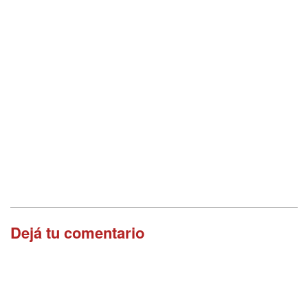
Dejá tu comentario