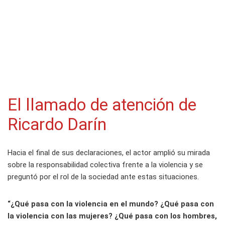
El llamado de atención de
Ricardo Darín
Hacia el final de sus declaraciones, el actor amplió su mirada
sobre la responsabilidad colectiva frente a la violencia y se
preguntó por el rol de la sociedad ante estas situaciones.
“¿Qué pasa con la violencia en el mundo? ¿Qué pasa con
la violencia con las mujeres? ¿Qué pasa con los hombres,