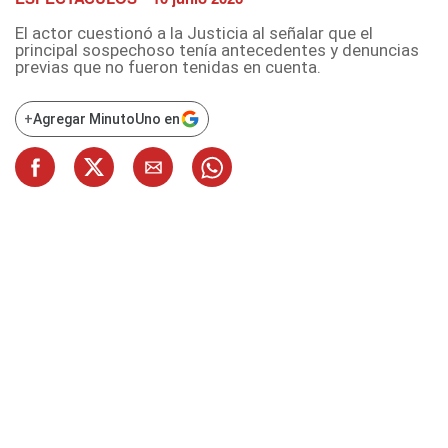
El actor cuestionó a la Justicia al señalar que el
principal sospechoso tenía antecedentes y denuncias
previas que no fueron tenidas en cuenta.
+
Agregar MinutoUno en