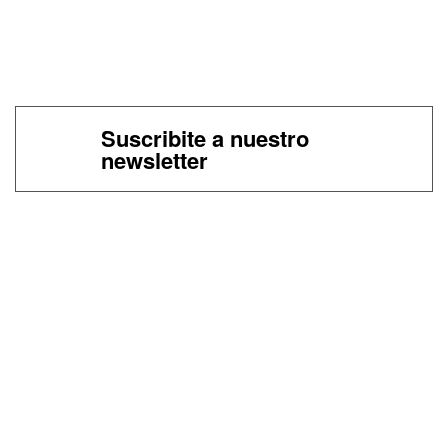
Suscribite a nuestro
newsletter