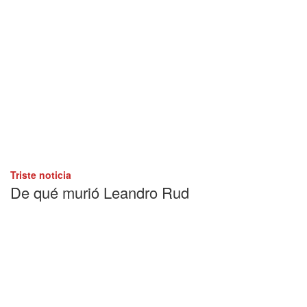
Triste noticia
De qué murió Leandro Rud