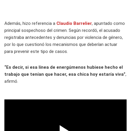
Además, hizo referencia a
Claudio Barrelier
, apuntado como
principal sospechoso del crimen. Según recordó, el acusado
registraba antecedentes y denuncias por violencia de género,
por lo que cuestionó los mecanismos que deberían actuar
para prevenir este tipo de casos.
“Es decir, si esa línea de energúmenos hubiese hecho el
trabajo que tenían que hacer, esa chica hoy estaría viva”
,
afirmó.