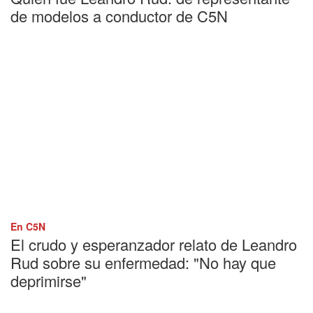
de modelos a conductor de C5N
En C5N
El crudo y esperanzador relato de Leandro
Rud sobre su enfermedad: "No hay que
deprimirse"