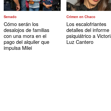
Senado
Crimen en Chaco
Cómo serán los
Los escalofriantes
desalojos de familias
detalles del informe
con una mora en el
psiquiátrico a Victor
pago del alquiler que
Luz Cantero
impulsa Milei