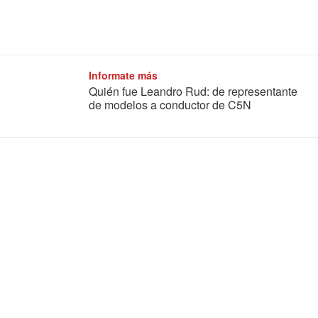
Informate más
Quién fue Leandro Rud: de representante
de modelos a conductor de C5N