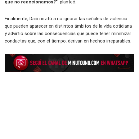
que no reaccionamos?”
, planteó.
Finalmente, Darín invitó a no ignorar las señales de violencia
que pueden aparecer en distintos ámbitos de la vida cotidiana
y advirtió sobre las consecuencias que puede tener minimizar
conductas que, con el tiempo, derivan en hechos irreparables.