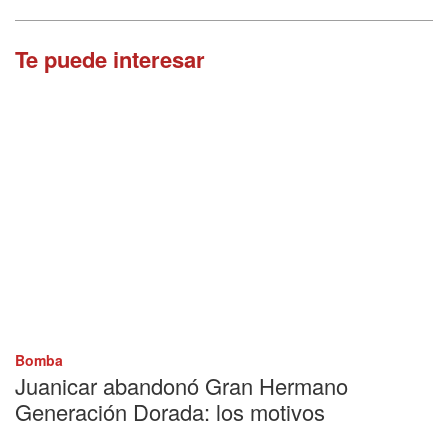
Te puede interesar
Bomba
Juanicar abandonó Gran Hermano
Generación Dorada: los motivos