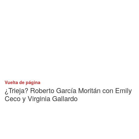
Vuelta de página
¿Trieja? Roberto García Moritán con Emily
Ceco y Virginia Gallardo