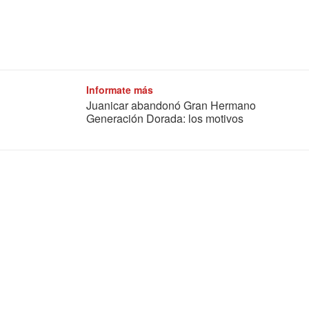
Informate más
Juanicar abandonó Gran Hermano
Generación Dorada: los motivos