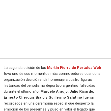
La segunda edición de los
Martín Fierro de Portales Web
tuvo uno de sus momentos más conmovedores cuando la
organización decidió rendir homenaje a cuatro figuras
históricas del periodismo deportivo argentino fallecidas
durante el último año.
Marcelo Araujo, Julio Ricardo,
Ernesto Cherquis Bialo y Guillermo Salatino
fueron
recordados en una ceremonia especial que despertó la
emoción de los presentes y puso en valor el legado que