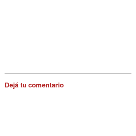
Dejá tu comentario