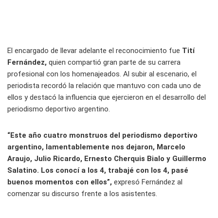
El encargado de llevar adelante el reconocimiento fue
Tití
Fernández,
quien compartió gran parte de su carrera
profesional con los homenajeados. Al subir al escenario, el
periodista recordó la relación que mantuvo con cada uno de
ellos y destacó la influencia que ejercieron en el desarrollo del
periodismo deportivo argentino.
“Este año cuatro monstruos del periodismo deportivo
argentino, lamentablemente nos dejaron, Marcelo
Araujo, Julio Ricardo, Ernesto Cherquis Bialo y Guillermo
Salatino. Los conocí a los 4, trabajé con los 4, pasé
buenos momentos con ellos”,
expresó Fernández al
comenzar su discurso frente a los asistentes.