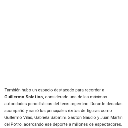
También hubo un espacio destacado para recordar a
Guillermo Salatino,
considerado una de las máximas
autoridades periodísticas del tenis argentino. Durante décadas
acompañó y narró los principales éxitos de figuras como
Guillermo Vilas, Gabriela Sabatini, Gastón Gaudio y Juan Martín
del Potro, acercando ese deporte a millones de espectadores.