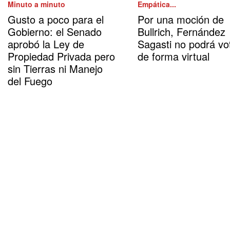
Minuto a minuto
Empática...
Gusto a poco para el
Por una moción de
Gobierno: el Senado
Bullrich, Fernández
aprobó la Ley de
Sagasti no podrá vo
Propiedad Privada pero
de forma virtual
sin Tierras ni Manejo
del Fuego