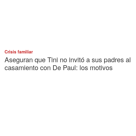
Crisis familiar
Aseguran que Tini no invitó a sus padres al
casamiento con De Paul: los motivos