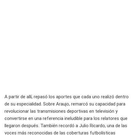
A partir de allí, repasó los aportes que cada uno realizó dentro
de su especialidad. Sobre Araujo, remarcó su capacidad para
revolucionar las transmisiones deportivas en televisión y
convertirse en una referencia ineludible para los relatores que
llegaron después. También recordó a Julio Ricardo, una de las
voces más reconocidas de las coberturas futbolísticas