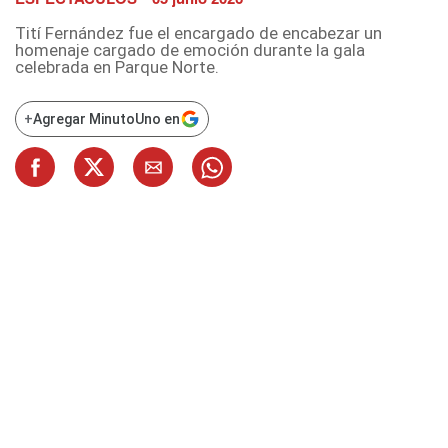
Tití Fernández fue el encargado de encabezar un
homenaje cargado de emoción durante la gala
celebrada en Parque Norte.
+
Agregar MinutoUno en