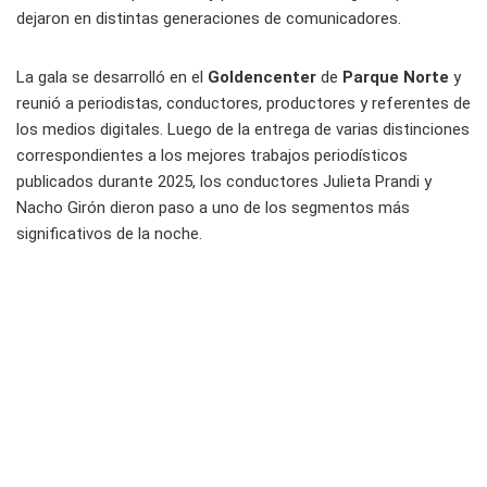
dejaron en distintas generaciones de comunicadores.
La gala se desarrolló en el
Goldencenter
de
Parque Norte
y
reunió a periodistas, conductores, productores y referentes de
los medios digitales. Luego de la entrega de varias distinciones
correspondientes a los mejores trabajos periodísticos
publicados durante 2025, los conductores Julieta Prandi y
Nacho Girón dieron paso a uno de los segmentos más
significativos de la noche.