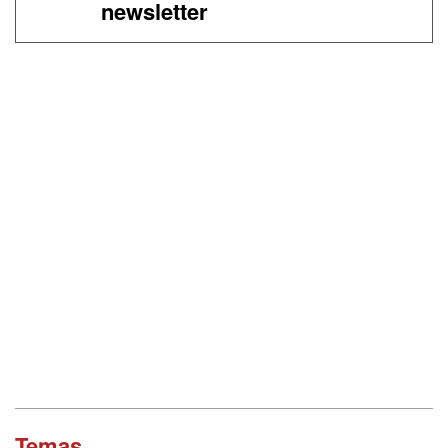
newsletter
Temas