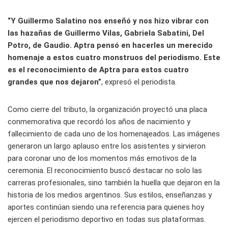
“Y Guillermo Salatino nos enseñó y nos hizo vibrar con
las hazañas de Guillermo Vilas, Gabriela Sabatini, Del
Potro, de Gaudio. Aptra pensó en hacerles un merecido
homenaje a estos cuatro monstruos del periodismo. Este
es el reconocimiento de Aptra para estos cuatro
grandes que nos dejaron”
, expresó el periodista.
Como cierre del tributo, la organización proyectó una placa
conmemorativa que recordó los años de nacimiento y
fallecimiento de cada uno de los homenajeados. Las imágenes
generaron un largo aplauso entre los asistentes y sirvieron
para coronar uno de los momentos más emotivos de la
ceremonia. El reconocimiento buscó destacar no solo las
carreras profesionales, sino también la huella que dejaron en la
historia de los medios argentinos. Sus estilos, enseñanzas y
aportes continúan siendo una referencia para quienes hoy
ejercen el periodismo deportivo en todas sus plataformas.