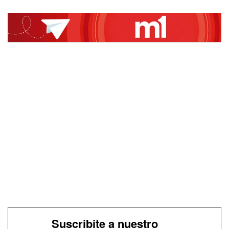
Suscribite a nuestro