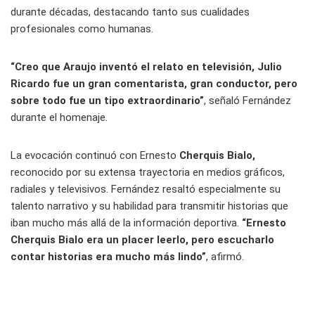
durante décadas, destacando tanto sus cualidades
profesionales como humanas.
“Creo que Araujo inventó el relato en televisión, Julio
Ricardo fue un gran comentarista, gran conductor, pero
sobre todo fue un tipo extraordinario”
, señaló Fernández
durante el homenaje.
La evocación continuó con Ernesto
Cherquis
Bialo,
reconocido por su extensa trayectoria en medios gráficos,
radiales y televisivos. Fernández resaltó especialmente su
talento narrativo y su habilidad para transmitir historias que
iban mucho más allá de la información deportiva.
“Ernesto
Cherquis Bialo era un placer leerlo, pero escucharlo
contar historias era mucho más lindo”
, afirmó.