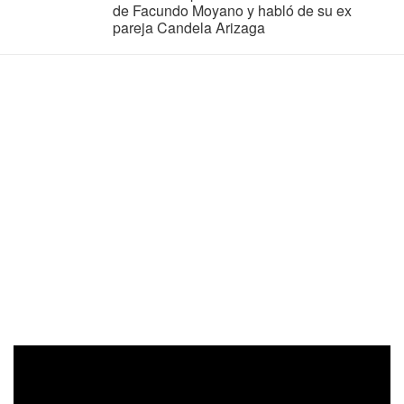
de Facundo Moyano y habló de su ex
pareja Candela Arizaga