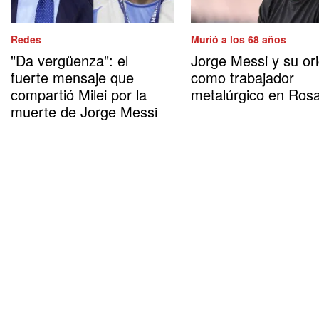
Redes
Murió a los 68 años
"Da vergüenza": el
Jorge Messi y su or
fuerte mensaje que
como trabajador
compartió Milei por la
metalúrgico en Rosa
muerte de Jorge Messi