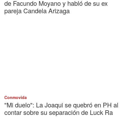
de Facundo Moyano y habló de su ex
pareja Candela Arizaga
Conmovida
"Mi duelo": La Joaqui se quebró en PH al
contar sobre su separación de Luck Ra