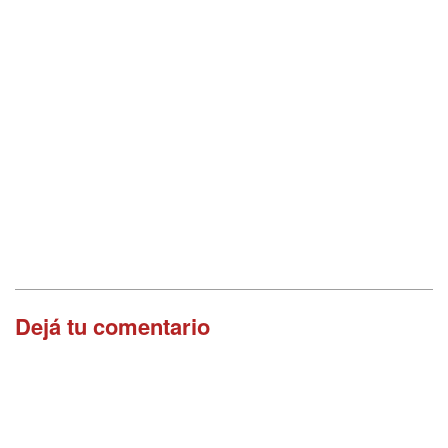
Dejá tu comentario