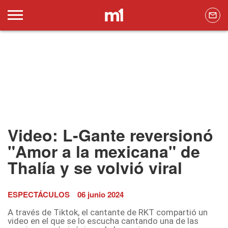
Video: L-Gante reversionó
"Amor a la mexicana" de
Thalía y se volvió viral
ESPECTÁCULOS
06 junio 2024
A través de Tiktok, el cantante de RKT compartió un
video en el que se lo escucha cantando una de las