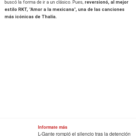
buscó la forma de ir a un clásico. Pues,
reversionó, al mejor
estilo RKT, "Amor a la mexicana", una de las canciones
más icónicas de Thalía.
Informate más
L-Gante rompió el silencio tras la detención