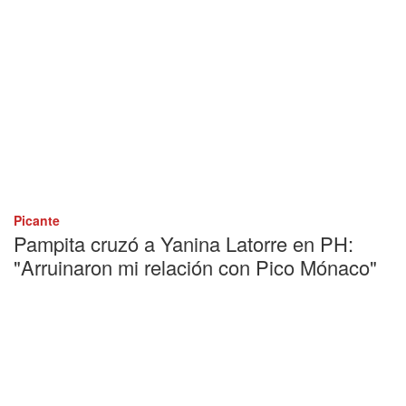
Picante
Pampita cruzó a Yanina Latorre en PH:
"Arruinaron mi relación con Pico Mónaco"