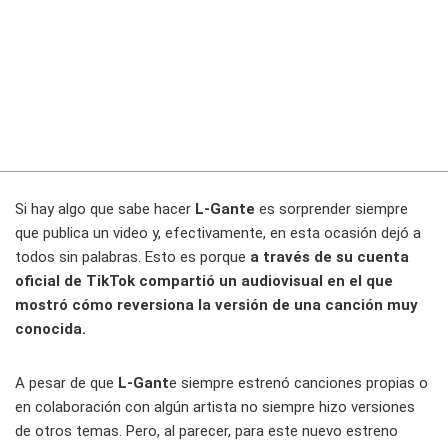
Si hay algo que sabe hacer
L-Gante
es sorprender siempre
que publica un video y, efectivamente, en esta ocasión dejó a
todos sin palabras. Esto es porque
a través de su cuenta
oficial de TikTok compartió un audiovisual en el que
mostró cómo reversiona la versión de una canción muy
conocida.
A pesar de que
L-Gant
e siempre estrenó canciones propias o
en colaboración con algún artista no siempre hizo versiones
de otros temas. Pero, al parecer, para este nuevo estreno