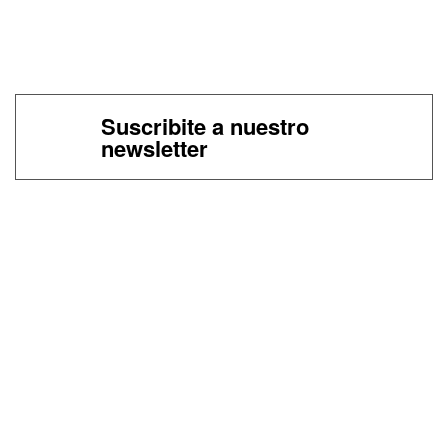
Suscribite a nuestro
newsletter