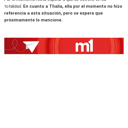
totalidad.
En cuanto a Thalía, ella por el momento no hizo
referencia a esta situación, pero se espera que
próximamente lo mencione.