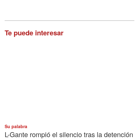
Te puede interesar
Su palabra
L-Gante rompió el silencio tras la detención