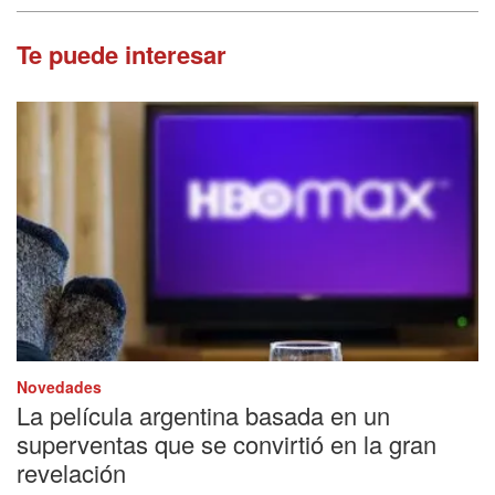
Te puede interesar
Novedades
La película argentina basada en un
superventas que se convirtió en la gran
revelación