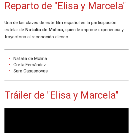
Reparto de "Elisa y Marcela"
Una de las claves de este film español es la participación
estelar de
Natalia de Molina,
quien le imprime experiencia y
trayectoria al reconocido elenco.
Natalia de Molina
Greta Fernández
Sara Casasnovas
Tráiler de "Elisa y Marcela"