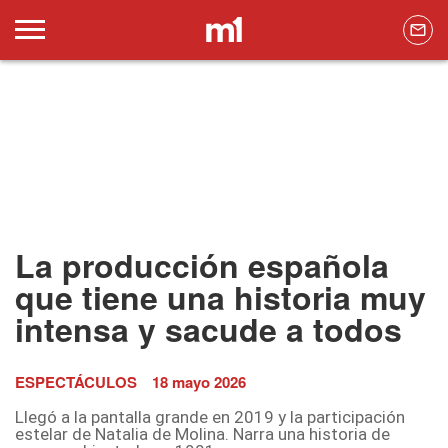
La producción española
que tiene una historia muy
intensa y sacude a todos
ESPECTÁCULOS
18 mayo 2026
Llegó a la pantalla grande en 2019 y la participación
estelar de Natalia de Molina. Narra una historia de