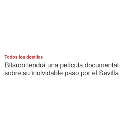
Todos los detalles
Bilardo tendrá una película documental
sobre su inolvidable paso por el Sevilla