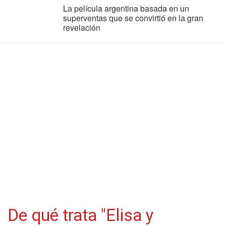
La película argentina basada en un
superventas que se convirtió en la gran
revelación
De qué trata "Elisa y