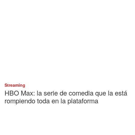
Streaming
HBO Max: la serie de comedia que la está
rompiendo toda en la plataforma