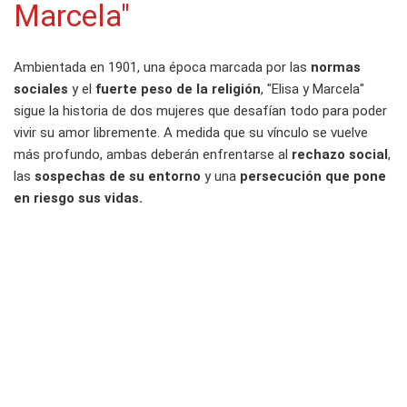
Marcela"
Ambientada en 1901, una época marcada por las
normas
sociales
y el
fuerte peso de la religión
, "Elisa y Marcela"
sigue la historia de dos mujeres que desafían todo para poder
vivir su amor libremente. A medida que su vínculo se vuelve
más profundo, ambas deberán enfrentarse al
rechazo social
,
las
sospechas de su entorno
y una
persecución que pone
en riesgo sus vidas.