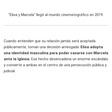
"Elisa y Marcela" llegó al mundo cinematográfico en 2019.
Cuando entienden que su relación jamás será aceptada
públicamente, toman una decisión arriesgada:
Elisa adopta
una identidad masculina para poder casarse con Marcela
ante la Iglesia.
Ese hecho desencadena un enorme escándalo
y convierte a ambas en el centro de una persecución pública y
judicial.