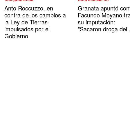
Anto Roccuzzo, en
Granata apuntó con
contra de los cambios a
Facundo Moyano tr
la Ley de Tierras
su imputación:
impulsados por el
"Sacaron droga del..
Gobierno