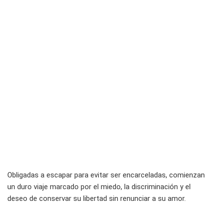
Obligadas a escapar para evitar ser encarceladas, comienzan
un duro viaje marcado por el miedo, la discriminación y el
deseo de conservar su libertad sin renunciar a su amor.