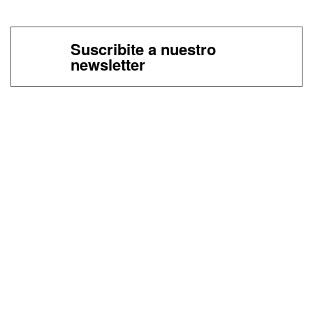
Suscribite a nuestro
newsletter