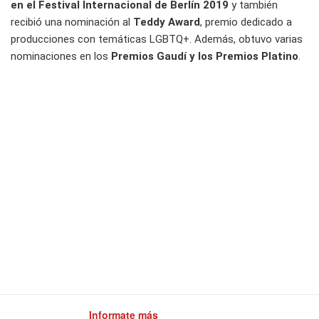
en el Festival Internacional de Berlín 2019
y también
recibió una nominación al
Teddy Award
, premio dedicado a
producciones con temáticas LGBTQ+. Además, obtuvo varias
nominaciones en los
Premios Gaudí y los Premios Platino
.
Informate más