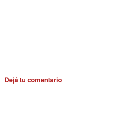
Dejá tu comentario