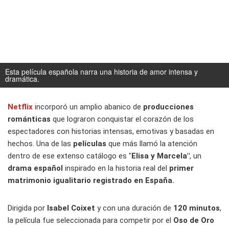
Esta película española narra una historia de amor intensa y
dramática.
Netflix
incorporó un amplio abanico de
producciones
románticas
que lograron conquistar el corazón de los
espectadores con historias intensas, emotivas y basadas en
hechos. Una de las
películas
que más llamó la atención
dentro de ese extenso catálogo es "
Elisa y Marcela"
, un
drama español
inspirado en la historia real del
primer
matrimonio igualitario registrado en España.
Dirigida por
Isabel Coixet
y con una duración de
120 minutos
,
la película fue seleccionada para competir por el
Oso de Oro