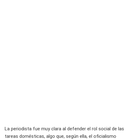
La periodista fue muy clara al defender el rol social de las
tareas domésticas, algo que, según ella, el oficialismo