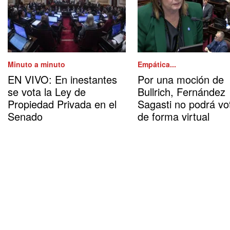
Minuto a minuto
Empática...
EN VIVO: En inestantes
Por una moción de
se vota la Ley de
Bullrich, Fernández
Propiedad Privada en el
Sagasti no podrá vo
Senado
de forma virtual