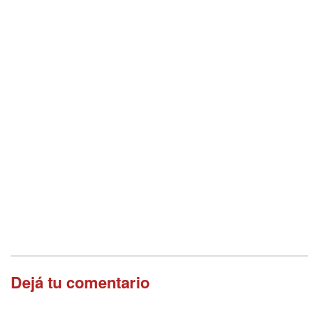
Dejá tu comentario