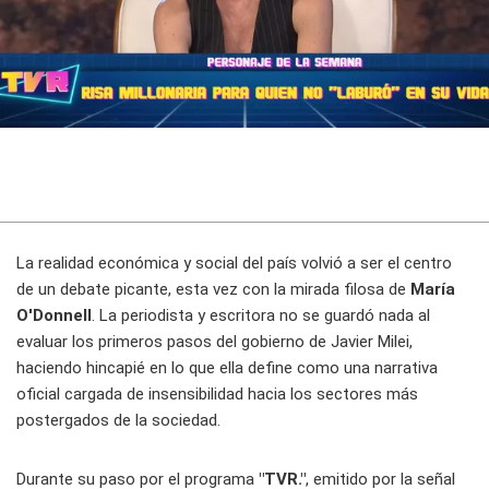
La realidad económica y social del país volvió a ser el centro
de un debate picante, esta vez con la mirada filosa de
María
O'Donnell
. La periodista y escritora no se guardó nada al
evaluar los primeros pasos del gobierno de Javier Milei,
haciendo hincapié en lo que ella define como una narrativa
oficial cargada de insensibilidad hacia los sectores más
postergados de la sociedad.
Durante su paso por el programa
"TVR."
, emitido por la señal