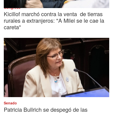
Congreso
Kicillof marchó contra la venta de tierras
rurales a extranjeros: "A Milei se le cae la
careta"
Senado
Patricia Bullrich se despegó de las