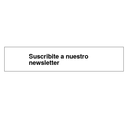
Suscribite a nuestro
newsletter