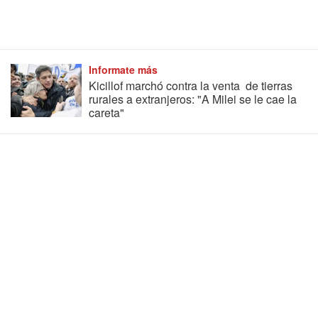
Informate más
Kicillof marchó contra la venta de tierras
rurales a extranjeros: "A Milei se le cae la
careta"