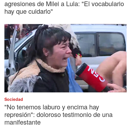
agresiones de Milei a Lula: "El vocabulario
hay que cuidarlo"
Sociedad
"No tenemos laburo y encima hay
represión": doloroso testimonio de una
manifestante