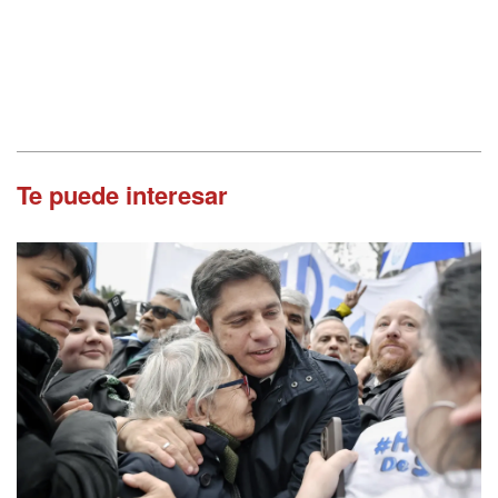
Te puede interesar