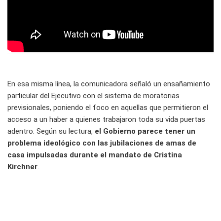
En esa misma línea, la comunicadora señaló un ensañamiento
particular del Ejecutivo con el sistema de moratorias
previsionales, poniendo el foco en aquellas que permitieron el
acceso a un haber a quienes trabajaron toda su vida puertas
adentro. Según su lectura,
el Gobierno parece tener un
problema ideológico con las jubilaciones de amas de
casa impulsadas durante el mandato de Cristina
Kirchner
.