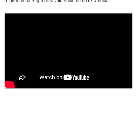
mínimo en la etapa más vulnerable de su existencia.