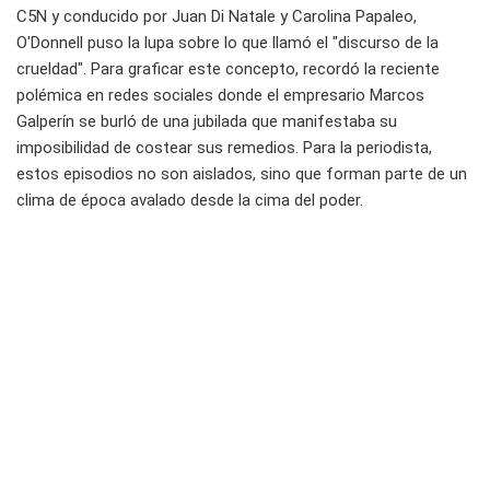
C5N y conducido por Juan Di Natale y Carolina Papaleo,
O'Donnell puso la lupa sobre lo que llamó el "discurso de la
crueldad". Para graficar este concepto, recordó la reciente
polémica en redes sociales donde el empresario Marcos
Galperín se burló de una jubilada que manifestaba su
imposibilidad de costear sus remedios. Para la periodista,
estos episodios no son aislados, sino que forman parte de un
clima de época avalado desde la cima del poder.