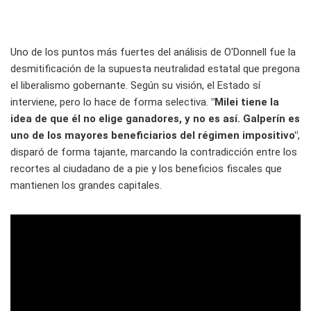
Uno de los puntos más fuertes del análisis de O'Donnell fue la
desmitificación de la supuesta neutralidad estatal que pregona
el liberalismo gobernante. Según su visión, el Estado sí
interviene, pero lo hace de forma selectiva.
"Milei tiene la
idea de que él no elige ganadores, y no es así. Galperín es
uno de los mayores beneficiarios del régimen impositivo"
,
disparó de forma tajante, marcando la contradicción entre los
recortes al ciudadano de a pie y los beneficios fiscales que
mantienen los grandes capitales.