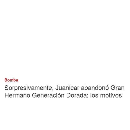
Bomba
Sorpresivamente, Juanicar abandonó Gran
Hermano Generación Dorada: los motivos