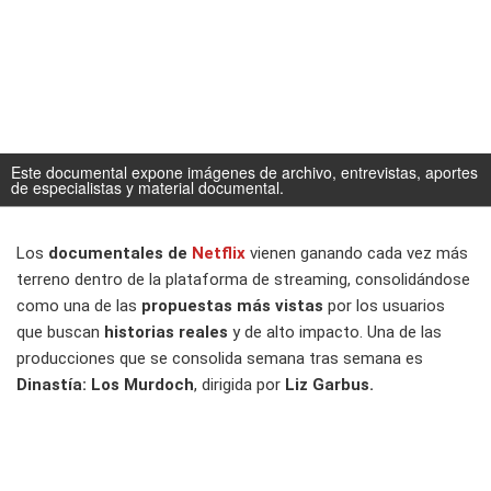
Este documental expone imágenes de archivo, entrevistas, aportes
de especialistas y material documental.
Los
documentales de
Netflix
vienen ganando cada vez más
terreno dentro de la plataforma de streaming, consolidándose
como una de las
propuestas más vistas
por los usuarios
que buscan
historias reales
y de alto impacto. Una de las
producciones que se consolida semana tras semana es
Dinastía: Los Murdoch
, dirigida por
Liz Garbus.