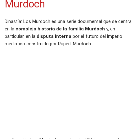
Murdoch
Dinastía: Los Murdoch es una serie documental que se centra
en la
compleja historia de la familia Murdoch
y, en
particular, en la
disputa interna
por el futuro del imperio
mediático construido por Rupert Murdoch.