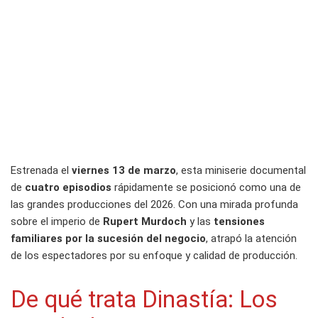
Estrenada el
viernes 13 de marzo
, esta miniserie documental
de
cuatro episodios
rápidamente se posicionó como una de
las grandes producciones del 2026. Con una mirada profunda
sobre el imperio de
Rupert Murdoch
y las
tensiones
familiares por la sucesión del negocio
, atrapó la atención
de los espectadores por su enfoque y calidad de producción.
De qué trata Dinastía: Los