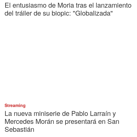
El entusiasmo de Moria tras el lanzamiento
del tráiler de su biopic: "Globalizada"
Streaming
La nueva miniserie de Pablo Larraín y
Mercedes Morán se presentará en San
Sebastián