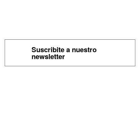
Suscribite a nuestro
newsletter