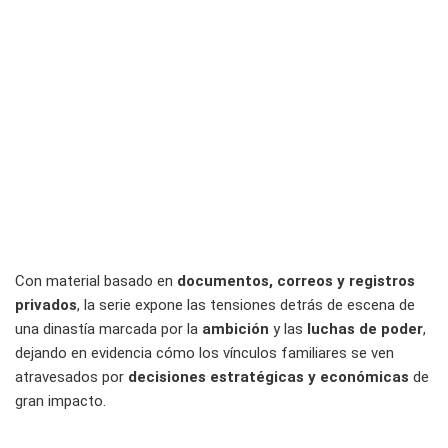
Con material basado en
documentos, correos y registros
privados
, la serie expone las tensiones detrás de escena de
una dinastía marcada por la
ambición
y las
luchas de poder
,
dejando en evidencia cómo los vínculos familiares se ven
atravesados por
decisiones estratégicas y económicas
de
gran impacto.