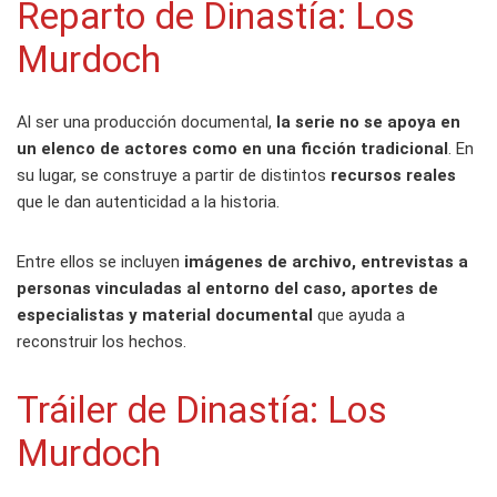
Reparto de Dinastía: Los
Murdoch
Al ser una producción documental,
la serie no se apoya en
un elenco de actores como en una ficción tradicional
. En
su lugar, se construye a partir de distintos
recursos reales
que le dan autenticidad a la historia.
Entre ellos se incluyen
imágenes de archivo, entrevistas a
personas vinculadas al entorno del caso, aportes de
especialistas y material documental
que ayuda a
reconstruir los hechos.
Tráiler de Dinastía: Los
Murdoch