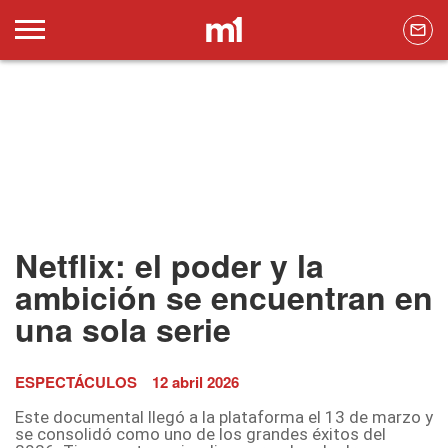
Netflix: el poder y la
ambición se encuentran en
una sola serie
ESPECTÁCULOS
12 abril 2026
Este documental llegó a la plataforma el 13 de marzo y
se consolidó como uno de los grandes éxitos del