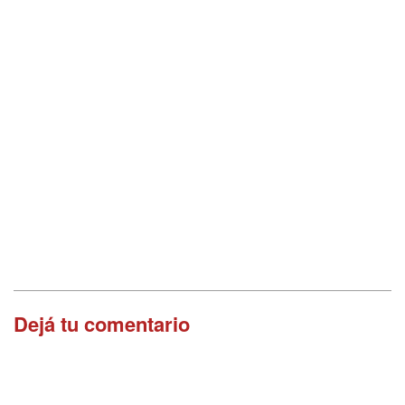
Dejá tu comentario