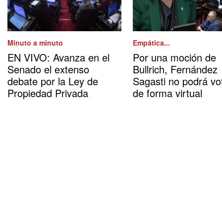
Minuto a minuto
Empática...
EN VIVO: Avanza en el
Por una moción de
Senado el extenso
Bullrich, Fernández
debate por la Ley de
Sagasti no podrá vo
Propiedad Privada
de forma virtual