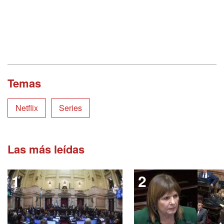
Temas
Netflix
Series
Las más leídas