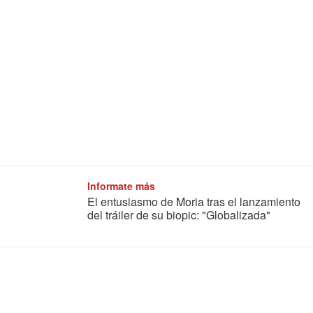
Informate más
El entusiasmo de Moria tras el lanzamiento
del tráiler de su biopic: "Globalizada"