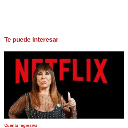
Te puede interesar
Cuenta regresiva