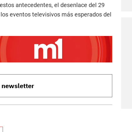
estos antecedentes, el desenlace del 29
e los eventos televisivos más esperados del
o newsletter