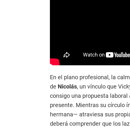
En el plano profesional, la cal
de
Nicolás
, un vínculo que Vic
consigo una propuesta laboral 
presente. Mientras su círculo 
hermana— atraviesa sus propias
deberá comprender que los laz