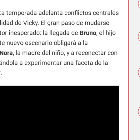
rta temporada adelanta conflictos centrales
lidad de Vicky. El gran paso de mudarse
tor inesperado: la llegada de
Bruno
, el hijo
te nuevo escenario obligará a la
Nora
, la madre del niño, y a reconectar con
vándola a experimentar una faceta de la
.