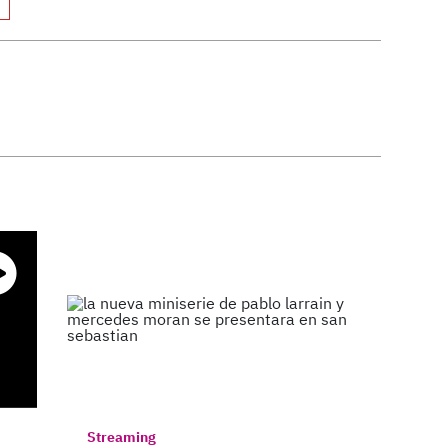
Streaming