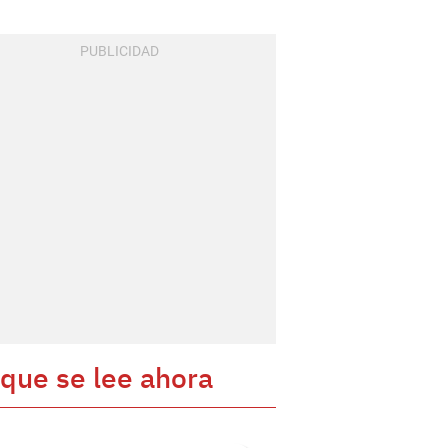
 que se lee ahora