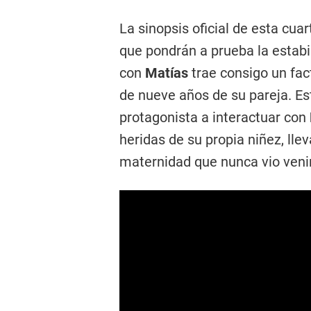
La sinopsis oficial de esta cua
que pondrán a prueba la estabi
con
Matías
trae consigo un fac
de nueve años de su pareja. Es
protagonista a interactuar con
heridas de su propia niñez, lle
maternidad que nunca vio venir