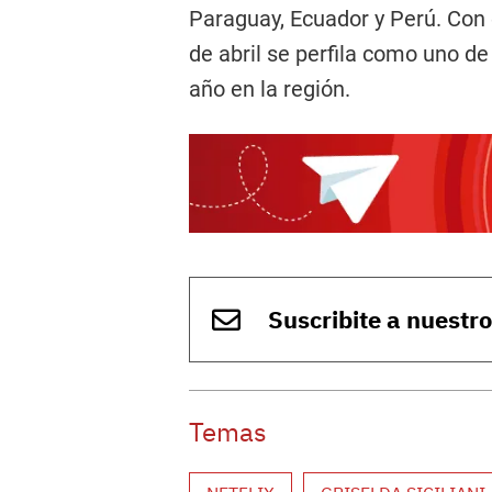
Paraguay, Ecuador y Perú. Con 
de abril se perfila como uno d
año en la región.
Suscribite a nuestr
Temas