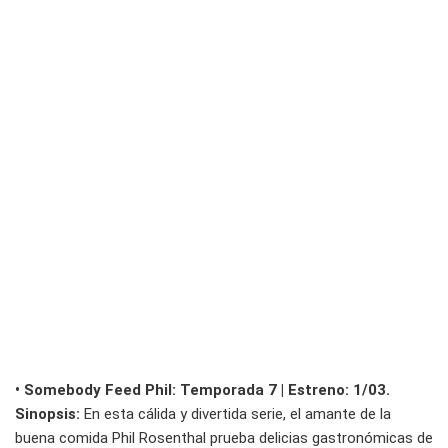
• Somebody Feed Phil: Temporada 7 | Estreno: 1/03.
Sinopsis:
En esta cálida y divertida serie, el amante de la
buena comida Phil Rosenthal prueba delicias gastronómicas de