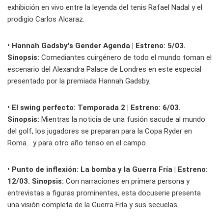
exhibición en vivo entre la leyenda del tenis Rafael Nadal y el
prodigio Carlos Alcaraz.
• Hannah Gadsby's Gender Agenda | Estreno: 5/03.
Sinopsis:
Comediantes cuirgénero de todo el mundo toman el
escenario del Alexandra Palace de Londres en este especial
presentado por la premiada Hannah Gadsby.
• El swing perfecto: Temporada 2 | Estreno: 6/03.
Sinopsis:
Mientras la noticia de una fusión sacude al mundo
del golf, los jugadores se preparan para la Copa Ryder en
Roma... y para otro año tenso en el campo.
• Punto de inflexión: La bomba y la Guerra Fría
| Estreno:
12/03. Sinopsis:
Con narraciones en primera persona y
entrevistas a figuras prominentes, esta docuserie presenta
una visión completa de la Guerra Fría y sus secuelas.