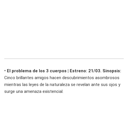
• El problema de los 3 cuerpos | Estreno: 21/03. Sinopsis:
Cinco brillantes amigos hacen descubrimientos asombrosos
mientras las leyes de la naturaleza se revelan ante sus ojos y
surge una amenaza existencial.