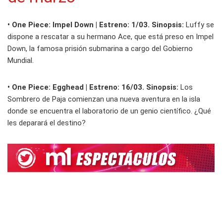
• One Piece: Impel Down | Estreno: 1/03. Sinopsis:
Luffy se
dispone a rescatar a su hermano Ace, que está preso en Impel
Down, la famosa prisión submarina a cargo del Gobierno
Mundial.
•
One Piece: Egghead | Estreno: 16/03. Sinopsis:
Los
Sombrero de Paja comienzan una nueva aventura en la isla
donde se encuentra el laboratorio de un genio científico. ¿Qué
les deparará el destino?