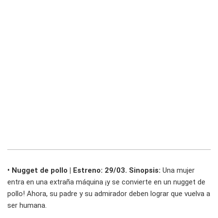
• Nugget de pollo | Estreno: 29/03. Sinopsis:
Una mujer
entra en una extraña máquina ¡y se convierte en un nugget de
pollo! Ahora, su padre y su admirador deben lograr que vuelva a
ser humana.