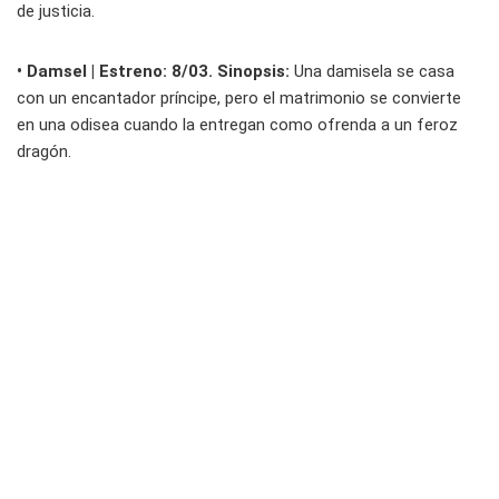
de justicia.
• Damsel | Estreno: 8/03. Sinopsis:
Una damisela se casa
con un encantador príncipe, pero el matrimonio se convierte
en una odisea cuando la entregan como ofrenda a un feroz
dragón.