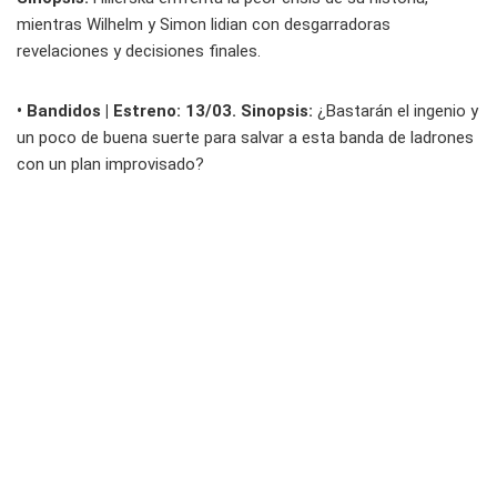
mientras Wilhelm y Simon lidian con desgarradoras
revelaciones y decisiones finales.
• Bandidos | Estreno: 13/03. Sinopsis:
¿Bastarán el ingenio y
un poco de buena suerte para salvar a esta banda de ladrones
con un plan improvisado?