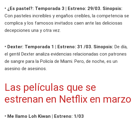
• ¿Es pastel?: Temporada 3 | Estreno: 29/03. Sinopsis:
Con pasteles increíbles y engaños creíbles, la competencia se
complica y los famosos invitados caen ante las deliciosas
decepciones una y otra vez.
• Dexter: Temporada 1 | Estreno: 31 /03. Sinopsis:
De día,
el gentil Dexter analiza evidencias relacionadas con patrones
de sangre para la Policía de Miami. Pero, de noche, es un
asesino de asesinos.
Las películas que se
estrenan en Netflix en marzo
• Me llamo Loh Kiwan | Estreno: 1/03