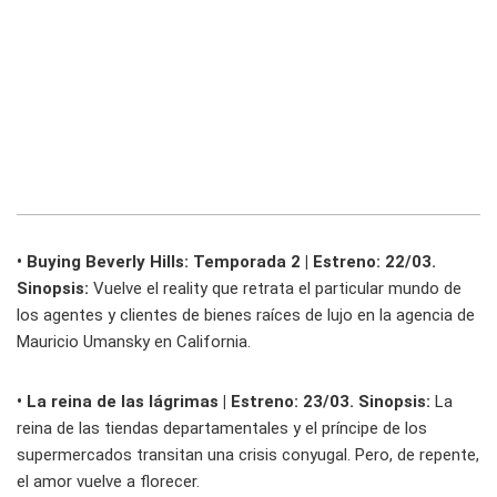
• Buying Beverly Hills: Temporada 2 | Estreno: 22/03.
Sinopsis:
Vuelve el reality que retrata el particular mundo de
los agentes y clientes de bienes raíces de lujo en la agencia de
Mauricio Umansky en California.
• La reina de las lágrimas | Estreno: 23/03. Sinopsis:
La
reina de las tiendas departamentales y el príncipe de los
supermercados transitan una crisis conyugal. Pero, de repente,
el amor vuelve a florecer.