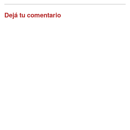
Dejá tu comentario