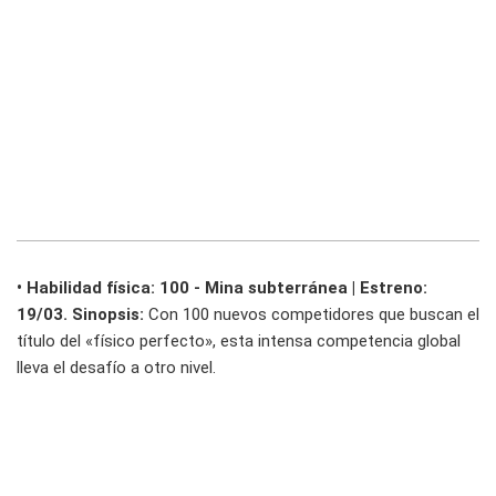
• Habilidad física: 100 - Mina subterránea | Estreno:
19/03. Sinopsis:
Con 100 nuevos competidores que buscan el
título del «físico perfecto», esta intensa competencia global
lleva el desafío a otro nivel.