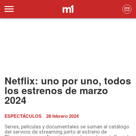
Netflix: uno por uno, todos
los estrenos de marzo
2024
ESPECTÁCULOS
28 febrero 2024
Series, películas y documentales se suman al catálogo
del servicio de streaming junto al estreno de