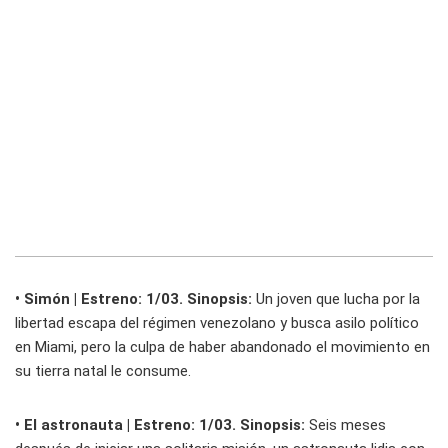
• Simón | Estreno: 1/03. Sinopsis:
Un joven que lucha por la
libertad escapa del régimen venezolano y busca asilo político
en Miami, pero la culpa de haber abandonado el movimiento en
su tierra natal le consume.
• El astronauta | Estreno: 1/03. Sinopsis:
Seis meses