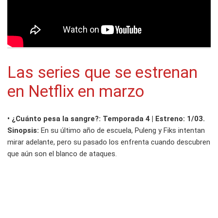
Las series que se estrenan
en Netflix en marzo
• ¿Cuánto pesa la sangre?: Temporada 4 | Estreno: 1/03.
Sinopsis:
En su último año de escuela, Puleng y Fiks intentan
mirar adelante, pero su pasado los enfrenta cuando descubren
que aún son el blanco de ataques.