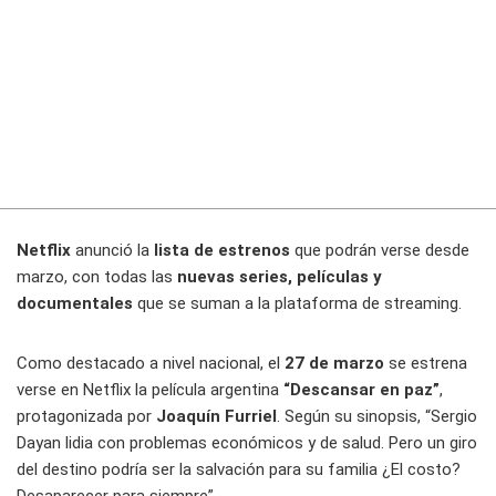
Netflix
anunció la
lista de estrenos
que podrán verse desde
marzo, con todas las
nuevas series, películas y
documentales
que se suman a la plataforma de streaming.
Como destacado a nivel nacional, el
27 de marzo
se estrena
verse en Netflix la película argentina
“Descansar en paz”
,
protagonizada por
Joaquín Furriel
. Según su sinopsis, “Sergio
Dayan lidia con problemas económicos y de salud. Pero un giro
del destino podría ser la salvación para su familia ¿El costo?