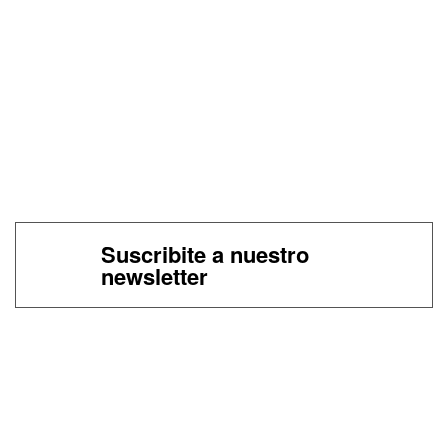
Suscribite a nuestro
newsletter