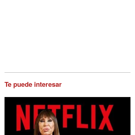
Te puede interesar