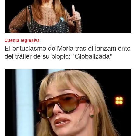
Cuenta regresiva
El entusiasmo de Moria tras el lanzamiento
del tráiler de su biopic: "Globalizada"