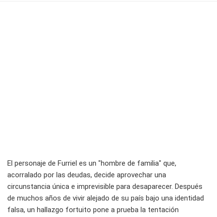
El personaje de Furriel es un "hombre de familia" que,
acorralado por las deudas, decide aprovechar una
circunstancia única e imprevisible para desaparecer. Después
de muchos años de vivir alejado de su país bajo una identidad
falsa, un hallazgo fortuito pone a prueba la tentación