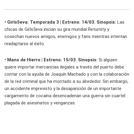
• Girls5eva: Temporada 3 | Estreno: 14/03. Sinopsis:
Las
chicas de Girls5eva inician su gira mundial Returnity y
cosechan nuevos amigos, enemigos y fans mientras intentan
readaptarse al éxito.
• Mano de Hierro | Estreno: 15/03. Sinopsis:
Si alguien
quiere importar mercancías ilegales a través del puerto debe
contar con la ayuda de Joaquín Machado y con la colaboración
de la red criminal que ha montado a su alrededor. Sin embargo,
un accidente imprevisto y la desaparición de un importante
cargamento de cocaína desencadenan una guerra sin cuartel
plagada de asesinatos y venganzas.