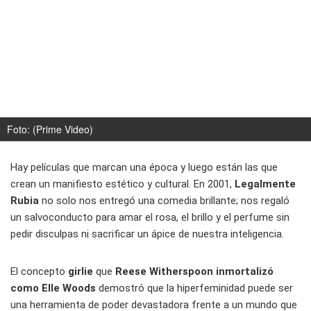
Foto: (Prime Video)
Hay películas que marcan una época y luego están las que
crean un manifiesto estético y cultural. En 2001,
Legalmente
Rubia
no solo nos entregó una comedia brillante; nos regaló
un salvoconducto para amar el rosa, el brillo y el perfume sin
pedir disculpas ni sacrificar un ápice de nuestra inteligencia.
El concepto
girlie
que
Reese Witherspoon inmortalizó
como Elle Woods
demostró que la hiperfeminidad puede ser
una herramienta de poder devastadora frente a un mundo que