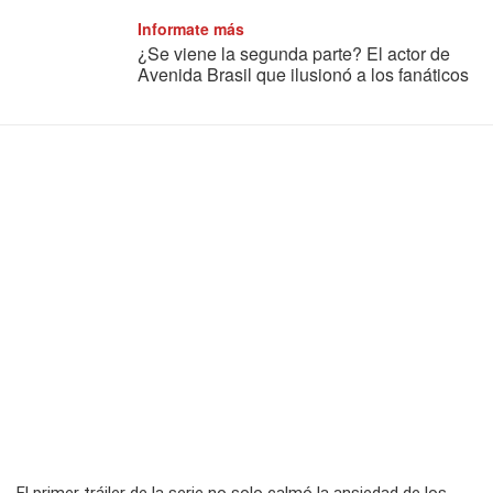
Informate más
¿Se viene la segunda parte? El actor de
Avenida Brasil que ilusionó a los fanáticos