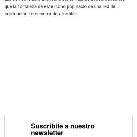
que la fortaleza de este ícono pop nació de una red de
contención femenina indestructible.
Suscribite a nuestro
newsletter