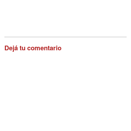
Dejá tu comentario