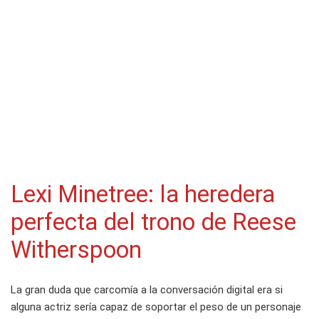
Lexi Minetree: la heredera
perfecta del trono de Reese
Witherspoon
La gran duda que carcomía a la conversación digital era si
alguna actriz sería capaz de soportar el peso de un personaje