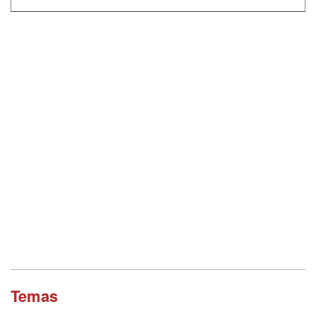
Temas