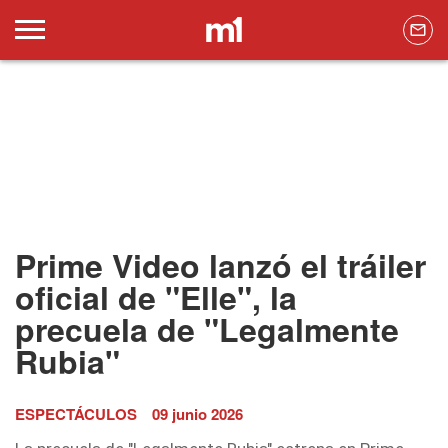
Prime Video lanzó el tráiler
oficial de "Elle", la
precuela de "Legalmente
Rubia"
ESPECTÁCULOS
09 junio 2026