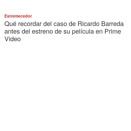
Estremecedor
Qué recordar del caso de Ricardo Barreda
antes del estreno de su película en Prime
Video