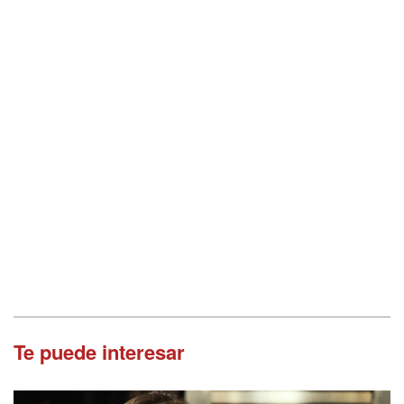
Te puede interesar