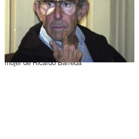
Los detalles
Qué fue de la vida de Berta, la segunda
mujer de Ricardo Barreda