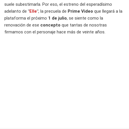
suele subestimarla. Por eso, el estreno del esperadísimo
adelanto de
"
Elle
"
, la precuela de
Prime Video
que llegará a la
plataforma el próximo
1 de julio
, se siente como la
renovación de ese
concepto
que tantas de nosotras
firmamos con el personaje hace más de veinte años.