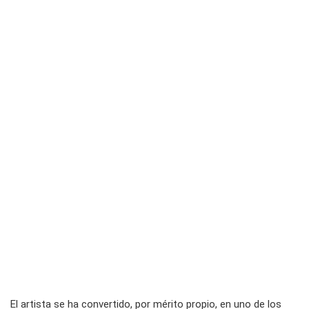
El artista se ha convertido, por mérito propio, en uno de los