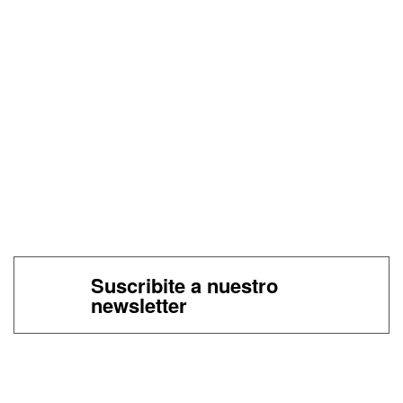
Suscribite a nuestro
newsletter