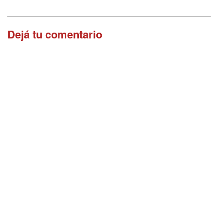
Dejá tu comentario