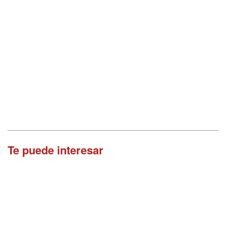
Te puede interesar