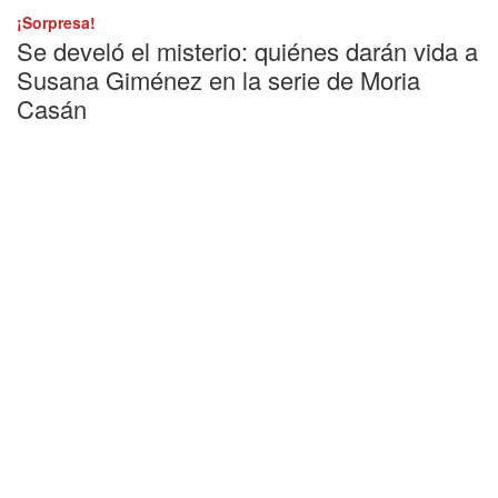
¡Sorpresa!
Se develó el misterio: quiénes darán vida a
Susana Giménez en la serie de Moria
Casán