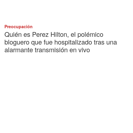
Preocupación
Quién es Perez Hilton, el polémico
bloguero que fue hospitalizado tras una
alarmante transmisión en vivo