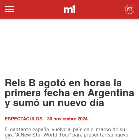
Rels B agotó en horas la
primera fecha en Argentina
y sumó un nuevo día
ESPECTÁCULOS
30 noviembre 2024
El cantante español vuelve al país en el marco de su
gira "A New Star World Tour" para presentar su nuevo