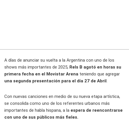
A días de anunciar su vuelta a la Argentina con uno de los
shows más importantes de 2025,
Rels B agotó en horas su
primera fecha en el Movistar Arena
teniendo que agregar
una segunda presentación para el día 27 de Abril
.
Con nuevas canciones en medio de su nueva etapa artística,
se consolida como uno de los referentes urbanos más
importantes de habla hispana, a la
espera de reencontrarse
con uno de sus públicos más fieles.