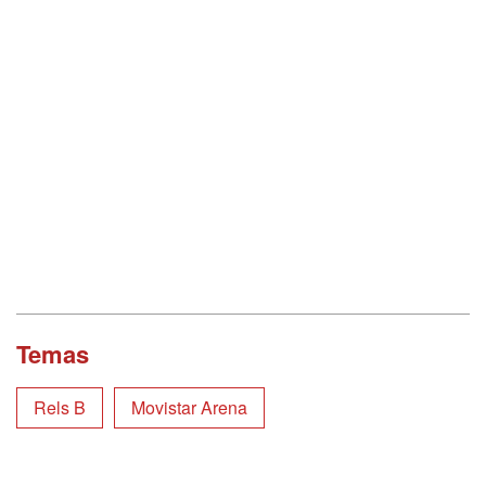
Temas
Rels B
Movistar Arena