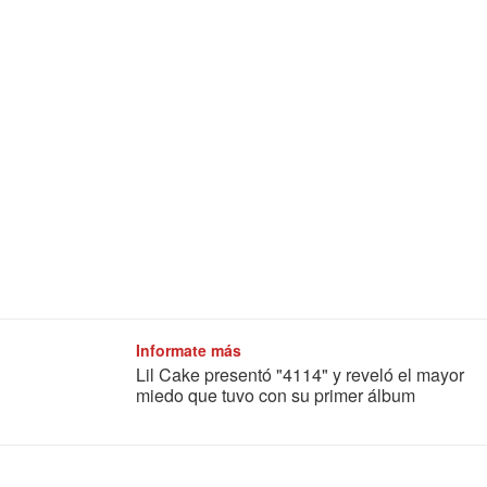
Informate más
Lil Cake presentó "4114" y reveló el mayor
miedo que tuvo con su primer álbum