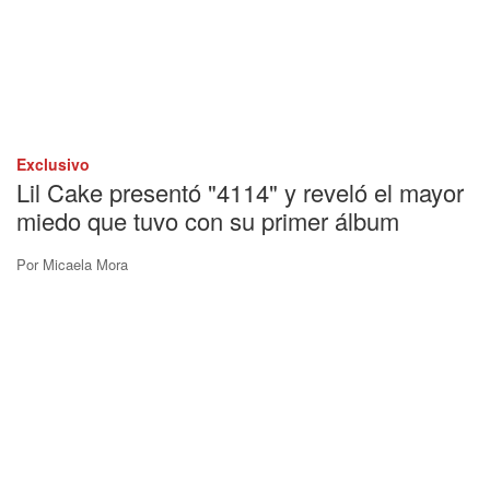
Exclusivo
Lil Cake presentó "4114" y reveló el mayor
miedo que tuvo con su primer álbum
Por
Micaela Mora