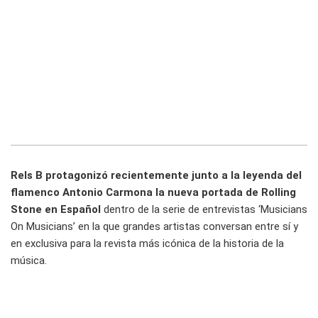
Rels B protagonizó recientemente junto a la leyenda del
flamenco Antonio Carmona la nueva portada de Rolling
Stone en Español
dentro de la serie de entrevistas ‘Musicians
On Musicians’ en la que grandes artistas conversan entre sí y
en exclusiva para la revista más icónica de la historia de la
música.