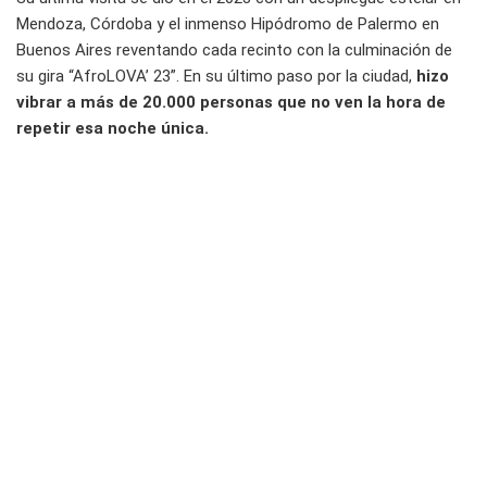
Mendoza, Córdoba y el inmenso Hipódromo de Palermo en
Buenos Aires reventando cada recinto con la culminación de
su gira “AfroLOVA’ 23”. En su último paso por la ciudad,
hizo
vibrar a más de 20.000 personas que no ven la hora de
repetir esa noche única.