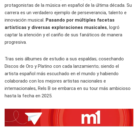
protagonistas de la música en español de la última década. Su
carrera es un verdadero ejemplo de perseverancia, talento e
innovación musical.
Pasando por múltiples facetas
artísticas y diversas exploraciones musicales
, logró
captar la atención y el cariño de sus fanáticos de manera
progresiva.
Tras seis álbumes de estudio a sus espaldas; cosechando
Discos de Oro y Platino con cada lanzamiento; siendo el
artista español más escuchado en el mundo y habiendo
colaborado con los mejores artistas nacionales e
internacionales, Rels B se embarca en su tour más ambicioso
hasta la fecha en 2025.