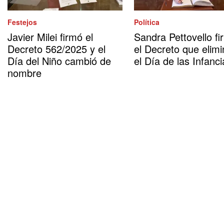
Festejos
Política
Javier Milei firmó el
Sandra Pettovello fi
Decreto 562/2025 y el
el Decreto que elimi
Día del Niño cambió de
el Día de las Infanci
nombre