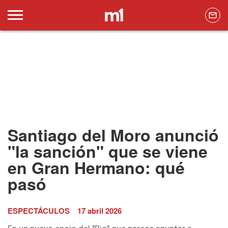
Santiago del Moro anunció
"la sanción" que se viene
en Gran Hermano: qué
pasó
ESPECTÁCULOS
17 abril 2026