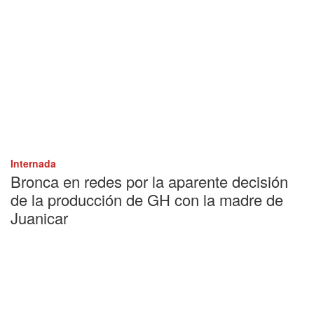
Internada
Bronca en redes por la aparente decisión
de la producción de GH con la madre de
Juanicar