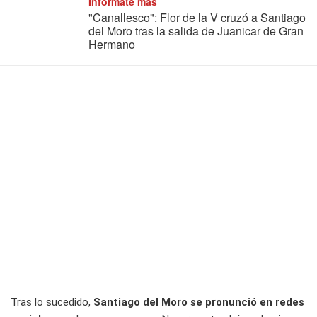
Informate más
"Canallesco": Flor de la V cruzó a Santiago
del Moro tras la salida de Juanicar de Gran
Hermano
Tras lo sucedido,
Santiago del Moro se pronunció en redes