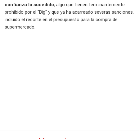
confianza lo sucedido
, algo que tienen terminantemente
prohibido por el "Big" y que ya ha acarreado severas sanciones,
incluido el recorte en el presupuesto para la compra de
supermercado.