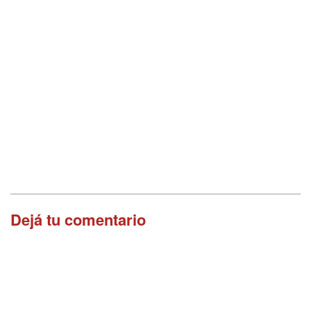
Dejá tu comentario