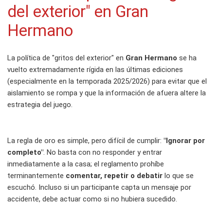
del exterior" en Gran
Hermano
La política de "gritos del exterior" en
Gran Hermano
se ha
vuelto extremadamente rígida en las últimas ediciones
(especialmente en la temporada 2025/2026) para evitar que el
aislamiento se rompa y que la información de afuera altere la
estrategia del juego.
La regla de oro es simple, pero difícil de cumplir:
"Ignorar por
completo"
. No basta con no responder y entrar
inmediatamente a la casa; el reglamento prohíbe
terminantemente
comentar, repetir o debatir
lo que se
escuchó. Incluso si un participante capta un mensaje por
accidente, debe actuar como si no hubiera sucedido.