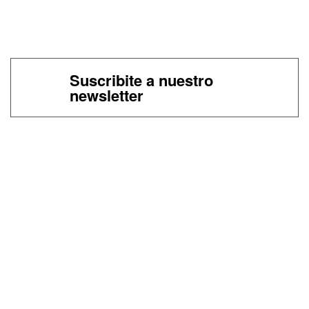
Suscribite a nuestro
newsletter