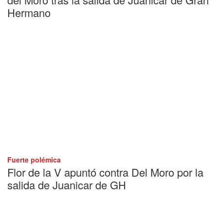
Hermano
Fuerte polémica
Flor de la V apuntó contra Del Moro por la
salida de Juanicar de GH