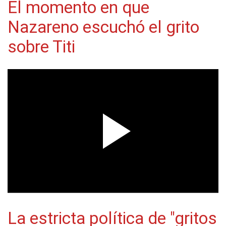
El momento en que
Nazareno escuchó el grito
sobre Titi
La estricta política de "gritos