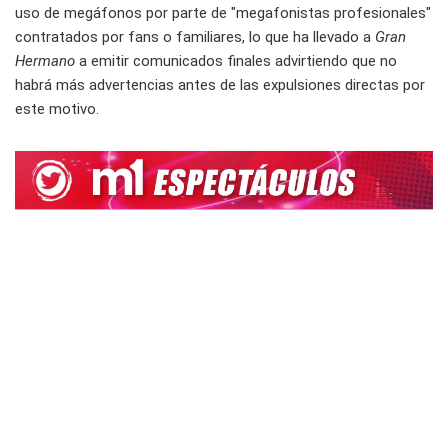
uso de megáfonos por parte de "megafonistas profesionales"
contratados por fans o familiares, lo que ha llevado a
Gran
Hermano
a emitir comunicados finales advirtiendo que no
habrá más advertencias antes de las expulsiones directas por
este motivo.