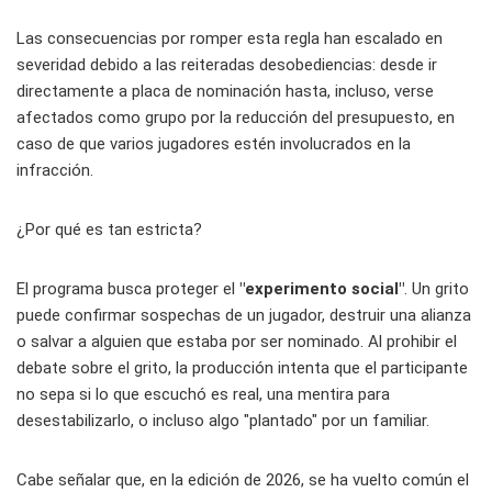
Las consecuencias por romper esta regla han escalado en
severidad debido a las reiteradas desobediencias: desde ir
directamente a placa de nominación hasta, incluso, verse
afectados como grupo por la reducción del presupuesto, en
caso de que varios jugadores estén involucrados en la
infracción.
¿Por qué es tan estricta?
El programa busca proteger el
"experimento social"
. Un grito
puede confirmar sospechas de un jugador, destruir una alianza
o salvar a alguien que estaba por ser nominado. Al prohibir el
debate sobre el grito, la producción intenta que el participante
no sepa si lo que escuchó es real, una mentira para
desestabilizarlo, o incluso algo "plantado" por un familiar.
Cabe señalar que, en la edición de 2026, se ha vuelto común el