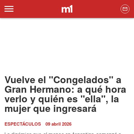
Vuelve el "Congelados" a
Gran Hermano: a qué hora
verlo y quién es "ella", la
mujer que ingresará
ESPECTÁCULOS
09 abril 2026