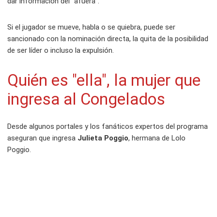
dar información del "afuera".
Si el jugador se mueve, habla o se quiebra, puede ser
sancionado con la nominación directa, la quita de la posibilidad
de ser líder o incluso la expulsión.
Quién es "ella", la mujer que
ingresa al Congelados
Desde algunos portales y los fanáticos expertos del programa
aseguran que ingresa
Julieta Poggio
, hermana de Lolo
Poggio.