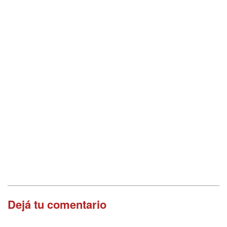
Dejá tu comentario