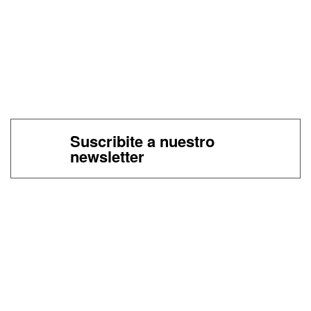
Suscribite a nuestro
newsletter