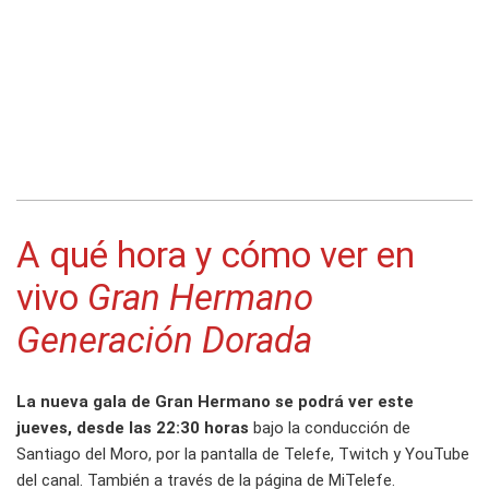
A qué hora y cómo ver en
vivo
Gran Hermano
Generación Dorada
La nueva gala de Gran Hermano se podrá ver este
jueves, desde las 22:30 horas
bajo la conducción de
Santiago del Moro, por la pantalla de Telefe, Twitch y YouTube
del canal. También a través de la página de MiTelefe.