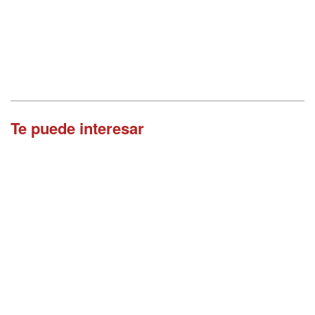
Te puede interesar