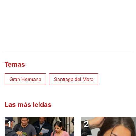
Temas
Gran Hermano
Santiago del Moro
Las más leídas