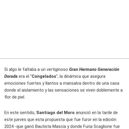
Si algo le faltaba a un vertiginoso
Gran Hermano Generación
Dorada
era el "
Congelados
", la dinámica que asegura
emociones fuertes y llantos a mansalva dentro de una casa
donde el aislamiento y las sensaciones se viven doblemente a
flor de piel.
En este sentido,
Santiago del Moro
anunció en la tarde de
este jueves que esta propuesta que fue furor en la edición
2024 -que ganó Bautista Mascia y donde Furia Scaglione fue