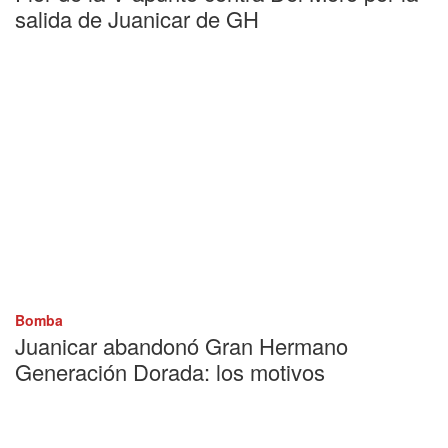
salida de Juanicar de GH
Bomba
Juanicar abandonó Gran Hermano
Generación Dorada: los motivos