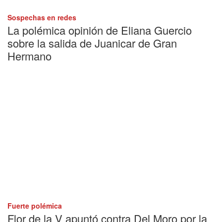
Sospechas en redes
La polémica opinión de Eliana Guercio
sobre la salida de Juanicar de Gran
Hermano
Fuerte polémica
Flor de la V apuntó contra Del Moro por la