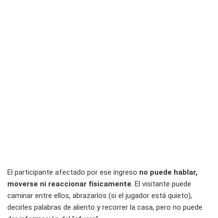
El participante afectado por ese ingreso
no puede hablar,
moverse ni reaccionar físicamente
. El visitante puede
caminar entre ellos, abrazarlos (si el jugador está quieto),
decirles palabras de aliento y recorrer la casa, pero no puede