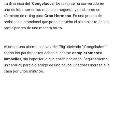
La dinámica del
"Congelados"
(
Freeze
) se ha convertido en
uno de los momentos más lacrimógenos y rendidores en
términos de rating para
Gran Hermano
. Es una prueba de
resistencia emocional que pone a prueba el aislamiento de los
participantes de una manera brutal.
Al sonar una alarma o la voz del "Big" diciendo "¡Congelados!",
todos los participantes deben quedarse
completamente
inmóviles
, sin importar lo que estén haciendo. Seguidamente,
un familiar, pareja o amigo de uno de los jugadores ingresa a la
casa por unos minutos.