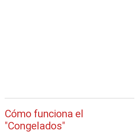
Cómo funciona el
"Congelados"