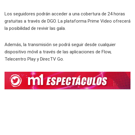
Los seguidores podrán acceder a una cobertura de 24 horas
gratuitas a través de DGO. La plataforma Prime Video ofrecerá
la posibilidad de revivir las gala.
Además, la transmisión se podrá seguir desde cualquier
dispositivo móvil a través de las aplicaciones de Flow,
Telecentro Play y DirecTV Go.