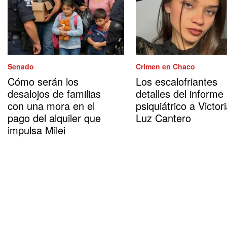
Senado
Crimen en Chaco
Cómo serán los
Los escalofriantes
desalojos de familias
detalles del informe
con una mora en el
psiquiátrico a Victor
pago del alquiler que
Luz Cantero
impulsa Milei