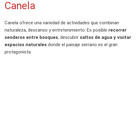
Canela
Canela ofrece una variedad de actividades que combinan
naturaleza, descanso y entretenimiento. Es posible
recorrer
senderos entre bosques
, descubrir
saltos de agua y visitar
espacios naturales
donde el paisaje serrano es el gran
protagonista.