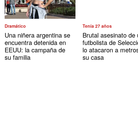
Dramático
Tenía 27 años
Una niñera argentina se
Brutal asesinato de
encuentra detenida en
futbolista de Selecci
EEUU: la campaña de
lo atacaron a metro
su familia
su casa