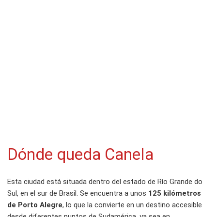
Dónde queda Canela
Esta ciudad está situada dentro del estado de Río Grande do
Sul, en el sur de Brasil. Se encuentra a unos
125 kilómetros
de Porto Alegre
, lo que la convierte en un destino accesible
desde diferentes puntos de Sudamérica, ya sea en