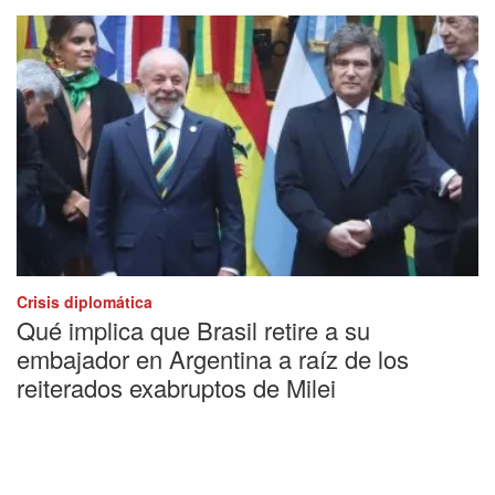
Crisis diplomática
Qué implica que Brasil retire a su
embajador en Argentina a raíz de los
reiterados exabruptos de Milei