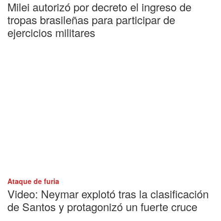
Milei autorizó por decreto el ingreso de
tropas brasileñas para participar de
ejercicios militares
Ataque de furia
Video: Neymar explotó tras la clasificación
de Santos y protagonizó un fuerte cruce