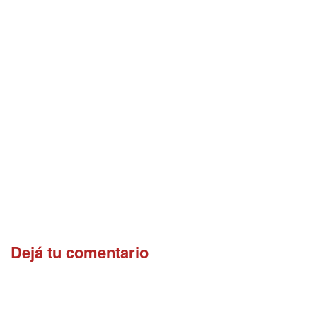
Dejá tu comentario