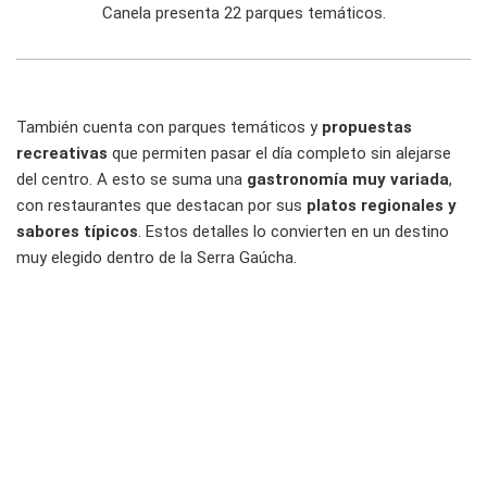
Canela presenta 22 parques temáticos.
También cuenta con parques temáticos y
propuestas
recreativas
que permiten pasar el día completo sin alejarse
del centro. A esto se suma una
gastronomía muy variada
,
con restaurantes que destacan por sus
platos regionales y
sabores típicos
. Estos detalles lo convierten en un destino
muy elegido dentro de la Serra Gaúcha.