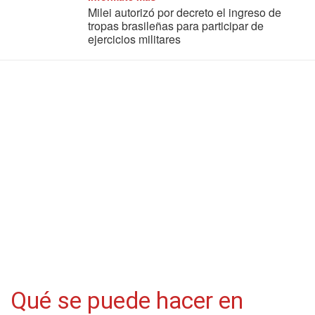
Milei autorizó por decreto el ingreso de
tropas brasileñas para participar de
ejercicios militares
Qué se puede hacer en