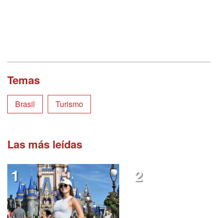
Temas
Brasil
Turismo
Las más leídas