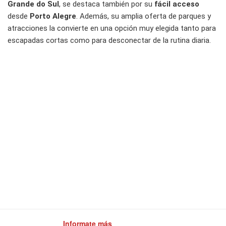
Grande do Sul
, se destaca también por su
fácil acceso
desde
Porto Alegre
. Además, su amplia oferta de parques y
atracciones la convierte en una opción muy elegida tanto para
escapadas cortas como para desconectar de la rutina diaria.
Informate más