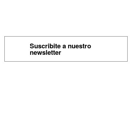
Suscribite a nuestro
newsletter