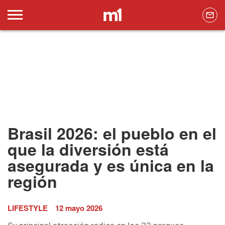
Brasil 2026: el pueblo en el
que la diversión está
asegurada y es única en la
región
LIFESTYLE
12 mayo 2026