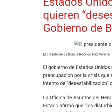
Estados Unid
quieren “deses
Gobierno de B
El presidente de Bolivia Rodrigo Paz Pereira
El gobierno de Estados Unidos 
preocupación por la crisis que 
intento de “desestabilización” 
La Oficina de Asuntos del Hem
Estado afirmó que “los disturbi