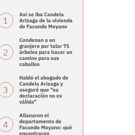
Así se iba Candela
Arizaga de la vivienda
de Facundo Moyano
Condenan a un
granjero por talar 71
árboles para hacer un
camino para sus
caballos
Habló el abogado de
Candela Arizaga y
aseguró que "su
declaración no es
válida"
Allanaron el
departamento de
Facundo Moyano: qué
encontraron