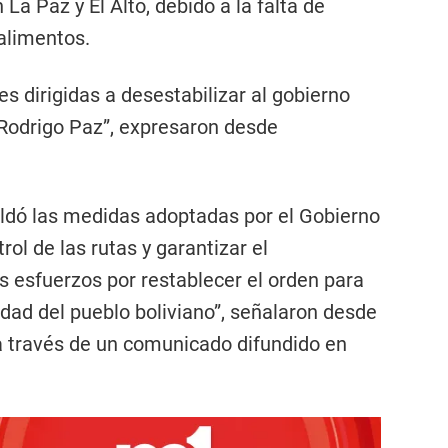
La Paz y El Alto, debido a la falta de
alimentos.
 dirigidas a desestabilizar al gobierno
Rodrigo Paz”, expresaron desde
aldó las medidas adoptadas por el Gobierno
rol de las rutas y garantizar el
 esfuerzos por restablecer el orden para
lidad del pueblo boliviano”, señalaron desde
 través de un comunicado difundido en