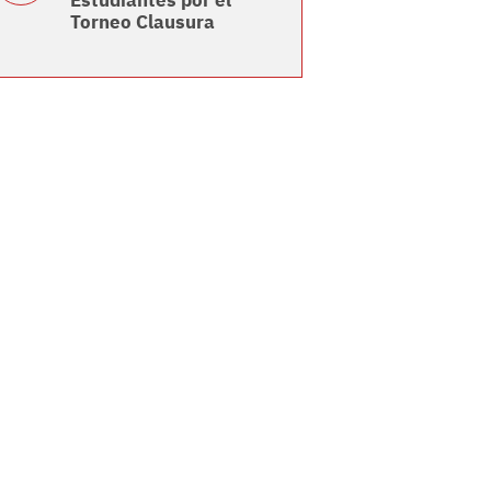
Estudiantes por el
Torneo Clausura