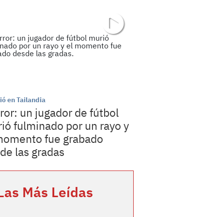
ió en Tailandia
ror: un jugador de fútbol
ió fulminado por un rayo y
momento fue grabado
de las gradas
Las Más Leídas