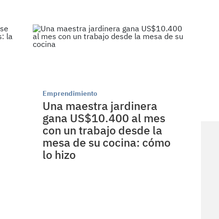
Emprendimiento
Una maestra jardinera
gana US$10.400 al mes
con un trabajo desde la
mesa de su cocina: cómo
lo hizo