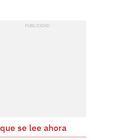
 que se lee ahora