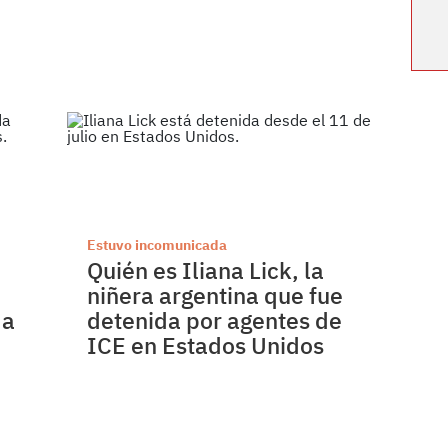
Estuvo incomunicada
Quién es Iliana Lick, la
niñera argentina que fue
da
detenida por agentes de
ICE en Estados Unidos