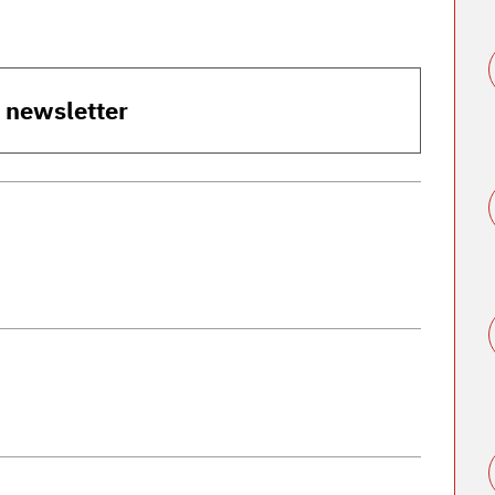
o newsletter