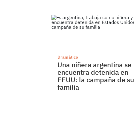
Dramático
Una niñera argentina se
encuentra detenida en
EEUU: la campaña de su
familia