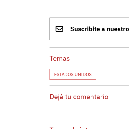
Suscribite a nuestr
Temas
ESTADOS UNIDOS
Dejá tu comentario