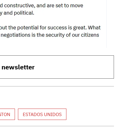
o newsletter
GTON
ESTADOS UNIDOS