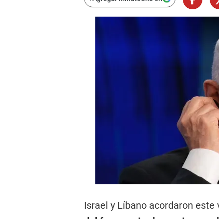
Israel y Líbano acordaron este