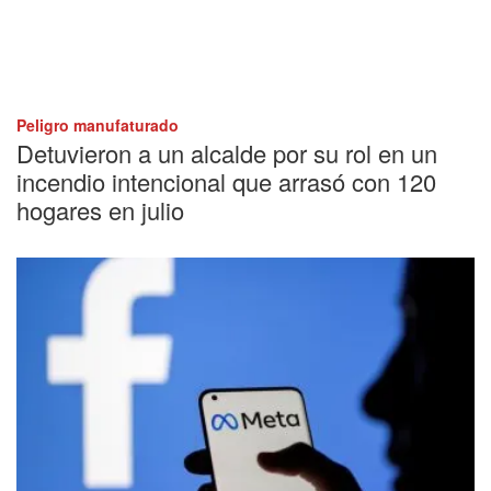
Peligro manufaturado
Detuvieron a un alcalde por su rol en un
incendio intencional que arrasó con 120
hogares en julio