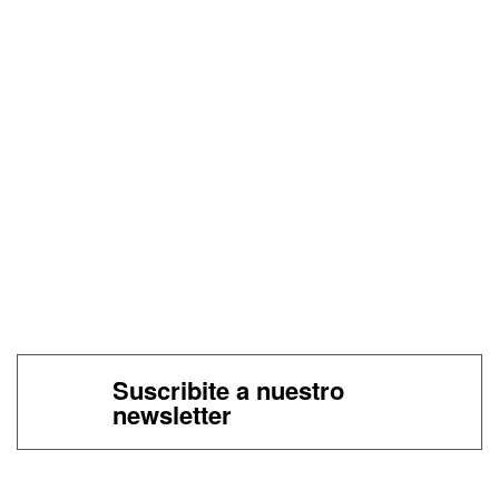
Suscribite a nuestro
newsletter