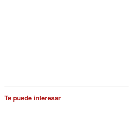
Te puede interesar