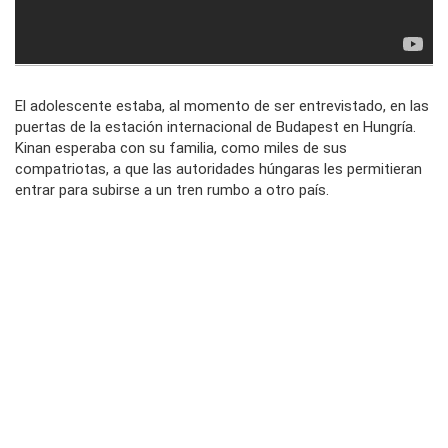
El adolescente estaba, al momento de ser entrevistado, en las
puertas de la estación internacional de Budapest en Hungría.
Kinan esperaba con su familia, como miles de sus
compatriotas, a que las autoridades húngaras les permitieran
entrar para subirse a un tren rumbo a otro país.