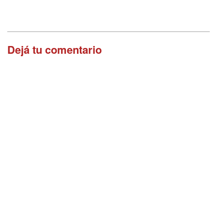
Dejá tu comentario