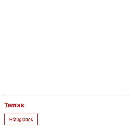
Temas
Refugiados