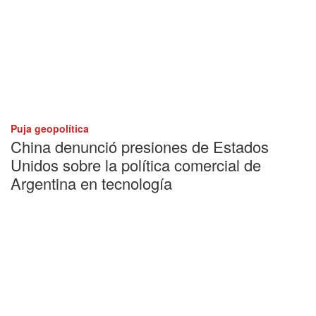
Puja geopolítica
China denunció presiones de Estados
Unidos sobre la política comercial de
Argentina en tecnología