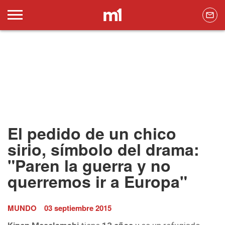
El pedido de un chico
sirio, símbolo del drama:
"Paren la guerra y no
querremos ir a Europa"
MUNDO
03 septiembre 2015