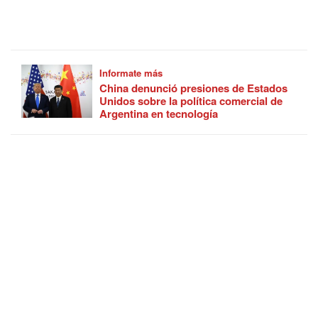
Informate más
China denunció presiones de Estados
Unidos sobre la política comercial de
Argentina en tecnología