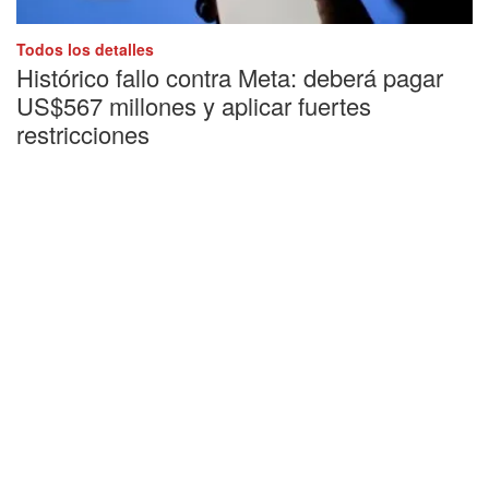
Todos los detalles
Histórico fallo contra Meta: deberá pagar
US$567 millones y aplicar fuertes
restricciones