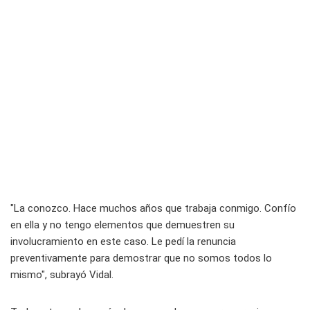
"La conozco. Hace muchos años que trabaja conmigo. Confío
en ella y no tengo elementos que demuestren su
involucramiento en este caso. Le pedí la renuncia
preventivamente para demostrar que no somos todos lo
mismo", subrayó Vidal.