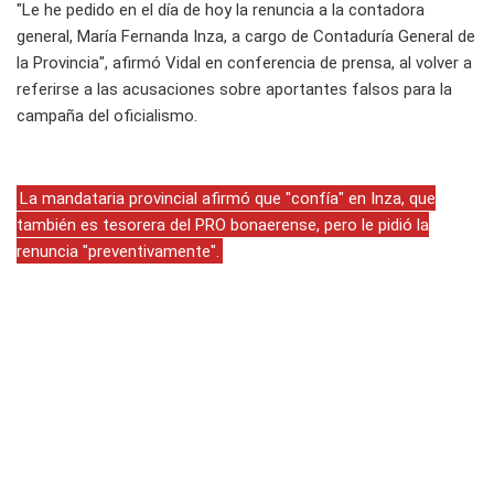
"Le he pedido en el día de hoy la renuncia a la contadora
general, María Fernanda Inza, a cargo de Contaduría General de
la Provincia", afirmó Vidal en conferencia de prensa, al volver a
referirse a las acusaciones sobre aportantes falsos para la
campaña del oficialismo.
La mandataria provincial afirmó que "confía" en Inza, que
también es tesorera del PRO bonaerense, pero le pidió la
renuncia "preventivamente".