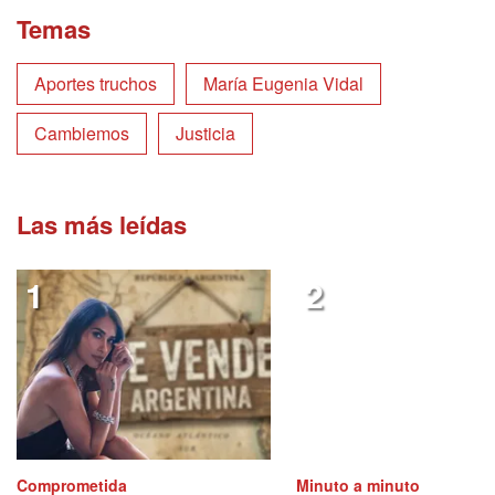
Temas
Aportes truchos
María Eugenia Vidal
Cambiemos
Justicia
Las más leídas
Comprometida
Minuto a minuto