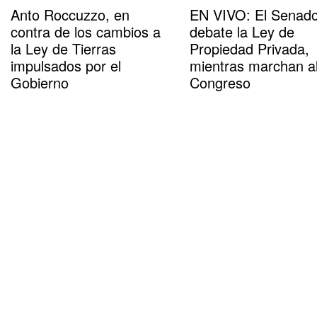
Anto Roccuzzo, en
EN VIVO: El Senad
contra de los cambios a
debate la Ley de
la Ley de Tierras
Propiedad Privada,
impulsados por el
mientras marchan a
Gobierno
Congreso