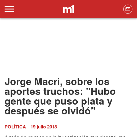
Jorge Macri, sobre los
aportes truchos: "Hubo
gente que puso plata y
después se olvidó"
POLÍTICA
19 julio 2018