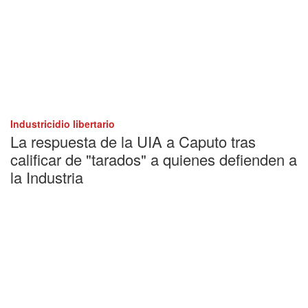
Industricidio libertario
La respuesta de la UIA a Caputo tras
calificar de "tarados" a quienes defienden a
la Industria