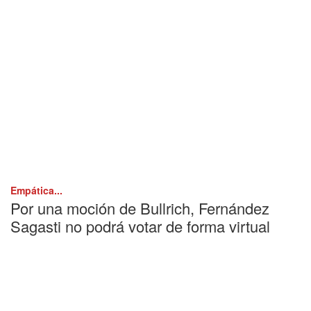
Empática...
Por una moción de Bullrich, Fernández
Sagasti no podrá votar de forma virtual