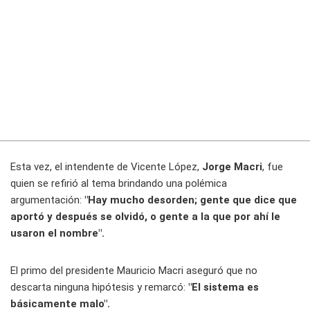
Esta vez, el intendente de Vicente López,
Jorge Macri
, fue
quien se refirió al tema brindando una polémica
argumentación:
"Hay mucho desorden; gente que dice que
aportó y después se olvidó, o gente a la que por ahí le
usaron el nombre".
El primo del presidente Mauricio Macri aseguró que no
descarta ninguna hipótesis y remarcó:
"El sistema es
básicamente malo".