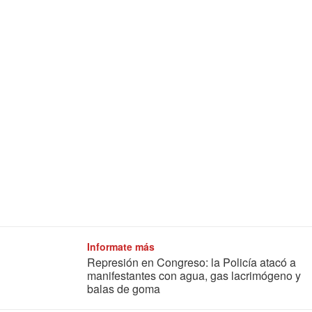
Informate más
Represión en Congreso: la Policía atacó a
manifestantes con agua, gas lacrimógeno y
balas de goma