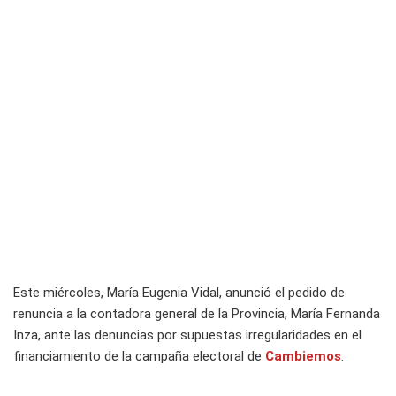
Este miércoles, María Eugenia Vidal, anunció el pedido de
renuncia a la contadora general de la Provincia, María Fernanda
Inza, ante las denuncias por supuestas irregularidades en el
financiamiento de la campaña electoral de
Cambiemos
.