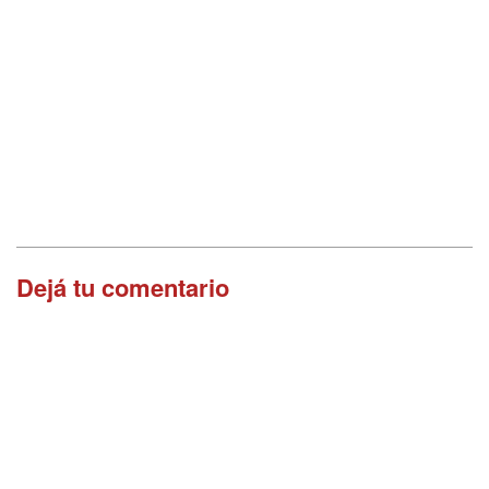
Dejá tu comentario