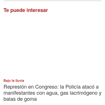
Te puede interesar
Bajo la lluvia
Represión en Congreso: la Policía atacó a
manifestantes con agua, gas lacrimógeno y
balas de goma