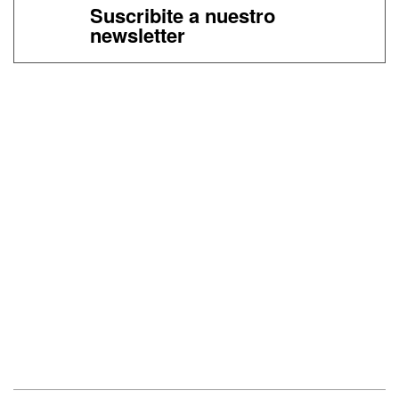
Suscribite a nuestro
newsletter