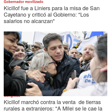
Gobernador movilizado
Kicillof fue a Liniers para la misa de San
Cayetano y criticó al Gobierno: "Los
salarios no alcanzan"
Congreso
Kicillof marchó contra la venta de tierras
rurales a extranjeros: "A Milei se le cae la