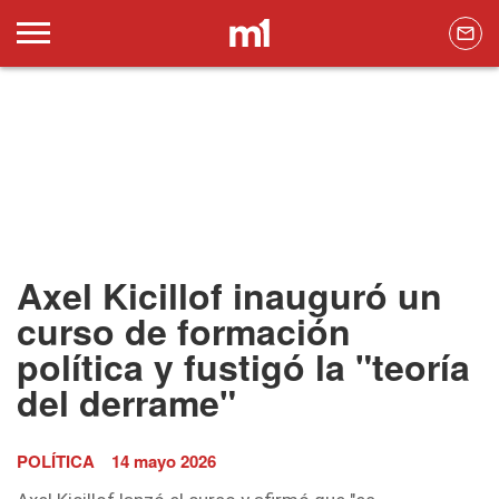
Axel Kicillof inauguró un
curso de formación
política y fustigó la "teoría
del derrame"
POLÍTICA
14 mayo 2026