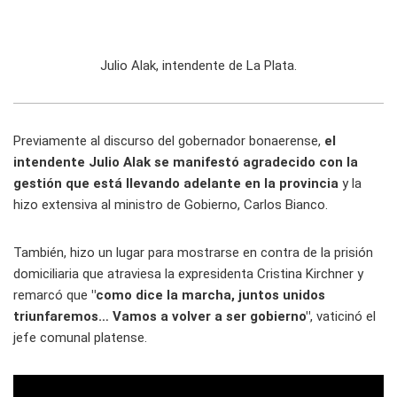
Julio Alak, intendente de La Plata.
Previamente al discurso del gobernador bonaerense,
el
intendente Julio Alak se manifestó agradecido con la
gestión que está llevando adelante en la provincia
y la
hizo extensiva al ministro de Gobierno, Carlos Bianco.
También, hizo un lugar para mostrarse en contra de la prisión
domiciliaria que atraviesa la expresidenta Cristina Kirchner y
remarcó que
"como dice la marcha, juntos unidos
triunfaremos… Vamos a volver a ser gobierno"
, vaticinó el
jefe comunal platense.