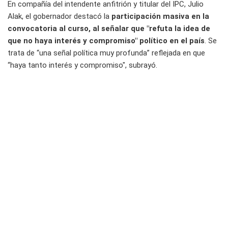
En compañía del intendente anfitrión y titular del IPC, Julio
Alak, el gobernador destacó la
participación masiva en la
convocatoria al curso, al señalar que "refuta la idea de
que no haya interés y compromiso" político en el país
. Se
trata de “una señal política muy profunda” reflejada en que
“haya tanto interés y compromiso", subrayó.