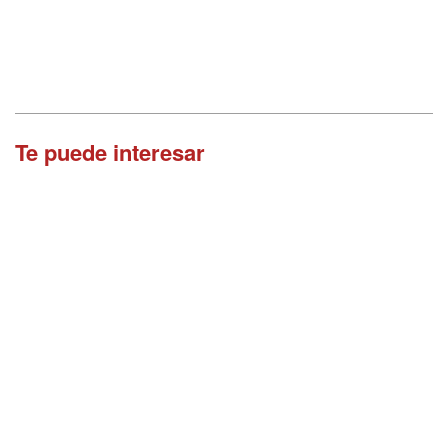
Te puede interesar