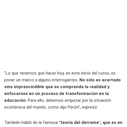
"Lo que tenemos que hacer hoy, en este inicio del curso, es
poner un marco y alguno interrogantes.
No sólo es acertado
sino imprescindible que se comprenda la realidad y
enfocarnos en un proceso de transformación en la
educación
. Para ello, debemos empezar por la situación
económica del mundo, como dijo Perón", expresó.
También habló de la famosa
"teoría del derrame", que es en