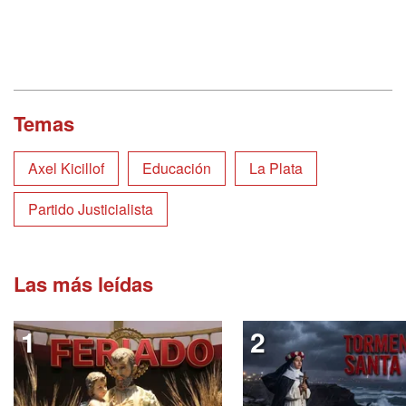
Temas
Axel Kicillof
Educación
La Plata
Partido Justicialista
Las más leídas