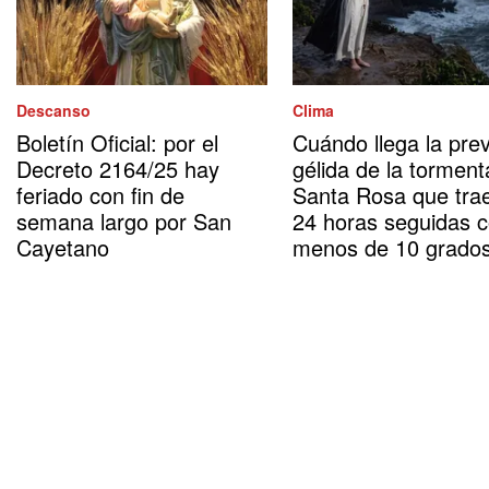
Descanso
Clima
Boletín Oficial: por el
Cuándo llega la prev
Decreto 2164/25 hay
gélida de la torment
feriado con fin de
Santa Rosa que tra
semana largo por San
24 horas seguidas 
Cayetano
menos de 10 grado