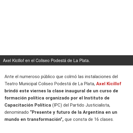
Axel Kicillof en el Coliseo Podestá de La Plata.
Ante el numeroso público que colmó las instalaciones del
Teatro Municipal Coliseo Podestá de La Plata,
Axel Kicillof
brindó este viernes la clase inaugural de un curso de
formación política organizado por el Instituto de
Capacitación Política
(IPC) del Partido Justicialista,
denominado
“Presente y futuro de la Argentina en un
mundo en transformación”,
que consta de 16 clases.