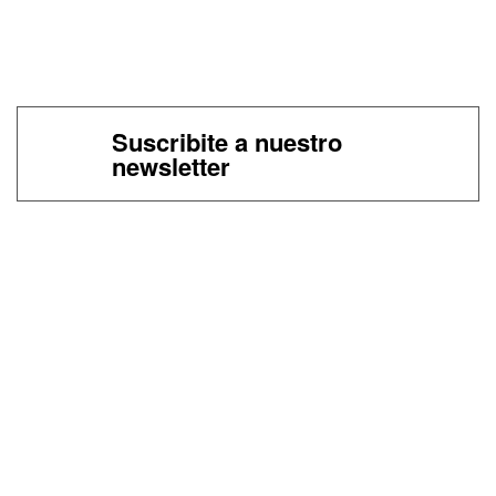
Suscribite a nuestro
newsletter