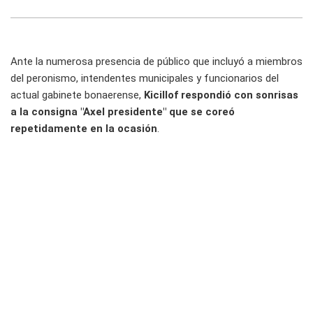
Ante la numerosa presencia de público que incluyó a miembros
del peronismo, intendentes municipales y funcionarios del
actual gabinete bonaerense,
Kicillof respondió con sonrisas
a la consigna "Axel presidente" que se coreó
repetidamente en la ocasión
.