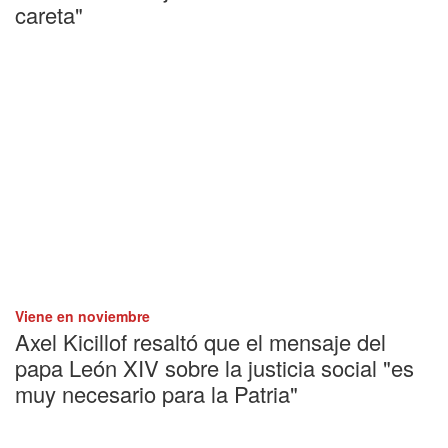
careta"
Viene en noviembre
Axel Kicillof resaltó que el mensaje del
papa León XIV sobre la justicia social "es
muy necesario para la Patria"