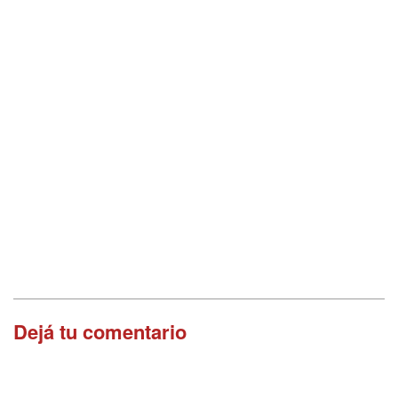
Dejá tu comentario