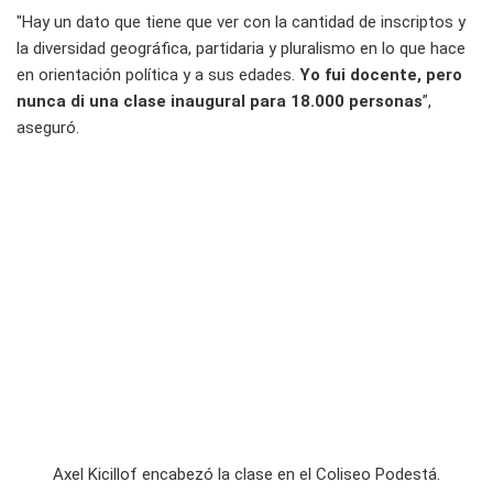
"Hay un dato que tiene que ver con la cantidad de inscriptos y
la diversidad geográfica, partidaria y pluralismo en lo que hace
en orientación política y a sus edades.
Yo fui docente, pero
nunca di una clase inaugural para 18.000 personas
”,
aseguró.
Axel Kicillof encabezó la clase en el Coliseo Podestá.