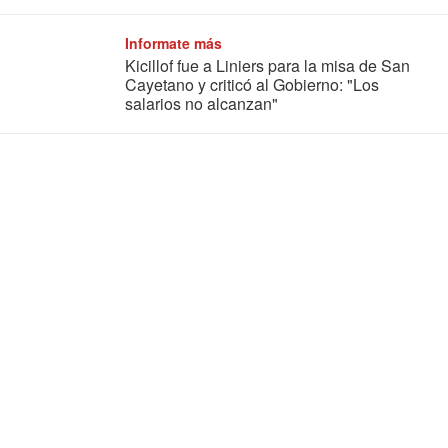
Informate más
Kicillof fue a Liniers para la misa de San
Cayetano y criticó al Gobierno: "Los
salarios no alcanzan"