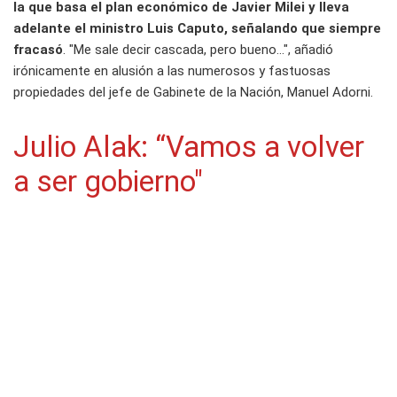
la que basa el plan económico de Javier Milei y lleva
adelante el ministro Luis Caputo, señalando que siempre
fracasó
. "Me sale decir cascada, pero bueno...", añadió
irónicamente en alusión a las numerosos y fastuosas
propiedades del jefe de Gabinete de la Nación, Manuel Adorni.
Julio Alak: “Vamos a volver
a ser gobierno"