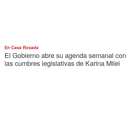
En Casa Rosada
El Gobierno abre su agenda semanal con
las cumbres legislativas de Karina Milei