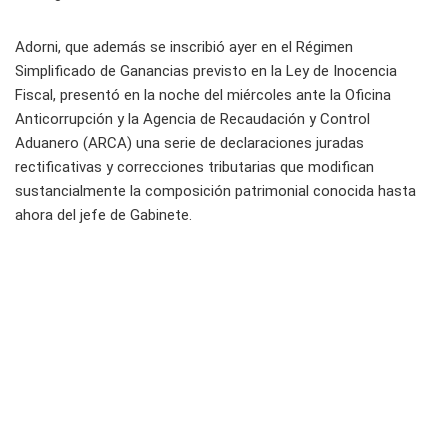
Adorni, que además se inscribió ayer en el Régimen
Simplificado de Ganancias previsto en la Ley de Inocencia
Fiscal, presentó en la noche del miércoles ante la Oficina
Anticorrupción y la Agencia de Recaudación y Control
Aduanero (ARCA) una serie de declaraciones juradas
rectificativas y correcciones tributarias que modifican
sustancialmente la composición patrimonial conocida hasta
ahora del jefe de Gabinete.