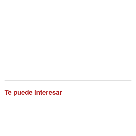
Te puede interesar