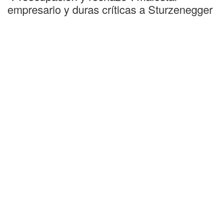
empresario y duras críticas a Sturzenegger