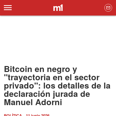
Bitcoin en negro y
"trayectoria en el sector
privado": los detalles de la
declaración jurada de
Manuel Adorni
POLÍTICA
11 junio 2026