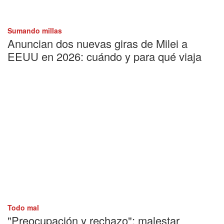
Sumando millas
Anuncian dos nuevas giras de Milei a
EEUU en 2026: cuándo y para qué viaja
Todo mal
"Preocupación y rechazo": malestar