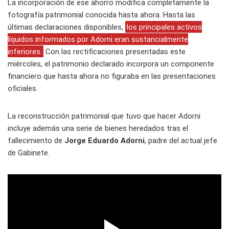
La incorporación de ese ahorro modifica completamente la
fotografía patrimonial conocida hasta ahora. Hasta las
últimas declaraciones disponibles,
los principales activos
líquidos informados por Adorni eran sustancialmente
inferiores.
Con las rectificaciones presentadas este
miércoles, el patrimonio declarado incorpora un componente
financiero que hasta ahora no figuraba en las presentaciones
oficiales.
La reconstrucción patrimonial que tuvo que hacer Adorni
incluye además una serie de bienes heredados tras el
fallecimiento de
Jorge Eduardo Adorni
, padre del actual jefe
de Gabinete.