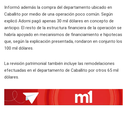
Informó además la compra del departamento ubicado en
Caballito por medio de una operación poco común. Según
explicó Adorni pagó apenas 30 mil dólares en concepto de
anticipo. El resto de la estructura financiera de la operación se
habría apoyado en mecanismos de financiamiento e hipotecas
que, según la explicación presentada, rondaron en conjunto los
100 mil dólares.
La revisión patrimonial también incluye las remodelaciones
efectuadas en el departamento de Caballito por otros 65 mil
dólares.