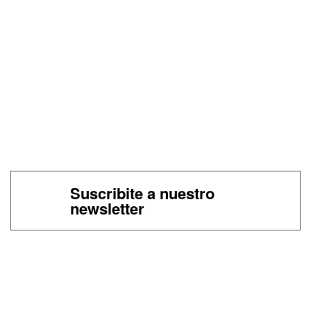
Suscribite a nuestro
newsletter