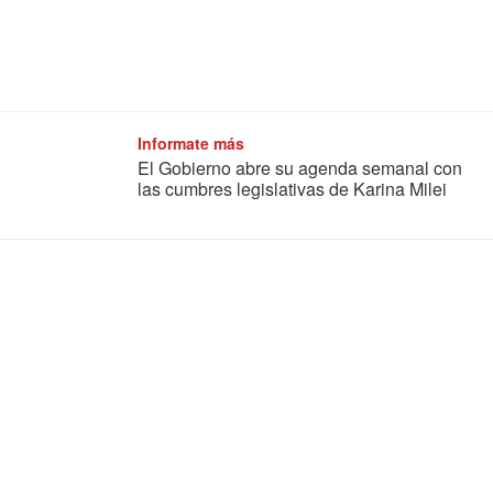
Informate más
El Gobierno abre su agenda semanal con
las cumbres legislativas de Karina Milei