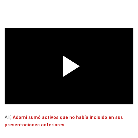
Allí,
Adorni sumó activos que no había incluido en sus
presentaciones anteriores.