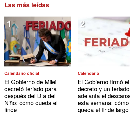
Las más leídas
Calendario oficial
Calendario
El Gobierno de Milei
El Gobierno firmó el
decretó feriado para
decreto y un feriado
después del Día del
adelanta el descans
Niño: cómo queda el
esta semana: cómo
finde
queda el finde largo