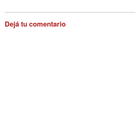
Dejá tu comentario