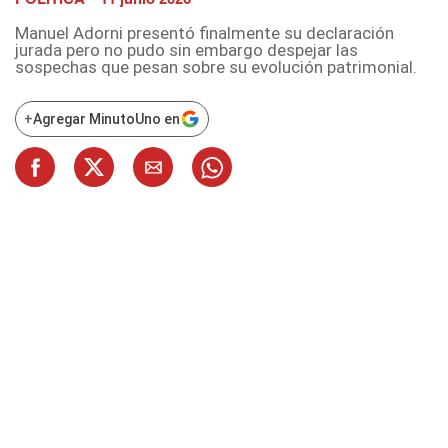
Manuel Adorni presentó finalmente su declaración
jurada pero no pudo sin embargo despejar las
sospechas que pesan sobre su evolución patrimonial.
+
Agregar MinutoUno en