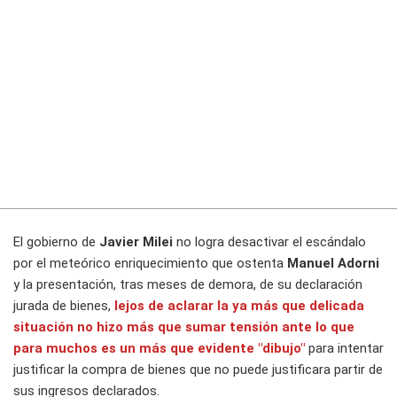
El gobierno de
Javier Milei
no logra desactivar el escándalo
por el meteórico enriquecimiento que ostenta
Manuel Adorni
y la presentación, tras meses de demora, de su declaración
jurada de bienes,
lejos de aclarar la ya más que delicada
situación no hizo más que sumar tensión ante lo que
para muchos es un más que evidente "dibujo"
para intentar
justificar la compra de bienes que no puede justificara partir de
sus ingresos declarados.