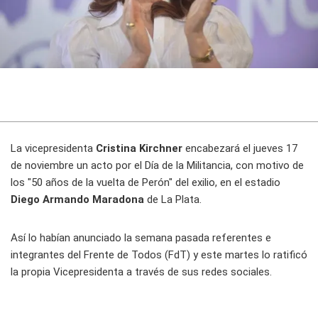
La vicepresidenta
Cristina Kirchner
encabezará el jueves 17
de noviembre un acto por el Día de la Militancia, con motivo de
los "50 años de la vuelta de Perón" del exilio, en el estadio
Diego Armando Maradona
de La Plata.
Así lo habían anunciado la semana pasada referentes e
integrantes del Frente de Todos (FdT) y este martes lo ratificó
la propia Vicepresidenta a través de sus redes sociales.