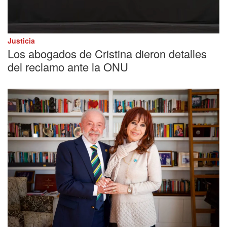
Justicia
Los abogados de Cristina dieron detalles
del reclamo ante la ONU
Conferencia