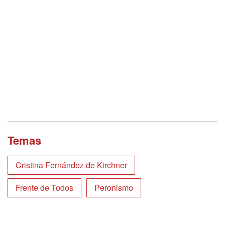
Temas
Cristina Fernández de Kirchner
Frente de Todos
Peronismo