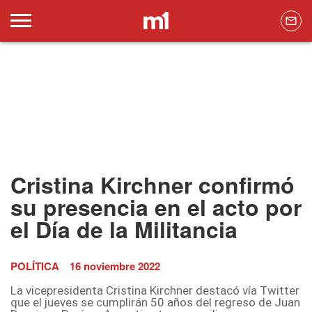
Cristina Kirchner confirmó
su presencia en el acto por
el Día de la Militancia
POLÍTICA
16 noviembre 2022
La vicepresidenta Cristina Kirchner destacó vía Twitter
que el jueves se cumplirán 50 años del regreso de Juan