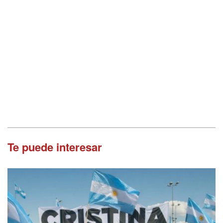
Te puede interesar