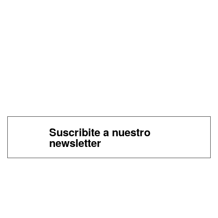
Suscribite a nuestro
newsletter