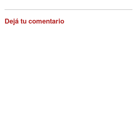
Dejá tu comentario