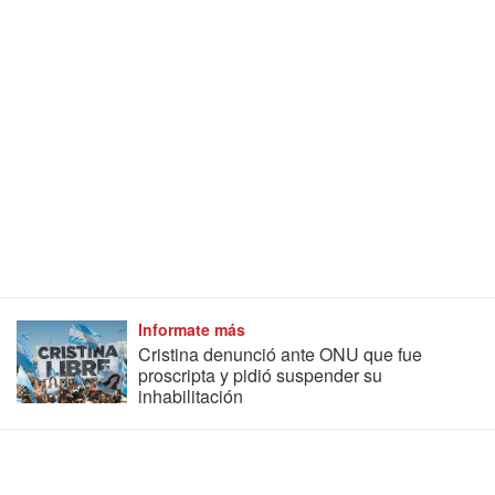
Informate más
Cristina denunció ante ONU que fue
proscripta y pidió suspender su
inhabilitación