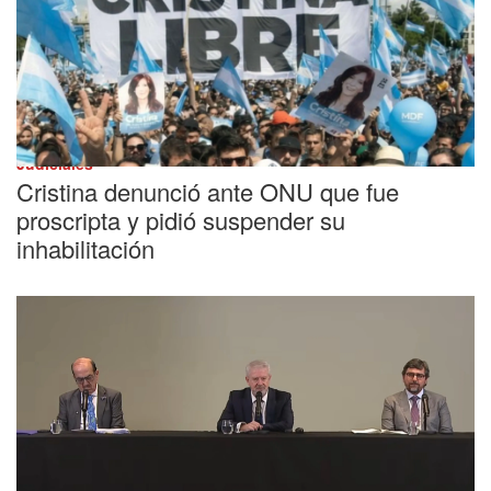
Judiciales
Cristina denunció ante ONU que fue
proscripta y pidió suspender su
inhabilitación