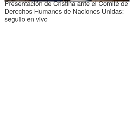
Presentación de Cristina ante el Comité de
Derechos Humanos de Naciones Unidas:
seguilo en vivo