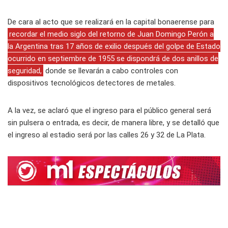
De cara al acto que se realizará en la capital bonaerense para
recordar el medio siglo del retorno de Juan Domingo Perón a
la Argentina tras 17 años de exilio después del golpe de Estado
ocurrido en septiembre de 1955 se dispondrá de dos anillos de
seguridad,
donde se llevarán a cabo controles con
dispositivos tecnológicos detectores de metales.
A la vez, se aclaró que el ingreso para el público general será
sin pulsera o entrada, es decir, de manera libre, y se detalló que
el ingreso al estadio será por las calles 26 y 32 de La Plata.