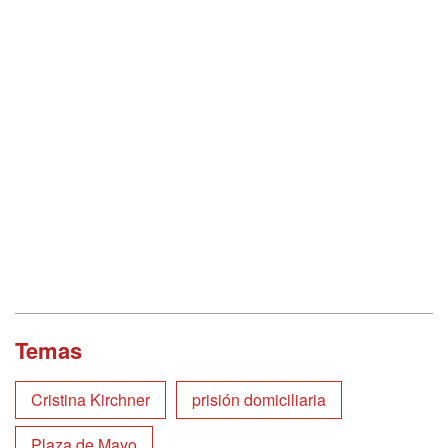
Temas
Cristina Kirchner
prisión domiciliaria
Plaza de Mayo