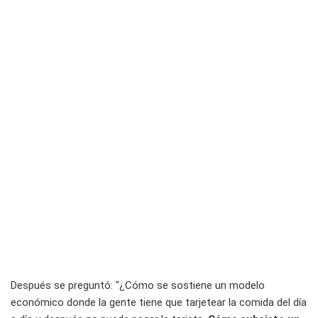
Después se preguntó: "¿Cómo se sostiene un modelo
económico donde la gente tiene que tarjetear la comida del día