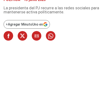
La presidenta del PJ recurre a las redes sociales para
mantenerse activa políticamente.
+
Agregar MinutoUno en