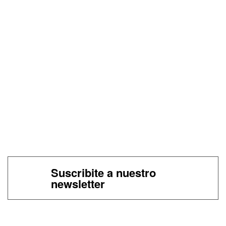
Suscribite a nuestro
newsletter