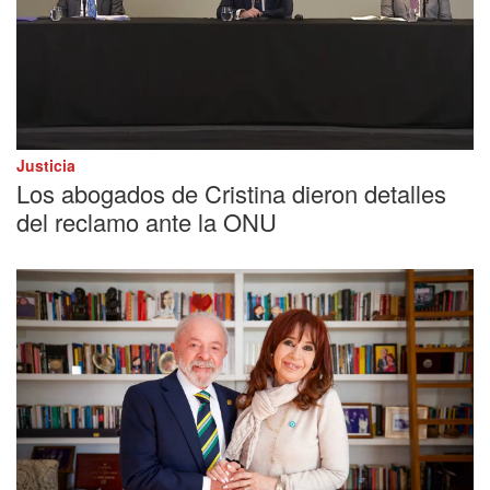
Justicia
Los abogados de Cristina dieron detalles
del reclamo ante la ONU