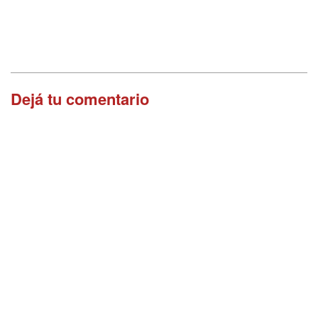
Dejá tu comentario