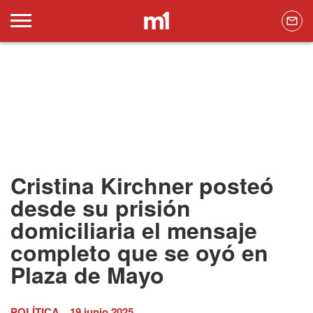
Cristina Kirchner posteó
desde su prisión
domiciliaria el mensaje
completo que se oyó en
Plaza de Mayo
POLÍTICA
19 junio 2025