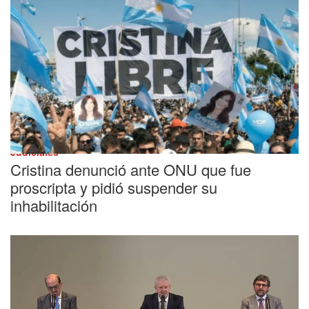
Judiciales
Cristina denunció ante ONU que fue
proscripta y pidió suspender su
inhabilitación