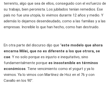
terrenito, algo que sea de ellos, conseguido con el esfuerzo de
su trabajo, bien peronista. Los jubilados tenían remedios. Ese
país no fue una utopía, lo vivimos durante 12 años y medio. Y
además lo dejamos desendeudado, como a las familias y a las
empresas. Increíble lo que han hecho, como han destruido.
En otra parte del discurso dijo que
"este modelo que ahora
encarna Milei, que no es diferente a los que otrora, se
cae
. Y no solo porque es injusto e inequitativo, sino
fundamentalmente porque
es insostenible en términos
económicos
. Tiene vencimiento como el yogurt y ya lo
vivimos. Ya lo vimos con Martínez de Hoz en el 76 y con
Cavallo en los 90".