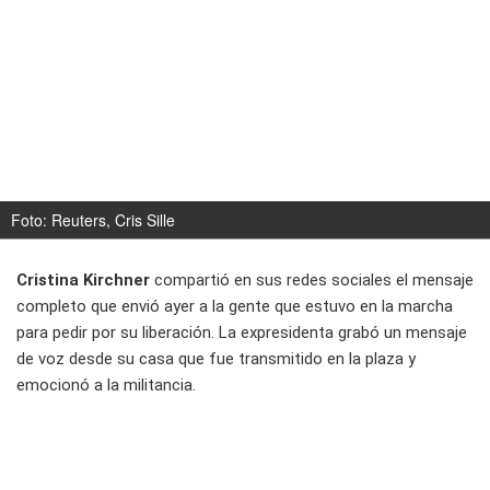
Foto: Reuters, Cris Sille
Cristina Kirchner
compartió en sus redes sociales el mensaje
completo que envió ayer a la gente que estuvo en la marcha
para pedir por su liberación. La expresidenta grabó un mensaje
de voz desde su casa que fue transmitido en la plaza y
emocionó a la militancia.