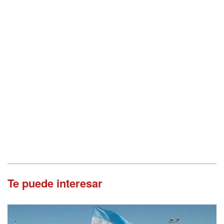
Te puede interesar