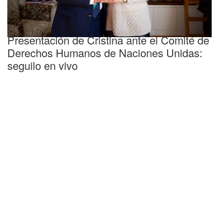
Conferencia
Presentación de Cristina ante el Comité de
Derechos Humanos de Naciones Unidas:
seguilo en vivo