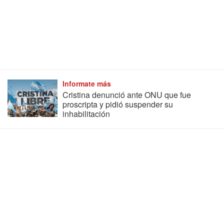
Informate más
Cristina denunció ante ONU que fue
proscripta y pidió suspender su
inhabilitación