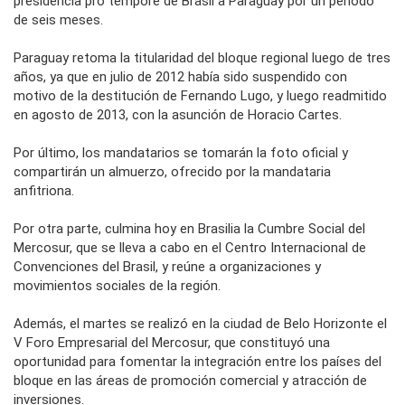
presidencia pro témpore de Brasil a Paraguay por un período
de seis meses.
Paraguay retoma la titularidad del bloque regional luego de tres
años, ya que en julio de 2012 había sido suspendido con
motivo de la destitución de Fernando Lugo, y luego readmitido
en agosto de 2013, con la asunción de Horacio Cartes.
Por último, los mandatarios se tomarán la foto oficial y
compartirán un almuerzo, ofrecido por la mandataria
anfitriona.
Por otra parte, culmina hoy en Brasilia la Cumbre Social del
Mercosur, que se lleva a cabo en el Centro Internacional de
Convenciones del Brasil, y reúne a organizaciones y
movimientos sociales de la región.
Además, el martes se realizó en la ciudad de Belo Horizonte el
V Foro Empresarial del Mercosur, que constituyó una
oportunidad para fomentar la integración entre los países del
bloque en las áreas de promoción comercial y atracción de
inversiones.