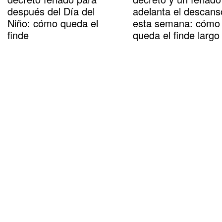
después del Día del
adelanta el descans
Niño: cómo queda el
esta semana: cómo
finde
queda el finde largo