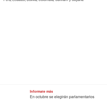
Informate más
En octubre se elegirán parlamentarios