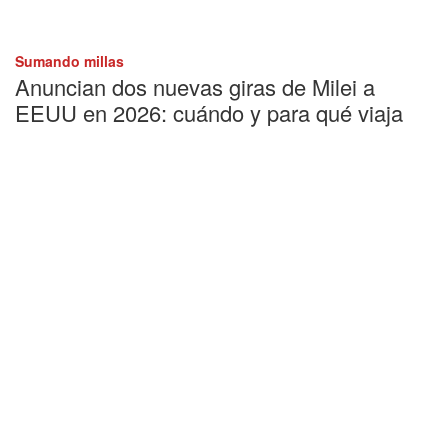
Sumando millas
Anuncian dos nuevas giras de Milei a
EEUU en 2026: cuándo y para qué viaja