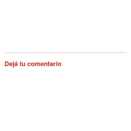
Dejá tu comentario