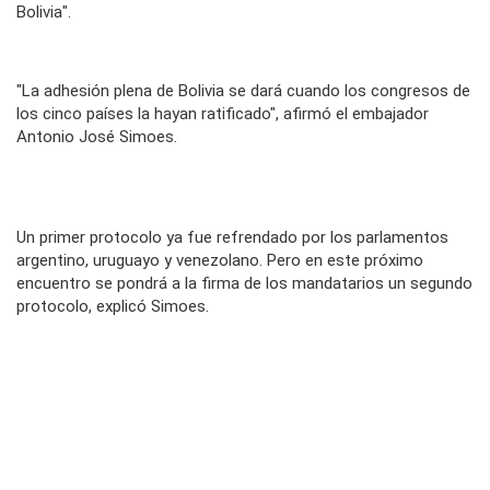
Bolivia".
"La adhesión plena de Bolivia se dará cuando los congresos de
los cinco países la hayan ratificado", afirmó el embajador
Antonio José Simoes.
Un primer protocolo ya fue refrendado por los parlamentos
argentino, uruguayo y venezolano. Pero en este próximo
encuentro se pondrá a la firma de los mandatarios un segundo
protocolo, explicó Simoes.