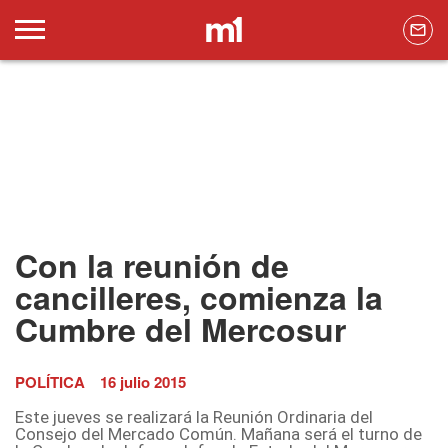
Con la reunión de
cancilleres, comienza la
Cumbre del Mercosur
POLÍTICA
16 julio 2015
Este jueves se realizará la Reunión Ordinaria del
Consejo del Mercado Común. Mañana será el turno de