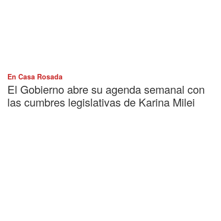
En Casa Rosada
El Gobierno abre su agenda semanal con
las cumbres legislativas de Karina Milei