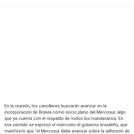
En la reunión, los cancilleres buscarán avanzar en la
incorporación de Bolivia como socio pleno del Mercosur, algo
que ya cuenta con el respaldo de todos los mandatarios. En
ese sentido se expresó el miércoles el gobierno brasileño, que
manifestó que "el Mercosur debe avanzar sobre la adhesión de