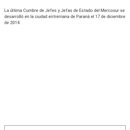
La última Cumbre de Jefes y Jefas de Estado del Mercosur se
desarrolló en la ciudad entrerriana de Paraná el 17 de diciembre
de 2014.