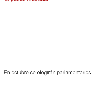
En octubre se elegirán parlamentarios