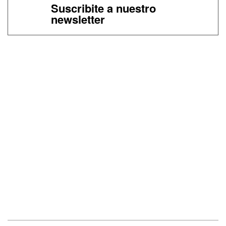
Suscribite a nuestro
newsletter