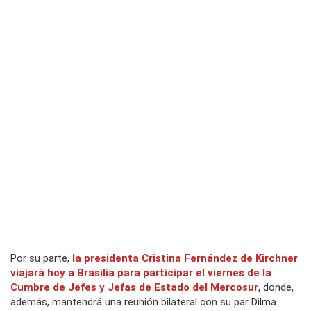
Por su parte,
la presidenta Cristina Fernández de Kirchner
viajará hoy a Brasilia para participar el viernes de la
Cumbre de Jefes y Jefas de Estado del Mercosur
, donde,
además, mantendrá una reunión bilateral con su par Dilma