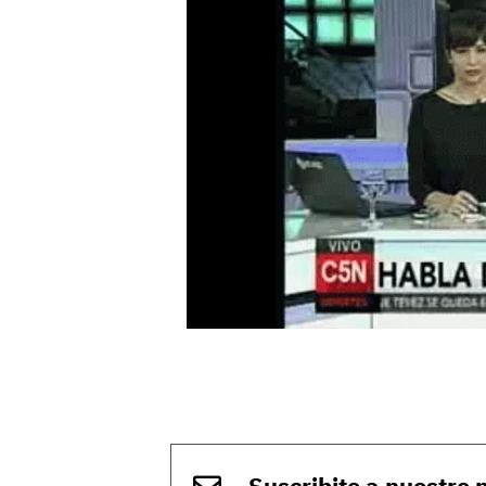
Suscribite a nuestro 