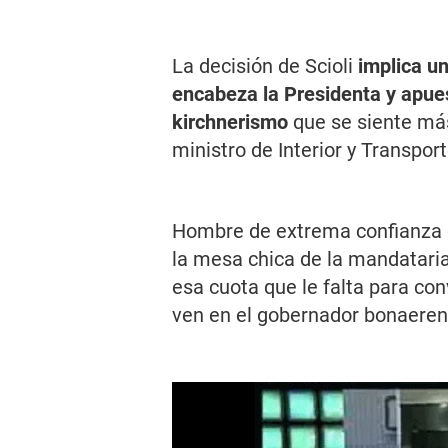
La decisión de Scioli
implica un
encabeza la Presidenta y apue
kirchnerismo
que se siente más
ministro de Interior y Transport
Hombre de extrema confianza de
la mesa chica de la mandataria,
esa cuota que le falta para co
ven en el gobernador bonaeren