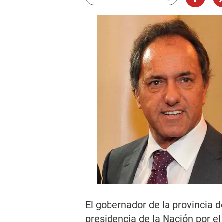
El gobernador de la provincia 
presidencia de la Nación por el