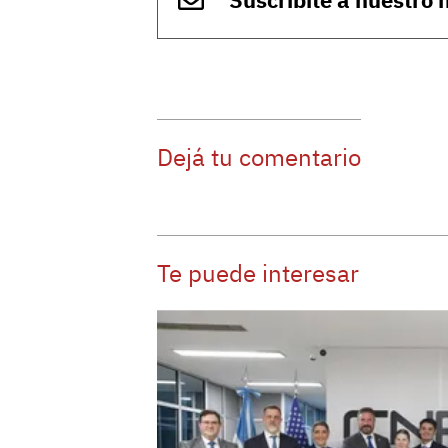
Dejá tu comentario
Te puede interesar