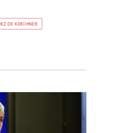
DEZ DE KIRCHNER