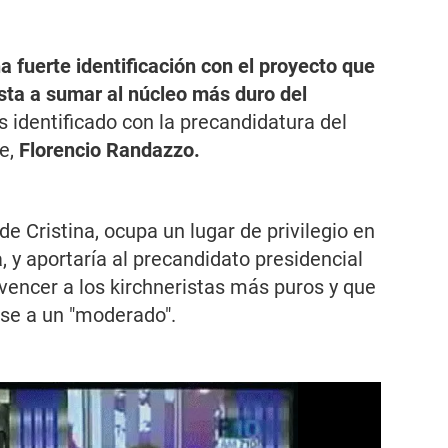
a fuerte identificación con el proyecto que
sta a sumar al núcleo más duro del
 identificado con la precandidatura del
e,
Florencio Randazzo.
 Cristina, ocupa un lugar de privilegio en
 y aportaría al precandidato presidencial
nvencer a los kirchneristas más puros y que
se a un "moderado".