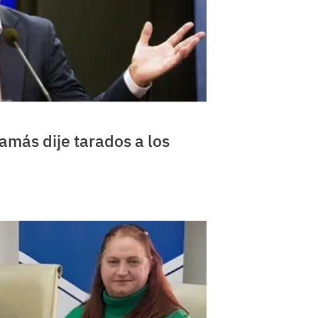
amás dije tarados a los