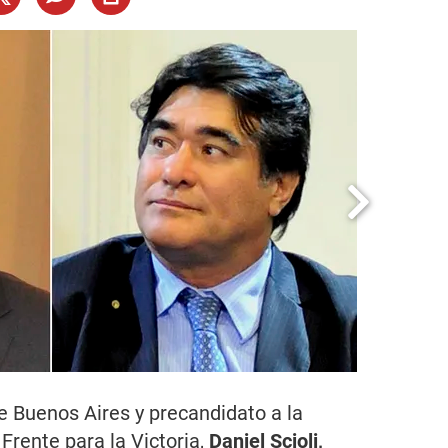
de Buenos Aires y precandidato a la
 Frente para la Victoria,
Daniel Scioli,