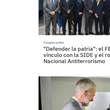
Cooperación
"Defender la patria": el F
vínculo con la SIDE y el r
Nacional Antiterrorismo