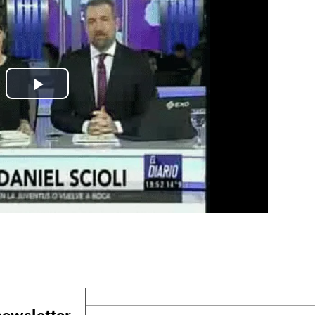
newsletter