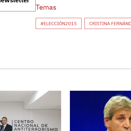
Temas
#ELECCIÓN2015
CRISTINA FERNÁN