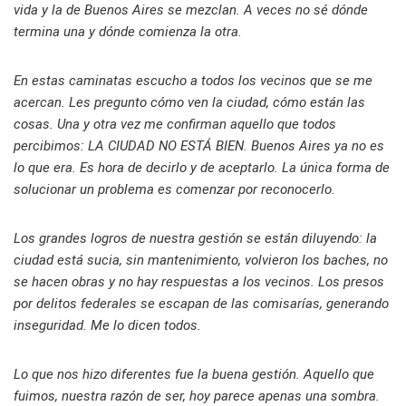
vida y la de Buenos Aires se mezclan. A veces no sé dónde
termina una y dónde comienza la otra.
En estas caminatas escucho a todos los vecinos que se me
acercan. Les pregunto cómo ven la ciudad, cómo están las
cosas. Una y otra vez me confirman aquello que todos
percibimos: LA CIUDAD NO ESTÁ BIEN. Buenos Aires ya no es
lo que era. Es hora de decirlo y de aceptarlo. La única forma de
solucionar un problema es comenzar por reconocerlo.
Los grandes logros de nuestra gestión se están diluyendo: la
ciudad está sucia, sin mantenimiento, volvieron los baches, no
se hacen obras y no hay respuestas a los vecinos. Los presos
por delitos federales se escapan de las comisarías, generando
inseguridad. Me lo dicen todos.
Lo que nos hizo diferentes fue la buena gestión. Aquello que
fuimos, nuestra razón de ser, hoy parece apenas una sombra.