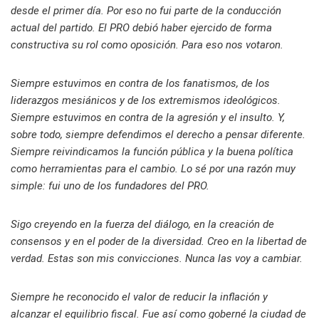
desde el primer día. Por eso no fui parte de la conducción
actual del partido. El PRO debió haber ejercido de forma
constructiva su rol como oposición. Para eso nos votaron.
Siempre estuvimos en contra de los fanatismos, de los
liderazgos mesiánicos y de los extremismos ideológicos.
Siempre estuvimos en contra de la agresión y el insulto. Y,
sobre todo, siempre defendimos el derecho a pensar diferente.
Siempre reivindicamos la función pública y la buena política
como herramientas para el cambio. Lo sé por una razón muy
simple: fui uno de los fundadores del PRO.
Sigo creyendo en la fuerza del diálogo, en la creación de
consensos y en el poder de la diversidad. Creo en la libertad de
verdad. Estas son mis convicciones. Nunca las voy a cambiar.
Siempre he reconocido el valor de reducir la inflación y
alcanzar el equilibrio fiscal. Fue así como goberné la ciudad de