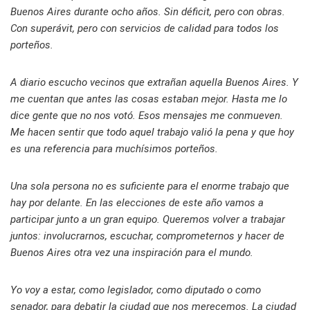
Buenos Aires durante ocho años. Sin déficit, pero con obras.
Con superávit, pero con servicios de calidad para todos los
porteños.
A diario escucho vecinos que extrañan aquella Buenos Aires. Y
me cuentan que antes las cosas estaban mejor. Hasta me lo
dice gente que no nos votó. Esos mensajes me conmueven.
Me hacen sentir que todo aquel trabajo valió la pena y que hoy
es una referencia para muchísimos porteños.
Una sola persona no es suficiente para el enorme trabajo que
hay por delante. En las elecciones de este año vamos a
participar junto a un gran equipo. Queremos volver a trabajar
juntos: involucrarnos, escuchar, comprometernos y hacer de
Buenos Aires otra vez una inspiración para el mundo.
Yo voy a estar, como legislador, como diputado o como
senador, para debatir la ciudad que nos merecemos. La ciudad