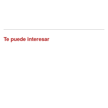
Te puede interesar