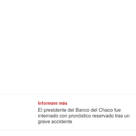
Informate más
El presidente del Banco del Chaco fue
internado con pronóstico reservado tras un
grave accidente