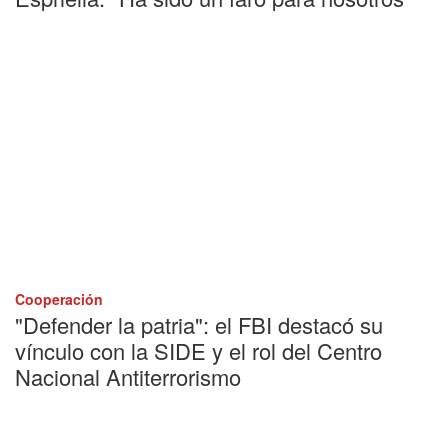
Cooperación
"Defender la patria": el FBI destacó su
vínculo con la SIDE y el rol del Centro
Nacional Antiterrorismo