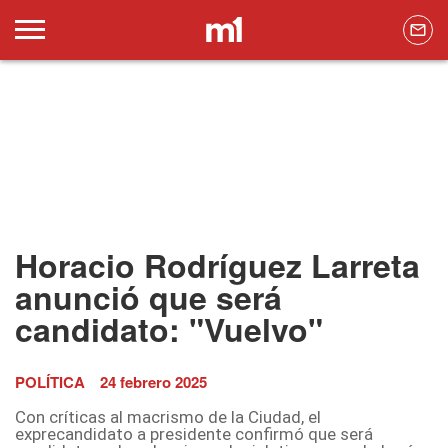
Horacio Rodríguez Larreta
anunció que será
candidato: "Vuelvo"
POLÍTICA
24 febrero 2025
Con críticas al macrismo de la Ciudad, el
exprecandidato a presidente confirmó que será