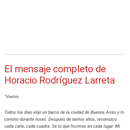
El mensaje completo de
Horacio Rodríguez Larreta
"Vuelvo.
Todos los días elijo un barrio de la ciudad de Buenos Aires y lo
camino durante horas. Después de tantos años, reconozco
cada calle, cada cuadra. Sé lo que hicimos en cada lugar. Mi