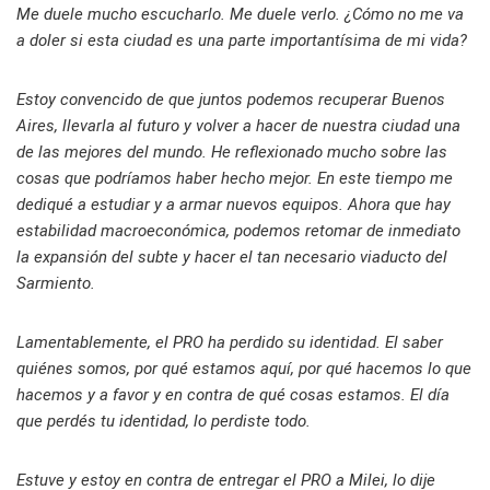
Me duele mucho escucharlo. Me duele verlo. ¿Cómo no me va
a doler si esta ciudad es una parte importantísima de mi vida?
Estoy convencido de que juntos podemos recuperar Buenos
Aires, llevarla al futuro y volver a hacer de nuestra ciudad una
de las mejores del mundo. He reflexionado mucho sobre las
cosas que podríamos haber hecho mejor. En este tiempo me
dediqué a estudiar y a armar nuevos equipos. Ahora que hay
estabilidad macroeconómica, podemos retomar de inmediato
la expansión del subte y hacer el tan necesario viaducto del
Sarmiento.
Lamentablemente, el PRO ha perdido su identidad. El saber
quiénes somos, por qué estamos aquí, por qué hacemos lo que
hacemos y a favor y en contra de qué cosas estamos. El día
que perdés tu identidad, lo perdiste todo.
Estuve y estoy en contra de entregar el PRO a Milei, lo dije