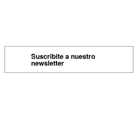
Suscribite a nuestro
newsletter