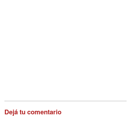
Dejá tu comentario