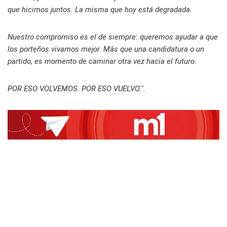
que hicimos juntos. La misma que hoy está degradada.
Nuestro compromiso es el de siempre: queremos ayudar a que
los porteños vivamos mejor. Más que una candidatura o un
partido, es momento de caminar otra vez hacia el futuro.
POR ESO VOLVEMOS. POR ESO VUELVO."
.