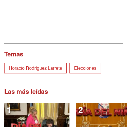
Temas
Horacio Rodríguez Larreta
Elecciones
Las más leídas