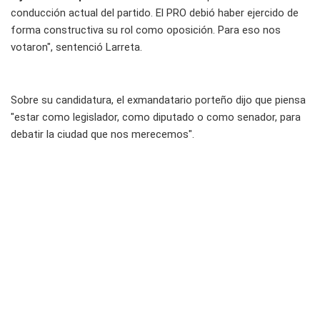
conducción actual del partido. El PRO debió haber ejercido de
forma constructiva su rol como oposición. Para eso nos
votaron", sentenció Larreta.
Sobre su candidatura, el exmandatario porteño dijo que piensa
"estar como legislador, como diputado o como senador, para
debatir la ciudad que nos merecemos".