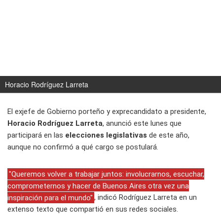
Horacio Rodríguez Larreta
El exjefe de Gobierno porteño y exprecandidato a presidente,
Horacio Rodríguez Larreta
, anunció este lunes que
participará en las
elecciones legislativas
de este año,
aunque no confirmó a qué cargo se postulará.
"Queremos volver a trabajar juntos: involucrarnos, escuchar,
comprometernos y hacer de Buenos Aires otra vez una
inspiración para el mundo"
, indicó Rodríguez Larreta en un
extenso texto que compartió en sus redes sociales.