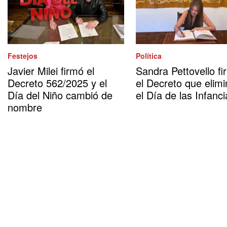
Festejos
Política
Javier Milei firmó el
Sandra Pettovello fi
Decreto 562/2025 y el
el Decreto que elimi
Día del Niño cambió de
el Día de las Infanci
nombre