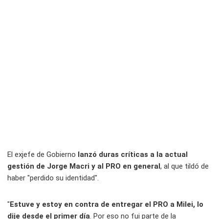
El exjefe de Gobierno
lanzó duras críticas a la actual
gestión de Jorge Macri y al PRO en general
, al que tildó de
haber "perdido su identidad".
"
Estuve y estoy en contra de entregar el PRO a Milei, lo
dije desde el primer día
. Por eso no fui parte de la