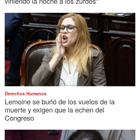
viniendo la noche a los zurdos"
Derechos Humanos
Lemoine se burló de los vuelos de la
muerte y exigen que la echen del
Congreso