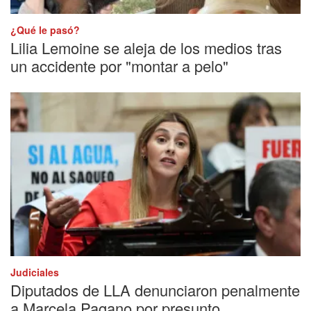
¿Qué le pasó?
Lilia Lemoine se aleja de los medios tras
un accidente por "montar a pelo"
Judiciales
Diputados de LLA denunciaron penalmente
a Marcela Pagano por presunto