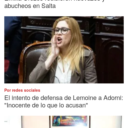
abucheos en Salta
Por redes sociales
El intento de defensa de Lemoine a Adorni:
"Inocente de lo que lo acusan"