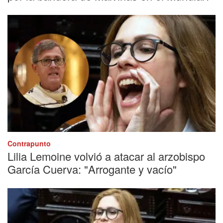
Contrapunto
Lilia Lemoine volvió a atacar al arzobispo
García Cuerva: "Arrogante y vacío"