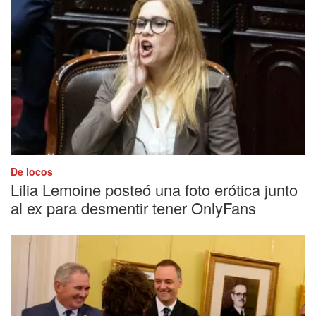
De locos
Lilia Lemoine posteó una foto erótica junto
al ex para desmentir tener OnlyFans