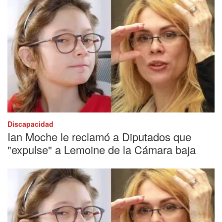
Discapacidad
Ian Moche le reclamó a Diputados que
"expulse" a Lemoine de la Cámara baja