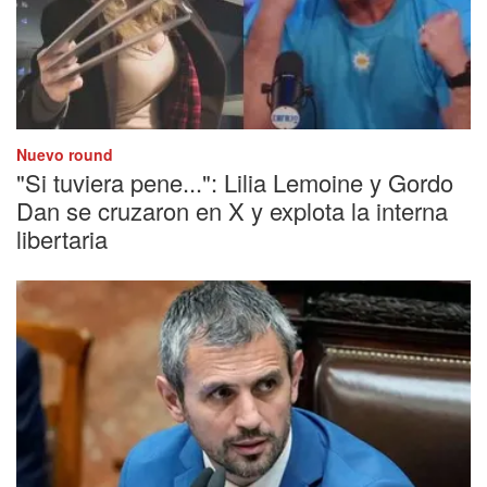
Nuevo round
"Si tuviera pene...": Lilia Lemoine y Gordo
Dan se cruzaron en X y explota la interna
libertaria