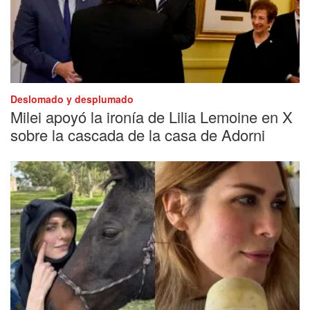
Deslomado y desplumado
Milei apoyó la ironía de Lilia Lemoine en X
sobre la cascada de la casa de Adorni