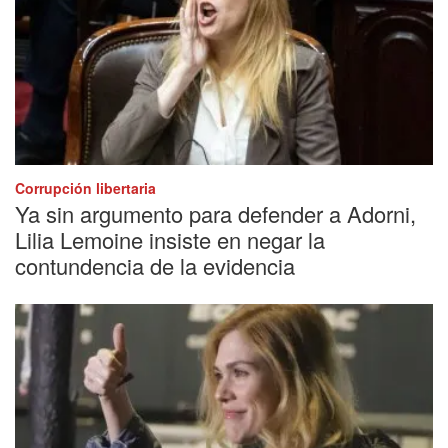
Corrupción libertaria
Ya sin argumento para defender a Adorni,
Lilia Lemoine insiste en negar la
contundencia de la evidencia