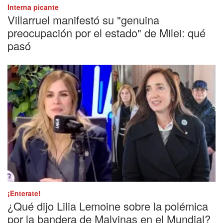
Interna picante
Villarruel manifestó su "genuina
preocupación por el estado" de Milei: qué
pasó
¡Enterate!
¿Qué dijo Lilia Lemoine sobre la polémica
por la bandera de Malvinas en el Mundial?