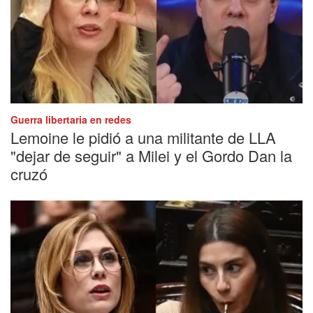
Guerra libertaria en redes
Lemoine le pidió a una militante de LLA
"dejar de seguir" a Milei y el Gordo Dan la
cruzó