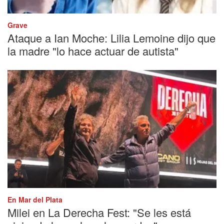
Grave
Ataque a Ian Moche: Lilia Lemoine dijo que
la madre "lo hace actuar de autista"
En Mar del Plata
Milei en La Derecha Fest: "Se les está