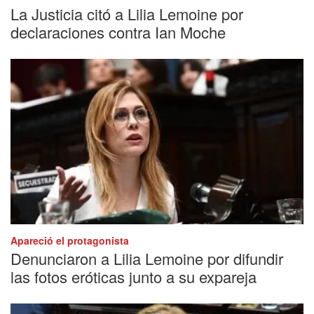
La Justicia citó a Lilia Lemoine por
declaraciones contra Ian Moche
Apareció el protagonista
Denunciaron a Lilia Lemoine por difundir
las fotos eróticas junto a su expareja