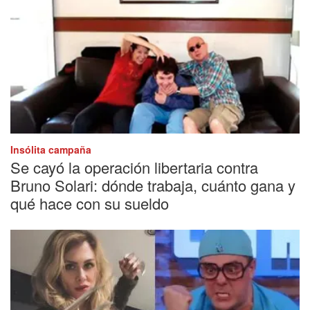
Insólita campaña
Se cayó la operación libertaria contra
Bruno Solari: dónde trabaja, cuánto gana y
qué hace con su sueldo