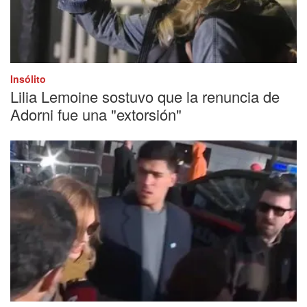
Insólito
Lilia Lemoine sostuvo que la renuncia de
Adorni fue una "extorsión"