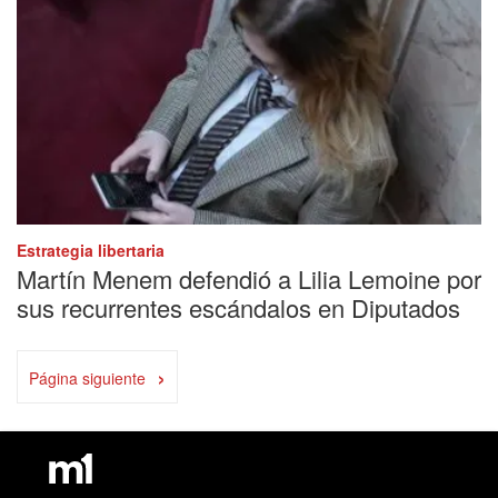
Estrategia libertaria
Martín Menem defendió a Lilia Lemoine por
sus recurrentes escándalos en Diputados
›
Página siguiente