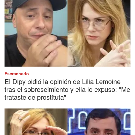
Escrachado
El Dipy pidió la opinión de Lilia Lemoine
tras el sobreseimiento y ella lo expuso: "Me
trataste de prostituta"