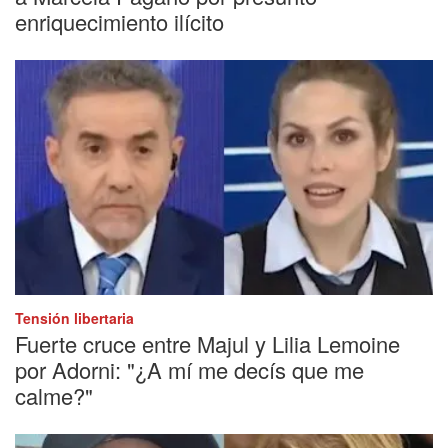
enriquecimiento ilícito
Tensión libertaria
Fuerte cruce entre Majul y Lilia Lemoine
por Adorni: "¿A mí me decís que me
calme?"