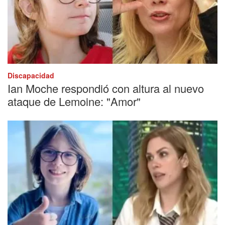
Discapacidad
Ian Moche respondió con altura al nuevo
ataque de Lemoine: "Amor"