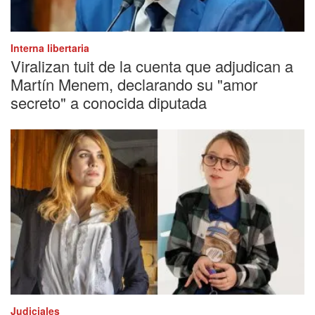
Interna libertaria
Viralizan tuit de la cuenta que adjudican a
Martín Menem, declarando su "amor
secreto" a conocida diputada
Judiciales