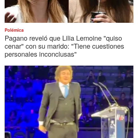
Polémica
Pagano reveló que Lilia Lemoine "quiso
cenar" con su marido: "Tiene cuestiones
personales inconclusas"