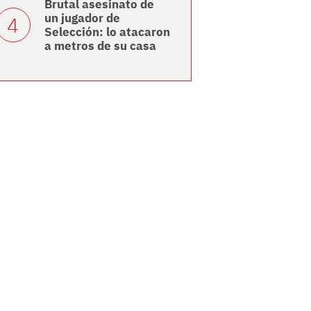
Brutal asesinato de
un jugador de
Selección: lo atacaron
a metros de su casa