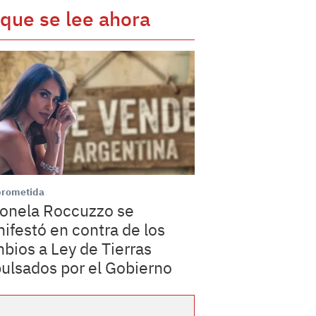
 que se lee ahora
rometida
onela Roccuzzo se
ifestó en contra de los
bios a Ley de Tierras
ulsados por el Gobierno