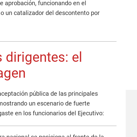
e aprobación, funcionando en el
 un catalizador del descontento por
 dirigentes: el
agen
ceptación pública de las principales
, mostrando un escenario de fuerte
aste en los funcionarios del Ejecutivo: