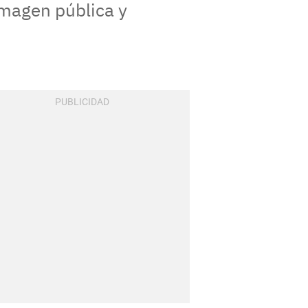
imagen pública y