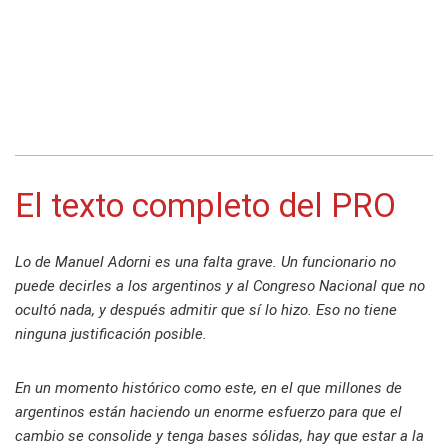
El texto completo del PRO
Lo de Manuel Adorni es una falta grave. Un funcionario no
puede decirles a los argentinos y al Congreso Nacional que no
ocultó nada, y después admitir que sí lo hizo. Eso no tiene
ninguna justificación posible.
En un momento histórico como este, en el que millones de
argentinos están haciendo un enorme esfuerzo para que el
cambio se consolide y tenga bases sólidas, hay que estar a la