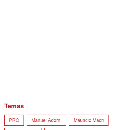
Temas
PRO
Manuel Adorni
Mauricio Macri