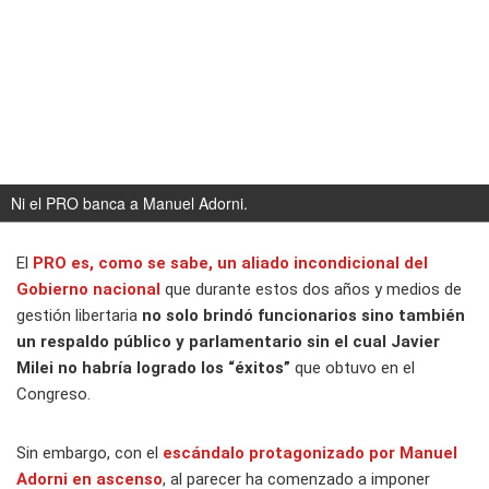
Ni el PRO banca a Manuel Adorni.
El
PRO es, como se sabe, un aliado incondicional del
Gobierno nacional
que durante estos dos años y medios de
gestión libertaria
no solo brindó funcionarios sino también
un respaldo público y parlamentario sin el cual Javier
Milei no habría logrado los “éxitos”
que obtuvo en el
Congreso.
Sin embargo, con el
escándalo protagonizado por Manuel
Adorni en ascenso
, al parecer ha comenzado a imponer