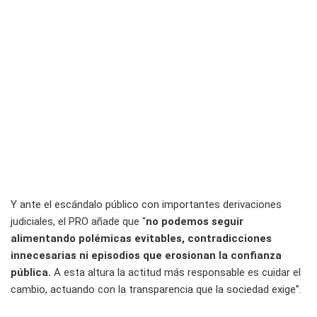
Y ante el escándalo público con importantes derivaciones
judiciales, el PRO añade que “
no podemos seguir
alimentando polémicas evitables, contradicciones
innecesarias ni episodios que erosionan la confianza
pública.
A esta altura la actitud más responsable es cuidar el
cambio, actuando con la transparencia que la sociedad exige”.