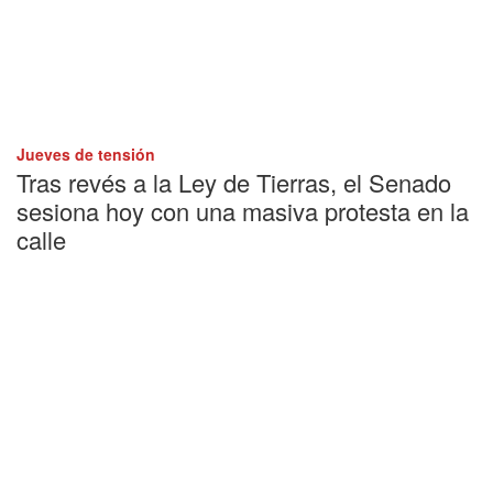
Jueves de tensión
Tras revés a la Ley de Tierras, el Senado
sesiona hoy con una masiva protesta en la
calle