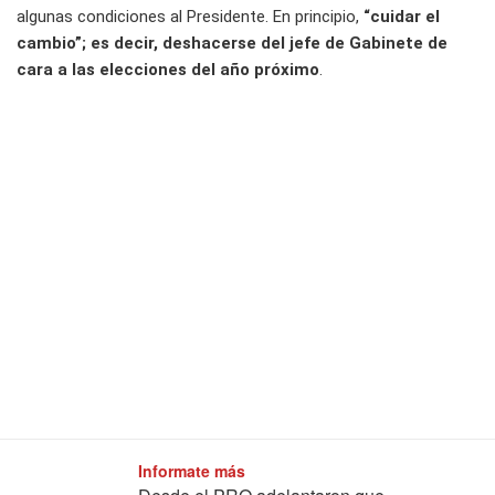
algunas condiciones al Presidente. En principio,
“cuidar el
cambio”; es decir, deshacerse del jefe de Gabinete de
cara a las elecciones del año próximo
.
Informate más