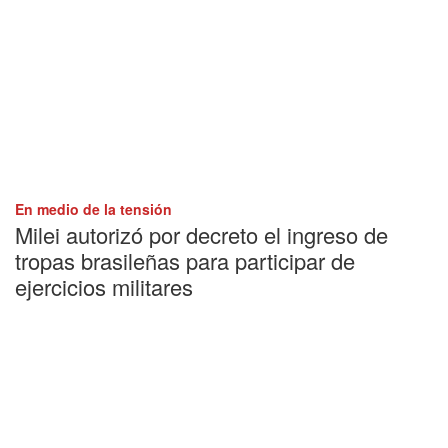
En medio de la tensión
Milei autorizó por decreto el ingreso de
tropas brasileñas para participar de
ejercicios militares