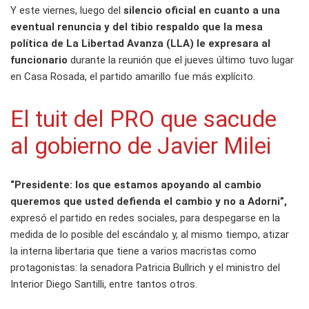
Y este viernes, luego del
silencio oficial en cuanto a una
eventual renuncia y del tibio respaldo que la mesa
política de La Libertad Avanza (LLA) le expresara al
funcionario
durante la reunión que el jueves último tuvo lugar
en Casa Rosada, el partido amarillo fue más explícito.
El tuit del PRO que sacude
al gobierno de Javier Milei
“Presidente: los que estamos apoyando al cambio
queremos que usted defienda el cambio y no a Adorni”,
expresó el partido en redes sociales, para despegarse en la
medida de lo posible del escándalo y, al mismo tiempo, atizar
la interna libertaria que tiene a varios macristas como
protagonistas: la senadora Patricia Bullrich y el ministro del
Interior Diego Santilli, entre tantos otros.