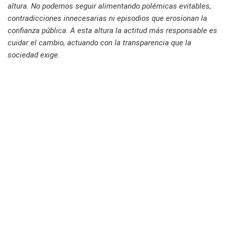
altura. No podemos seguir alimentando polémicas evitables,
contradicciones innecesarias ni episodios que erosionan la
confianza pública. A esta altura la actitud más responsable es
cuidar el cambio, actuando con la transparencia que la
sociedad exige.