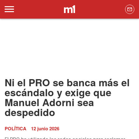
Ni el PRO se banca más el
escándalo y exige que
Manuel Adorni sea
despedido
POLÍTICA
12 junio 2026