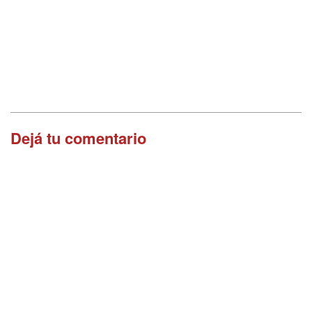
Dejá tu comentario