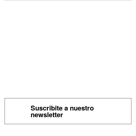
Suscribite a nuestro
newsletter