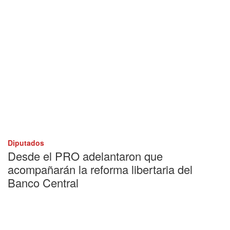
Diputados
Desde el PRO adelantaron que
acompañarán la reforma libertaria del
Banco Central