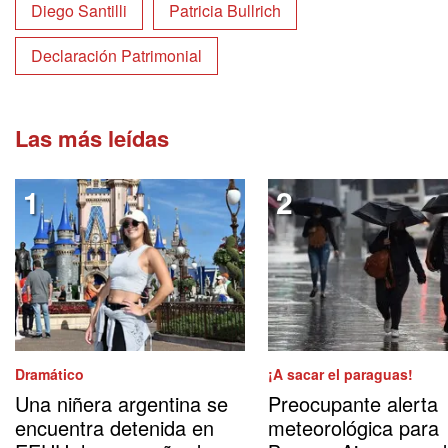
Diego Santilli
Patricia Bullrich
Declaración Patrimonial
Las más leídas
Dramático
¡A sacar el paraguas!
Una niñera argentina se
Preocupante alerta
encuentra detenida en
meteorológica para