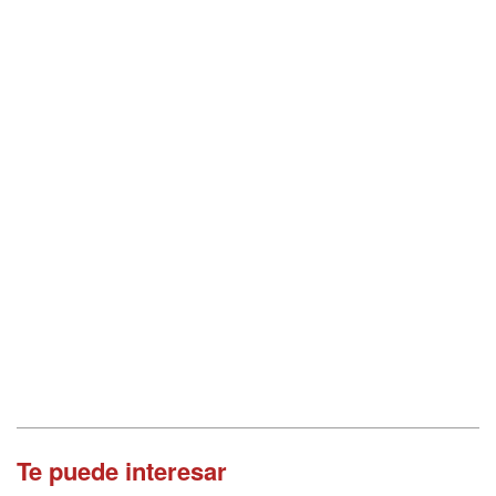
Te puede interesar