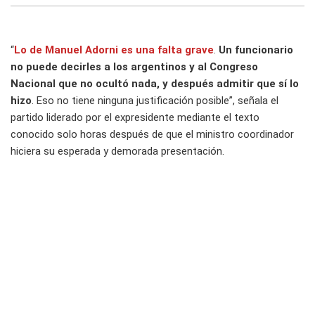
“
Lo de Manuel Adorni es una falta grave
.
Un funcionario
no puede decirles a los argentinos y al Congreso
Nacional que no ocultó nada, y después admitir que sí lo
hizo
. Eso no tiene ninguna justificación posible”, señala el
partido liderado por el expresidente mediante el texto
conocido solo horas después de que el ministro coordinador
hiciera su esperada y demorada presentación.