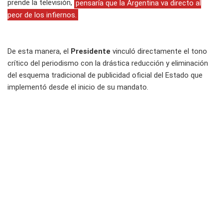
prende la televisión,
pensaría que la Argentina va directo al
peor de los infiernos.
De esta manera, el
Presidente
vinculó directamente el tono
crítico del periodismo con la drástica reducción y eliminación
del esquema tradicional de publicidad oficial del Estado que
implementó desde el inicio de su mandato.