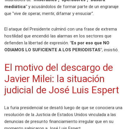
mediática"
y acusándolos de formar parte de un engranaje
que "vive de operar, mentir, difamar y ensuciar".
El ataque del Presidente culminó con una frase de extrema
hostilidad que encendió las alarmas en los sectores que
defienden la libertad de expresión.
"Es por eso que NO
ODIAMOS LO SUFICIENTE A LOS PERIODISTAS"
, insistió.
El motivo del descargo de
Javier Milei: la situación
judicial de José Luis Espert
La furia presidencial se desató luego de que se conociera una
resolución de la Justicia de Estados Unidos vinculada a las
denuncias de presunto financiamiento irregular que en su
momento salpicaron a José Luis Espert.