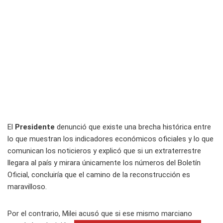
El
Presidente
denunció que existe una brecha histórica entre
lo que muestran los indicadores económicos oficiales y lo que
comunican los noticieros y explicó que si un extraterrestre
llegara al país y mirara únicamente los números del Boletín
Oficial, concluiría que el camino de la reconstrucción es
maravilloso.
Por el contrario, Milei acusó que si ese mismo marciano