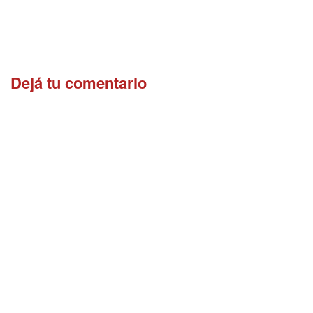
Dejá tu comentario