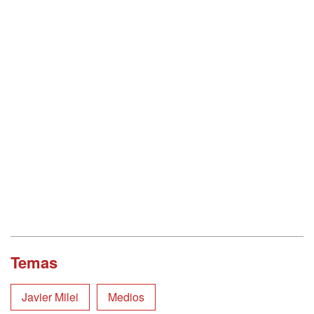
Temas
Javier Milei
Medios