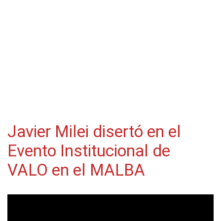
Javier Milei disertó en el
Evento Institucional de
VALO en el MALBA