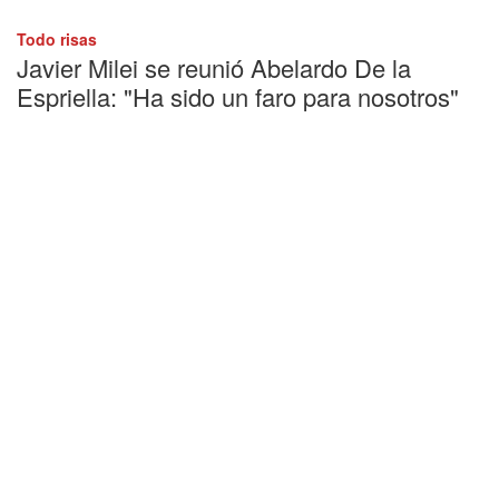
Todo risas
Javier Milei se reunió Abelardo De la
Espriella: "Ha sido un faro para nosotros"