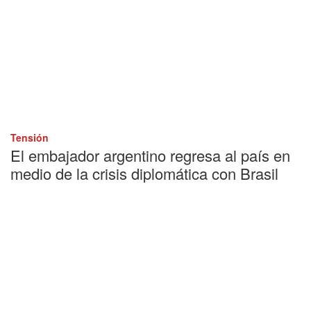
Tensión
El embajador argentino regresa al país en
medio de la crisis diplomática con Brasil