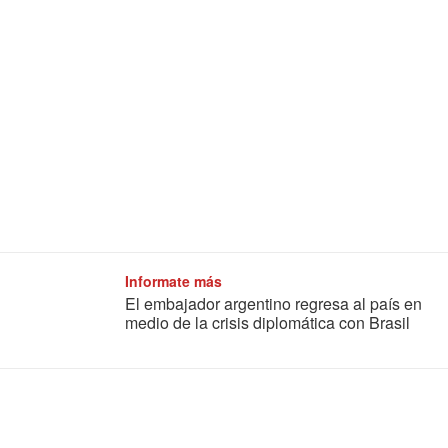
Informate más
El embajador argentino regresa al país en
medio de la crisis diplomática con Brasil