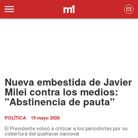
Nueva embestida de Javier
Milei contra los medios:
"Abstinencia de pauta"
POLÍTICA
19 mayo 2026
El Presidente volvió a criticar a los periodistas por su
cobertura del quehacer nacional.