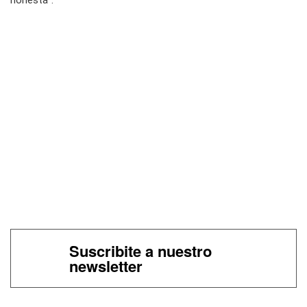
Suscribite a nuestro
newsletter