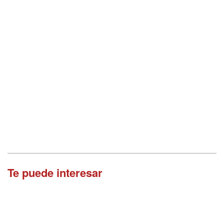
Te puede interesar