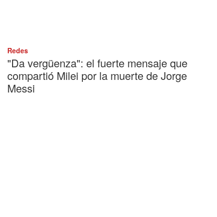
Redes
"Da vergüenza": el fuerte mensaje que
compartió Milei por la muerte de Jorge
Messi