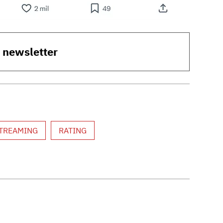
o newsletter
TREAMING
RATING