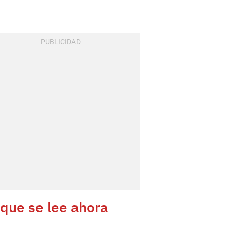
 que se lee ahora