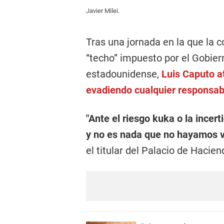
Javier Milei.
Tras una jornada en la que la co
“techo” impuesto por el Gobiern
estadounidense,
Luis Caputo at
evadiendo cualquier responsab
"Ante el riesgo kuka o la incer
y no es nada que no hayamos v
el titular del Palacio de Hacien