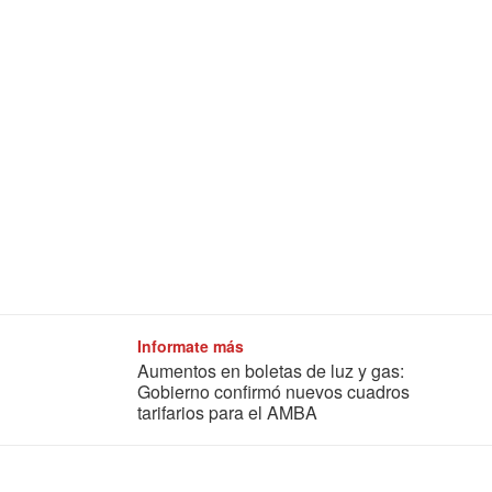
Informate más
Aumentos en boletas de luz y gas:
Gobierno confirmó nuevos cuadros
tarifarios para el AMBA