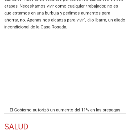
etapas. Necesitamos vivir como cualquier trabajador, no es
que estamos en una burbuja y pedimos aumentos para
ahorrar, no. Apenas nos alcanza para vivir", dijo Ibarra, un aliado
incondicional de la Casa Rosada.
El Gobierno autorizó un aumento del 11% en las prepagas
SALUD