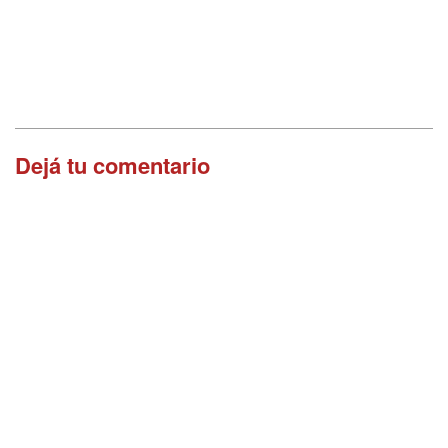
Dejá tu comentario