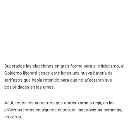
Superadas las elecciones en gran forma para el oficialismo, el
Gobierno
liberará desde este lunes
una nueva batería de
tarifazos que había retenido
para que no afectaran sus
posibilidades en las urnas.
Aquí, todos los aumentos que comenzarán a regir, en las
próximas horas en algunos casos, en las próximas semanas,
en otros.