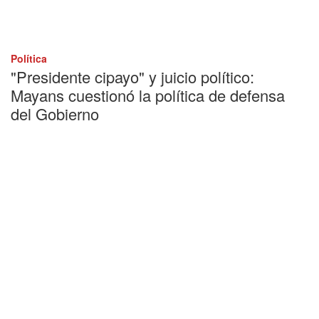
Política
"Presidente cipayo" y juicio político:
Mayans cuestionó la política de defensa
del Gobierno