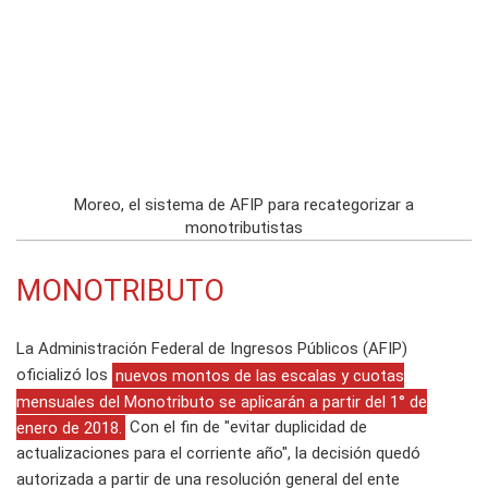
Moreo, el sistema de AFIP para recategorizar a
monotributistas
MONOTRIBUTO
La Administración Federal de Ingresos Públicos (AFIP)
oficializó los
nuevos montos de las escalas y cuotas
mensuales del Monotributo se aplicarán a partir del 1° de
enero de 2018.
Con el fin de "evitar duplicidad de
actualizaciones para el corriente año", la decisión quedó
autorizada a partir de una resolución general del ente