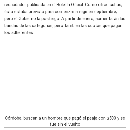
recaudador publicada en el Boletín Oficial. Como otras subas,
ésta estaba prevista para comenzar a regir en septiembre,
pero el Gobierno la postergó. A partir de enero, aumentarán las
bandas de las categorías, pero tambien las cuotas que pagan
los adherentes.
Córdoba: buscan a un hombre que pagó el peaje con $500 y se
fue sin el vuelto