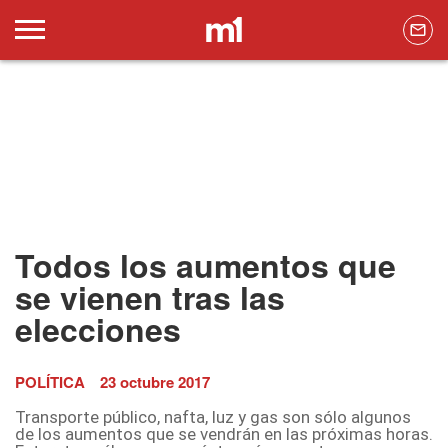
Todos los aumentos que
se vienen tras las
elecciones
POLÍTICA
23 octubre 2017
Transporte público, nafta, luz y gas son sólo algunos
de los aumentos que se vendrán en las próximas horas.