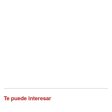
Te puede interesar