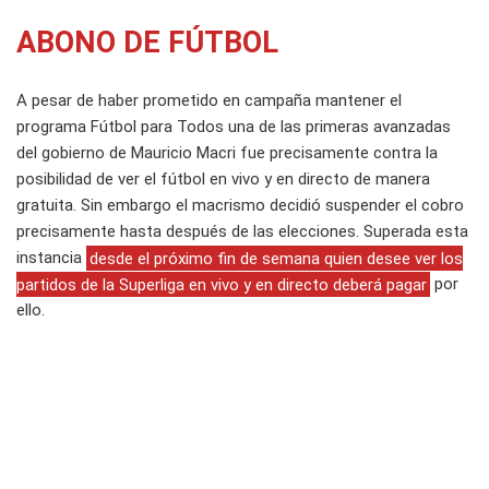
ABONO DE FÚTBOL
A pesar de haber prometido en campaña mantener el
programa Fútbol para Todos una de las primeras avanzadas
del gobierno de Mauricio Macri fue precisamente contra la
posibilidad de ver el fútbol en vivo y en directo de manera
gratuita. Sin embargo el macrismo decidió suspender el cobro
precisamente hasta después de las elecciones. Superada esta
instancia
desde el próximo fin de semana quien desee ver los
partidos de la Superliga en vivo y en directo deberá pagar
por
ello.