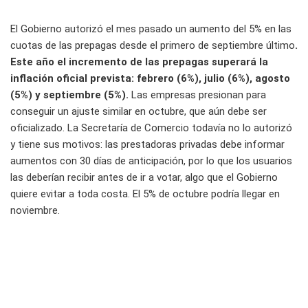
El Gobierno autorizó el mes pasado un aumento del 5% en las
cuotas de las prepagas desde el primero de septiembre último
.
Este año el incremento de las prepagas superará la
inflación oficial prevista: febrero (6%), julio (6%), agosto
(5%) y septiembre (5%).
Las empresas presionan para
conseguir un ajuste similar en octubre, que aún debe ser
oficializado. La Secretaría de Comercio todavía no lo autorizó
y tiene sus motivos: las prestadoras privadas debe informar
aumentos con 30 días de anticipación, por lo que los usuarios
las deberían recibir antes de ir a votar, algo que el Gobierno
quiere evitar a toda costa.
El 5% de octubre podría llegar en
noviembre.