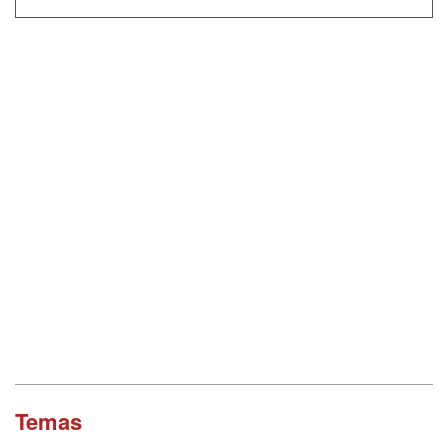
Temas