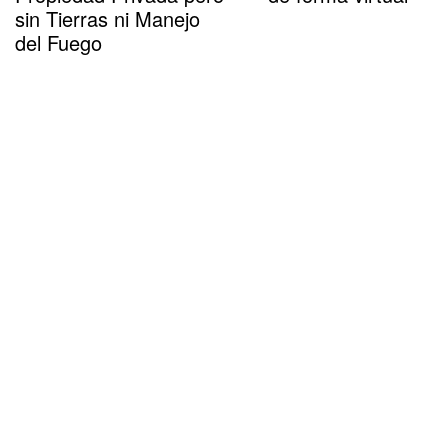
sin Tierras ni Manejo
del Fuego