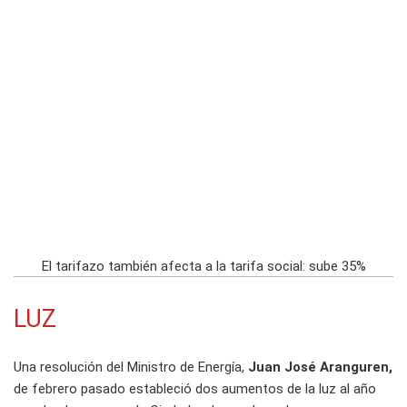
El tarifazo también afecta a la tarifa social: sube 35%
LUZ
Una resolución del Ministro de Energía,
Juan José Aranguren,
de febrero pasado estableció dos aumentos de la luz al año