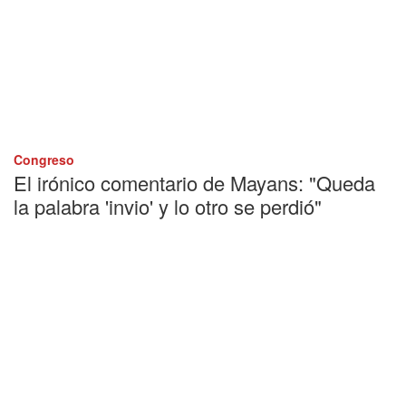
Congreso
El irónico comentario de Mayans: "Queda
la palabra 'invio' y lo otro se perdió"