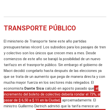
TRANSPORTE PÚBLICO
El ministerio de Transporte tiene este año partidas
presupuestarias récord. Los subsidios para los pasajes de tren
y colectivo son los únicos que crecen mes a mes. Desde
comienzos de este año se barajó la posibilidad de un nuevo
tarifazo en el trasnporte público. Sin embargo el gobierno de
Macri decidió congelarlo hasta después de las elecciones ya
que se trata de un aumento que pega de manera directa y con
mucha mayor fuerza en los sectores más relegados. El
economista
Dante Sica
calculó en agosto pasado que
el
incremento del boleto de colectivo debería rondar el 73%, al
pasar de $ 6,50 a $ 11 en la Ciudad,
aproximadamente. El
ministro Guillermo Dietrich admitió que la tarifa merece un