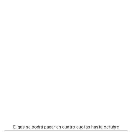
El gas se podrá pagar en cuatro cuotas hasta octubre