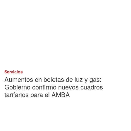
Servicios
Aumentos en boletas de luz y gas:
Gobierno confirmó nuevos cuadros
tarifarios para el AMBA