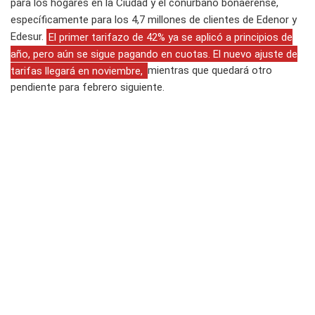
para los hogares en la Ciudad y el conurbano bonaerense,
específicamente para los 4,7 millones de clientes de Edenor y
Edesur.
El primer tarifazo de 42% ya se aplicó a principios de
año, pero aún se sigue pagando en cuotas. El nuevo ajuste de
tarifas llegará en noviembre,
mientras que quedará otro
pendiente para febrero siguiente.