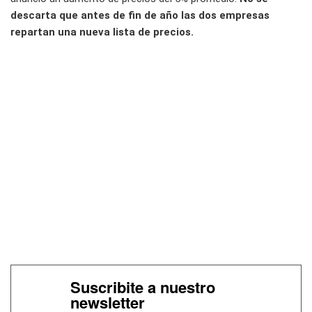
descarta que antes de fin de año las dos empresas
repartan una nueva lista de precios.
Suscribite a nuestro
newsletter