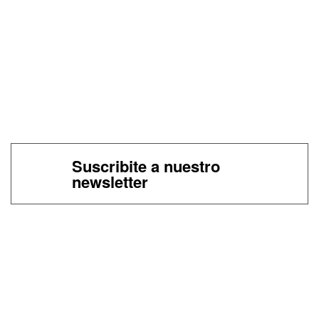
Suscribite a nuestro
newsletter