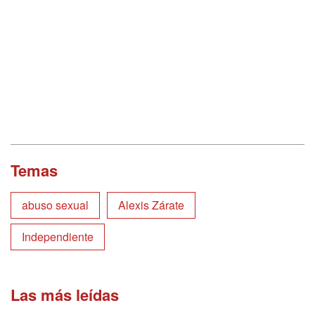
Temas
abuso sexual
Alexis Zárate
Independiente
Las más leídas