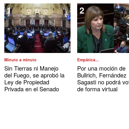
Minuto a minuto
Empática...
Sin Tierras ni Manejo
Por una moción de
del Fuego, se aprobó la
Bullrich, Fernández
Ley de Propiedad
Sagasti no podrá vo
Privada en el Senado
de forma virtual