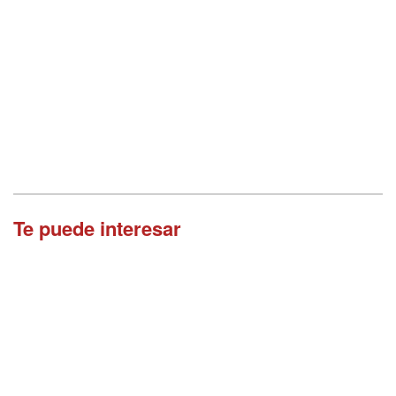
Te puede interesar