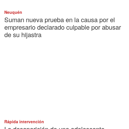
Neuquén
Suman nueva prueba en la causa por el
empresario declarado culpable por abusar
de su hijastra
Rápida intervención
La desaparición de una adolescente