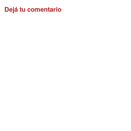
Dejá tu comentario