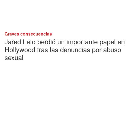
Graves consecuencias
Jared Leto perdió un importante papel en
Hollywood tras las denuncias por abuso
sexual