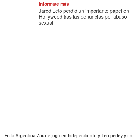
Informate más
Jared Leto perdió un importante papel en
Hollywood tras las denuncias por abuso
sexual
En la Argentina Zárate jugó en Independiente y Temperley y en