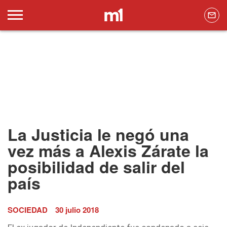
La Justicia le negó una
vez más a Alexis Zárate la
posibilidad de salir del
país
SOCIEDAD
30 julio 2018