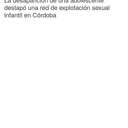
destapó una red de explotación sexual
infantil en Córdoba