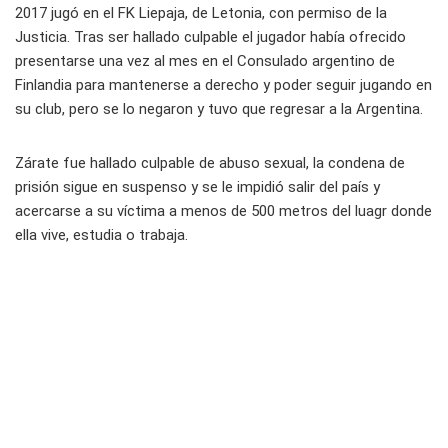
2017 jugó en el FK Liepaja, de Letonia, con permiso de la
Justicia. Tras ser hallado culpable el jugador había ofrecido
presentarse una vez al mes en el Consulado argentino de
Finlandia para mantenerse a derecho y poder seguir jugando en
su club, pero se lo negaron y tuvo que regresar a la Argentina.
Zárate fue hallado culpable de abuso sexual, la condena de
prisión sigue en suspenso y se le impidió salir del país y
acercarse a su víctima a menos de 500 metros del luagr donde
ella vive, estudia o trabaja.