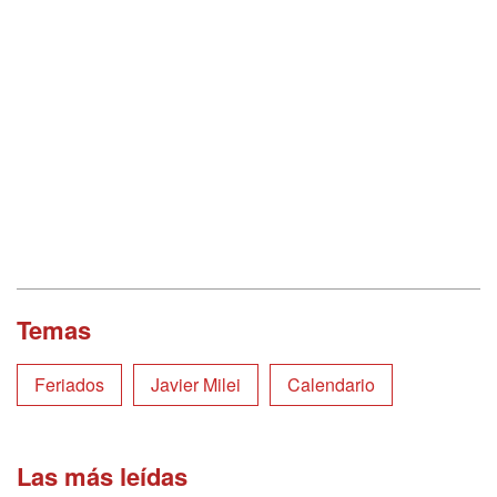
Temas
Feriados
Javier Milei
Calendario
Las más leídas