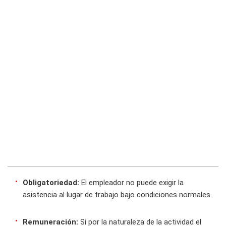
Obligatoriedad:
El empleador no puede exigir la
asistencia al lugar de trabajo bajo condiciones normales.
Remuneración:
Si por la naturaleza de la actividad el