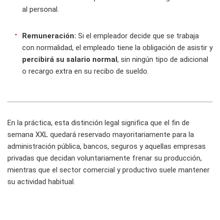
al personal.
Remuneración:
Si el empleador decide que se trabaja
con normalidad, el empleado tiene la obligación de asistir y
percibirá su salario normal
, sin ningún tipo de adicional
o recargo extra en su recibo de sueldo.
En la práctica, esta distinción legal significa que el fin de
semana XXL quedará reservado mayoritariamente para la
administración pública, bancos, seguros y aquellas empresas
privadas que decidan voluntariamente frenar su producción,
mientras que el sector comercial y productivo suele mantener
su actividad habitual.