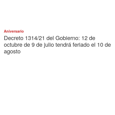
Aniversario
Decreto 1314/21 del Gobierno: 12 de
octubre de 9 de julio tendrá feriado el 10 de
agosto