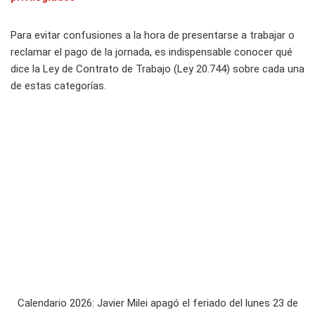
Para evitar confusiones a la hora de presentarse a trabajar o
reclamar el pago de la jornada, es indispensable conocer qué
dice la Ley de Contrato de Trabajo (Ley 20.744) sobre cada una
de estas categorías.
Calendario 2026: Javier Milei apagó el feriado del lunes 23 de