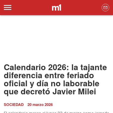
Calendario 2026: la tajante
diferencia entre feriado
oficial y día no laborable
que decretó Javier Milei
SOCIEDAD
20 marzo 2026