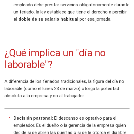
empleado debe prestar servicios obligatoriamente durante
un feriado, la ley establece que tiene el derecho a percibir
el doble de su salario habitual
por esa jornada.
¿Qué implica un "día no
laborable"?
A diferencia de los feriados tradicionales, la figura del día no
laborable (como el lunes 23 de marzo) otorga la potestad
absoluta a la empresa y no al trabajador.
Decisión patronal:
El descanso es optativo para el
empleador. Es el dueño o la gerencia de la empresa quien
decide si se abren las puertas o si se le otorga el día libre