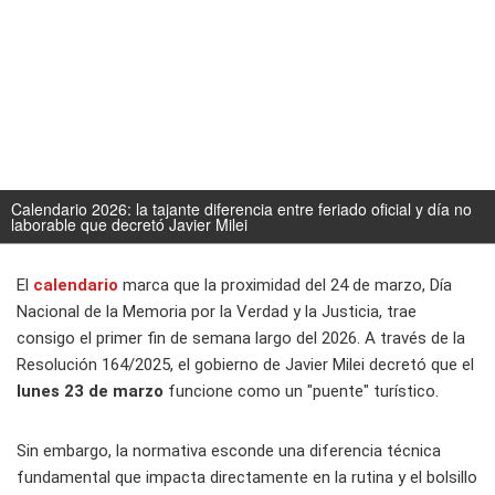
Calendario 2026: la tajante diferencia entre feriado oficial y día no
laborable que decretó Javier Milei
El
calendario
marca que la proximidad del 24 de marzo, Día
Nacional de la Memoria por la Verdad y la Justicia, trae
consigo el primer fin de semana largo del 2026. A través de la
Resolución 164/2025, el gobierno de Javier Milei decretó que el
lunes 23 de marzo
funcione como un "puente" turístico.
Sin embargo, la normativa esconde una diferencia técnica
fundamental que impacta directamente en la rutina y el bolsillo