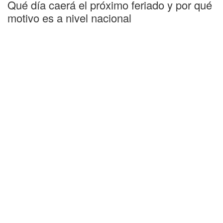
Qué día caerá el próximo feriado y por qué
motivo es a nivel nacional