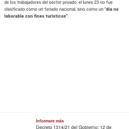
de los trabajadores del sector privado: el lunes 23 no fue
clasificado como un feriado nacional, sino como un
"día no
laborable con fines turísticos"
.
Informate más
Decreto 1314/21 del Gobierno: 12 de