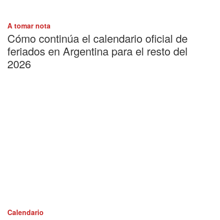
A tomar nota
Cómo continúa el calendario oficial de
feriados en Argentina para el resto del
2026
Calendario