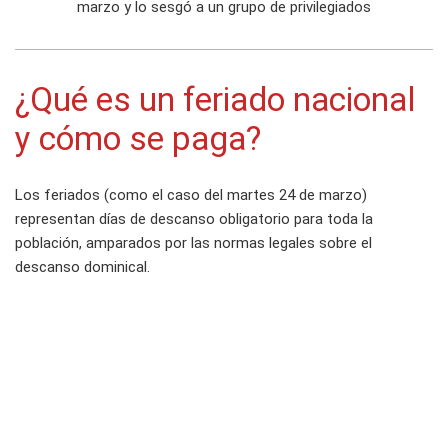
marzo y lo sesgó a un grupo de privilegiados
¿Qué es un feriado nacional
y cómo se paga?
Los feriados (como el caso del martes 24 de marzo)
representan días de descanso obligatorio para toda la
población, amparados por las normas legales sobre el
descanso dominical.