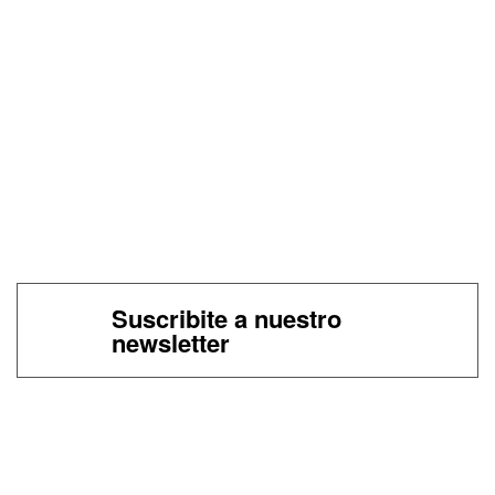
Suscribite a nuestro
newsletter