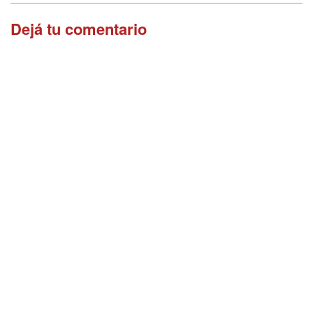
Dejá tu comentario