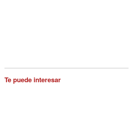
Te puede interesar