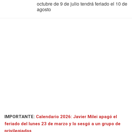
octubre de 9 de julio tendrá feriado el 10 de
agosto
IMPORTANTE:
Calendario 2026: Javier Milei apagó el
feriado del lunes 23 de marzo y lo sesgó a un grupo de
privilegiados