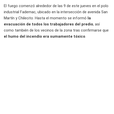
El fuego comenzó alrededor de las 9 de este jueves en el polo
industrial Fademac, ubicado en la intersección de avenida San
Martín y Chilecito. Hasta el momento se informó
la
evacuación de todos los trabajadores del predio
, así
como también de los vecinos de la zona tras confirmarse que
el humo del incendio era sumamente tóxico
.