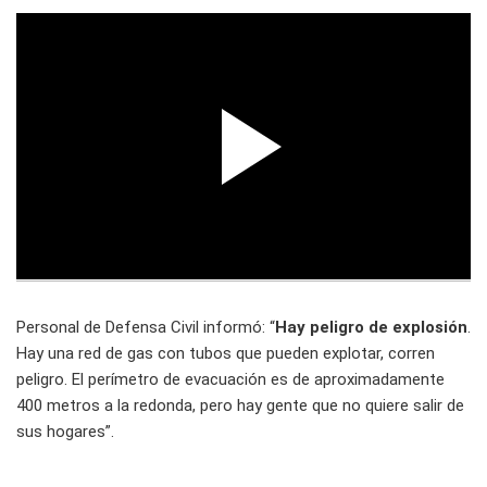
Personal de Defensa Civil informó: “
Hay peligro de explosión
.
Hay una red de gas con tubos que pueden explotar, corren
peligro. El perímetro de evacuación es de aproximadamente
400 metros a la redonda, pero hay gente que no quiere salir de
sus hogares”.