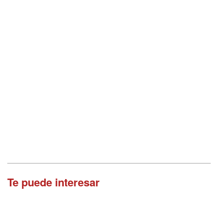
Te puede interesar