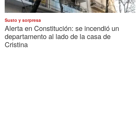
Susto y sorpresa
Alerta en Constitución: se incendió un
departamento al lado de la casa de
Cristina