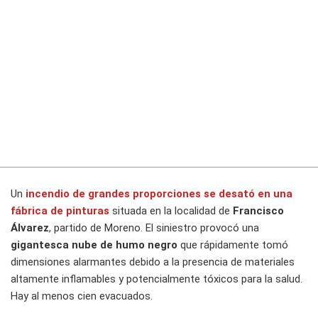
Un
incendio
de grandes proporciones se desató en una
fábrica de pinturas
situada en la localidad de
Francisco
Álvarez
, partido de Moreno. El siniestro provocó una
gigantesca nube de humo negro
que rápidamente tomó
dimensiones alarmantes debido a la presencia de materiales
altamente inflamables y potencialmente tóxicos para la salud.
Hay al menos cien evacuados.