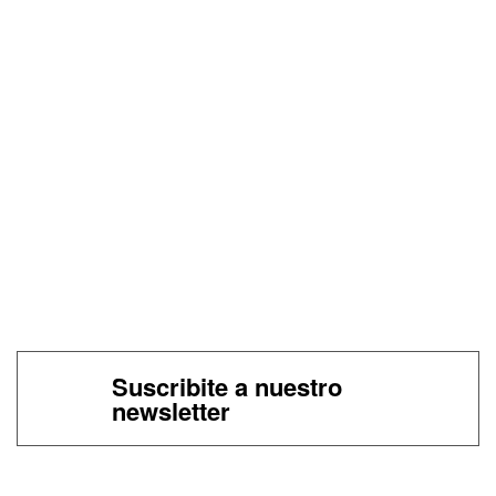
Suscribite a nuestro
newsletter