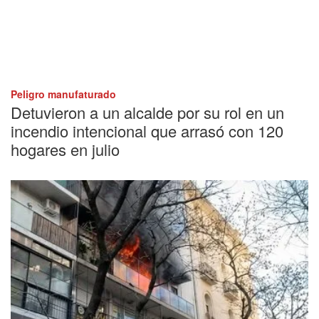
Peligro manufaturado
Detuvieron a un alcalde por su rol en un
incendio intencional que arrasó con 120
hogares en julio