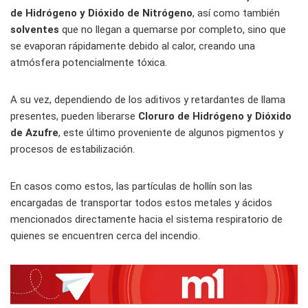
de Hidrógeno y Dióxido de Nitrógeno
, así como también
solventes
que no llegan a quemarse por completo, sino que
se evaporan rápidamente debido al calor, creando una
atmósfera potencialmente tóxica.
A su vez, dependiendo de los aditivos y retardantes de llama
presentes, pueden liberarse
Cloruro de Hidrógeno y Dióxido
de Azufre
, este último proveniente de algunos pigmentos y
procesos de estabilización.
En casos como estos, las partículas de hollín son las
encargadas de transportar todos estos metales y ácidos
mencionados directamente hacia el sistema respiratorio de
quienes se encuentren cerca del incendio.