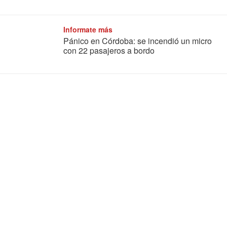
Informate más
Pánico en Córdoba: se incendió un micro
con 22 pasajeros a bordo