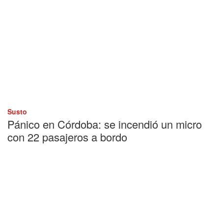
Susto
Pánico en Córdoba: se incendió un micro
con 22 pasajeros a bordo