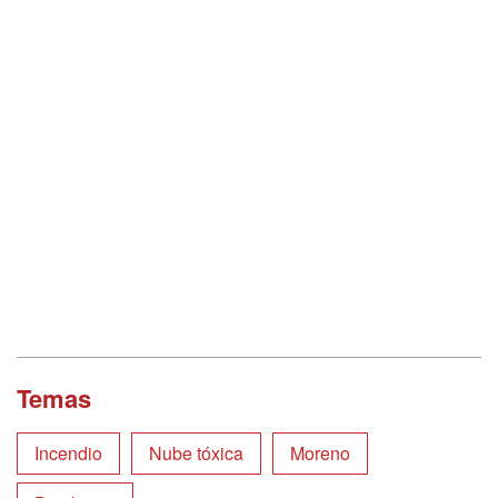
Temas
Incendio
Nube tóxica
Moreno