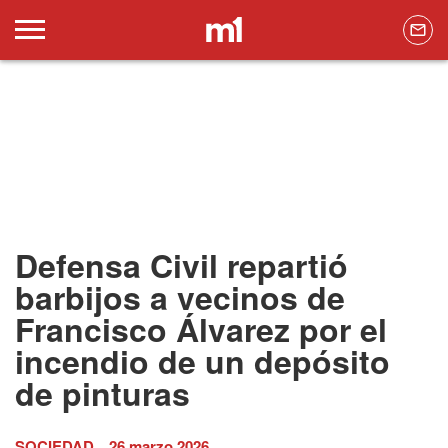
Defensa Civil repartió
barbijos a vecinos de
Francisco Álvarez por el
incendio de un depósito
de pinturas
SOCIEDAD
26 marzo 2026