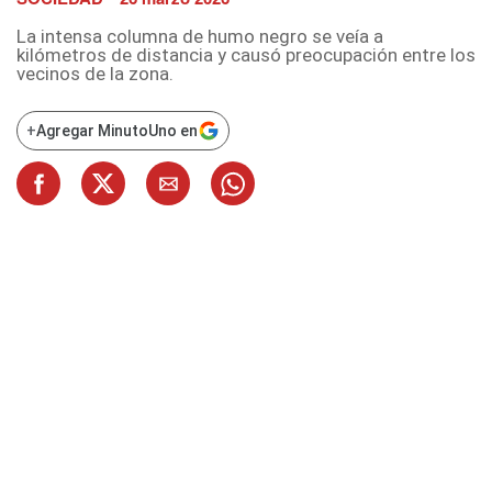
La intensa columna de humo negro se veía a
kilómetros de distancia y causó preocupación entre los
vecinos de la zona.
+
Agregar MinutoUno en