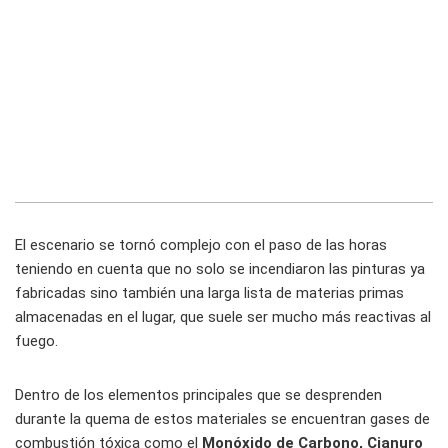
El escenario se tornó complejo con el paso de las horas
teniendo en cuenta que no solo se incendiaron las pinturas ya
fabricadas sino también una larga lista de materias primas
almacenadas en el lugar, que suele ser mucho más reactivas al
fuego.
Dentro de los elementos principales que se desprenden
durante la quema de estos materiales se encuentran gases de
combustión tóxica como el
Monóxido de Carbono, Cianuro