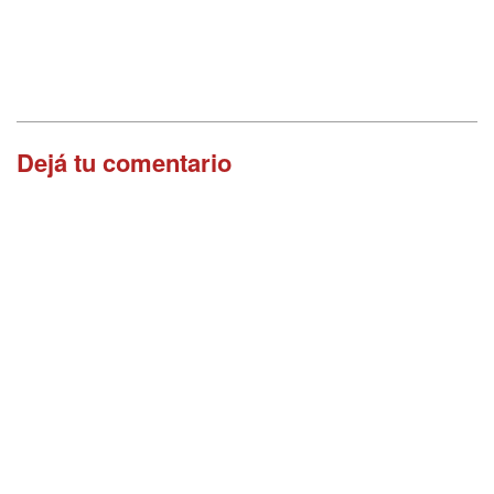
Dejá tu comentario