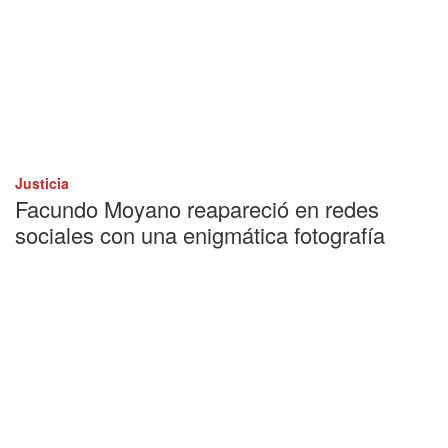
Justicia
Facundo Moyano reapareció en redes
sociales con una enigmática fotografía