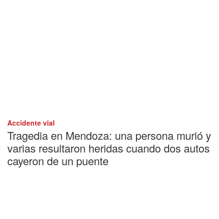
Accidente vial
Tragedia en Mendoza: una persona murió y
varias resultaron heridas cuando dos autos
cayeron de un puente