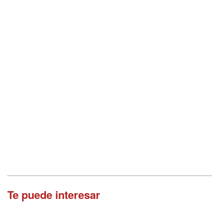
Te puede interesar