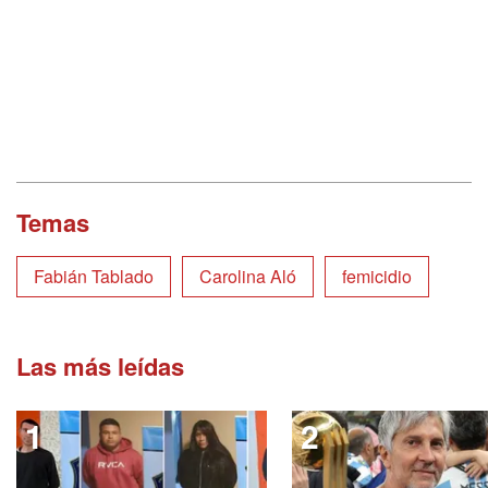
Temas
Fabián Tablado
Carolina Aló
femicidio
Las más leídas