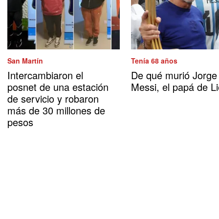
San Martín
Tenía 68 años
Intercambiaron el
De qué murió Jorge
posnet de una estación
Messi, el papá de Li
de servicio y robaron
más de 30 millones de
pesos