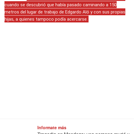
cuando se descubrió que había pasado caminando a 150
metros del lugar de trabajo de Edgardo Aló y con sus propias
hijas, a quienes tampoco podía acercarse.
Informate más