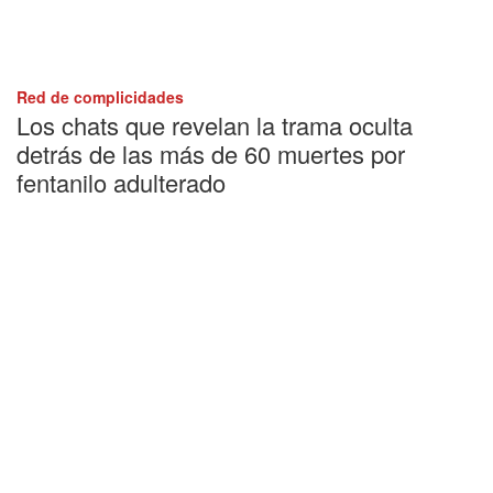
Red de complicidades
Los chats que revelan la trama oculta
detrás de las más de 60 muertes por
fentanilo adulterado