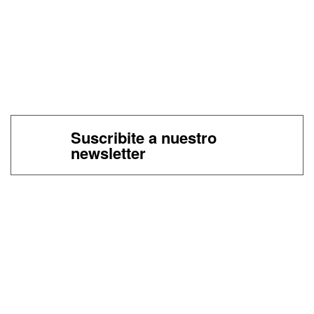
Suscribite a nuestro
newsletter