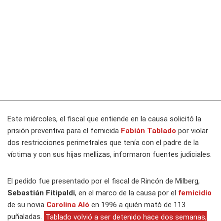
Este miércoles, el fiscal que entiende en la causa solicitó la
prisión preventiva para el femicida
Fabián Tablado
por violar
dos restricciones perimetrales que tenía con el padre de la
víctima y con sus hijas mellizas, informaron fuentes judiciales.
El pedido fue presentado por el fiscal de Rincón de Milberg,
Sebastián Fitipaldi
, en el marco de la causa por el
femicidio
de su novia
Carolina Aló
en 1996 a quién mató de 113
puñaladas.
Tablado volvió a ser detenido hace dos semanas,