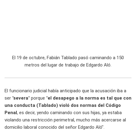
El 19 de octubre, Fabián Tablado pasó caminando a 150
metros del lugar de trabajo de Edgardo Aló.
El funcionario judicial había anticipado que la acusación iba a
ser
"severa"
porque
"el desapego a la norma es tal que con
una conducta (Tablado) violó dos normas del Código
Penal
, es decir, yendo caminando con sus hijas, ya estaba
violando una restricción perimetral, mucho más acercarse al
domicilio laboral conocido del señor Edgardo Aló".