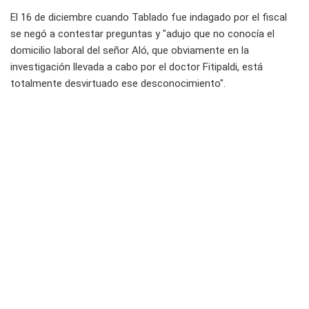
El 16 de diciembre cuando Tablado fue indagado por el fiscal
se negó a contestar preguntas y "adujo que no conocía el
domicilio laboral del señor Aló, que obviamente en la
investigación llevada a cabo por el doctor Fitipaldi, está
totalmente desvirtuado ese desconocimiento".