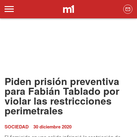
Piden prisión preventiva
para Fabián Tablado por
violar las restricciones
perimetrales
SOCIEDAD
30 diciembre 2020