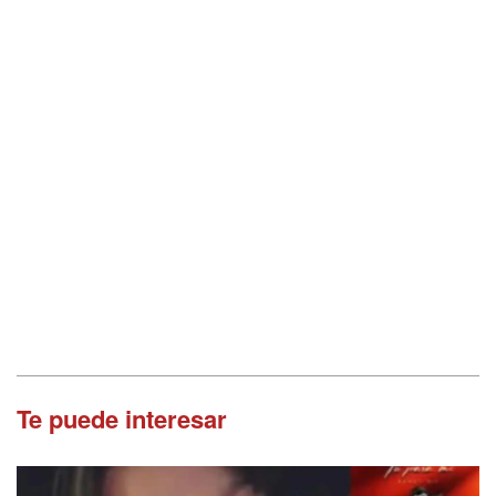
Te puede interesar