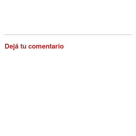
Dejá tu comentario