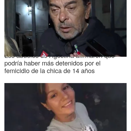
Córdoba
Los abuelos de Agostina afirmaron que
podría haber más detenidos por el
femicidio de la chica de 14 años