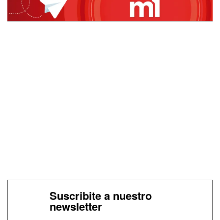
Suscribite a nuestro
newsletter