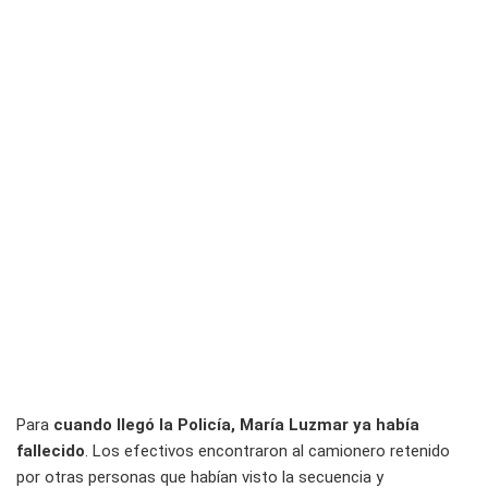
Para
cuando llegó la Policía, María Luzmar ya había
fallecido
. Los efectivos encontraron al camionero retenido
por otras personas que habían visto la secuencia y