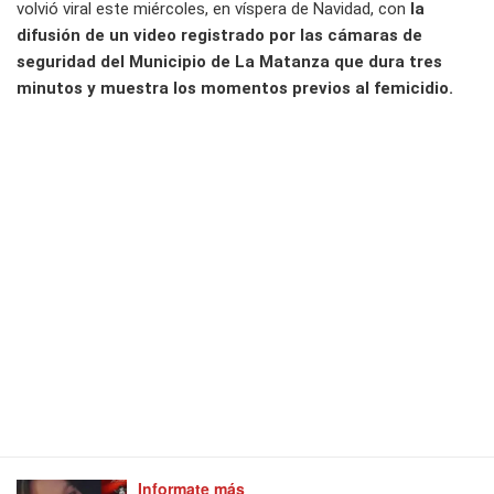
volvió viral este miércoles, en víspera de Navidad, con
la
difusión de un video registrado por las cámaras de
seguridad del Municipio de La Matanza que dura tres
minutos y muestra los momentos previos al femicidio.
Informate más