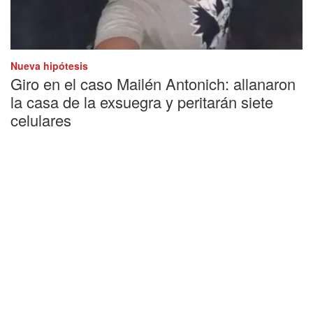
Nueva hipótesis
Giro en el caso Mailén Antonich: allanaron
la casa de la exsuegra y peritarán siete
celulares