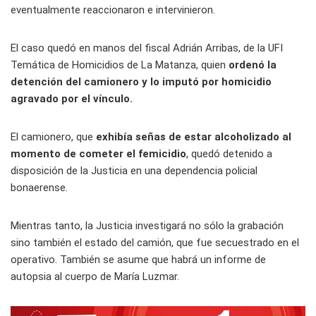
eventualmente reaccionaron e intervinieron.
El caso quedó en manos del fiscal Adrián Arribas, de la UFI
Temática de Homicidios de La Matanza, quien
ordenó la
detención del camionero y lo imputó por homicidio
agravado por el vínculo.
El camionero, que
exhibía señas de estar alcoholizado al
momento de cometer el femicidio
, quedó detenido a
disposición de la Justicia en una dependencia policial
bonaerense.
Mientras tanto, la Justicia investigará no sólo la grabación
sino también el estado del camión, que fue secuestrado en el
operativo. También se asume que habrá un informe de
autopsia al cuerpo de María Luzmar.