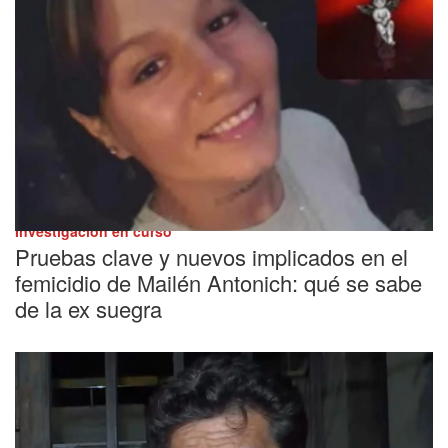
Investigación en curso
Pruebas clave y nuevos implicados en el
femicidio de Mailén Antonich: qué se sabe
de la ex suegra