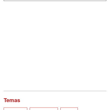
Temas