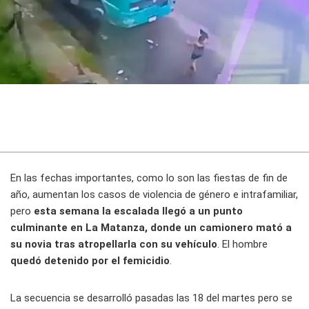
En las fechas importantes, como lo son las fiestas de fin de
año, aumentan los casos de violencia de género e intrafamiliar,
pero
esta semana la escalada llegó a un punto
culminante en La Matanza, donde un camionero mató a
su novia tras atropellarla con su vehículo
. El hombre
quedó detenido por el femicidio
.
La secuencia se desarrolló pasadas las 18 del martes pero se