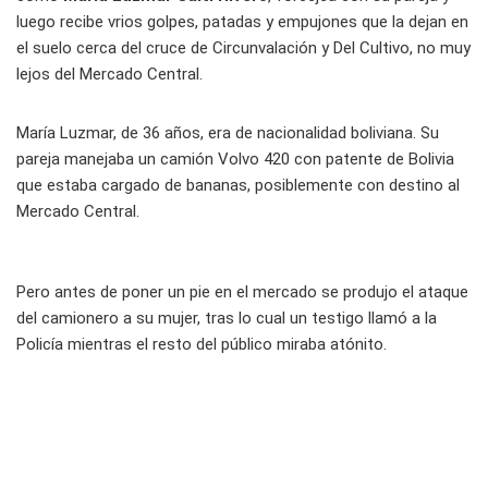
luego recibe vrios golpes, patadas y empujones que la dejan en
el suelo cerca del cruce de Circunvalación y Del Cultivo, no muy
lejos del Mercado Central.
María Luzmar, de 36 años, era de nacionalidad boliviana. Su
pareja manejaba un camión Volvo 420 con patente de Bolivia
que estaba cargado de bananas, posiblemente con destino al
Mercado Central.
Pero antes de poner un pie en el mercado se produjo el ataque
del camionero a su mujer, tras lo cual un testigo llamó a la
Policía mientras el resto del público miraba atónito.