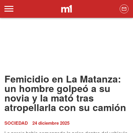
Femicidio en La Matanza:
un hombre golpeó a su
novia y la mató tras
atropellarla con su camión
SOCIEDAD
24 diciembre 2025