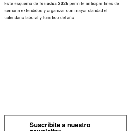
Este esquema de
feriados 2026
permite anticipar fines de
semana extendidos y organizar con mayor claridad el
calendario laboral y turístico del año.
Suscribite a nuestro
newsletter