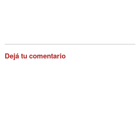
Dejá tu comentario