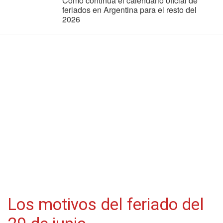
Cómo continúa el calendario oficial de
feriados en Argentina para el resto del
2026
Los motivos del feriado del