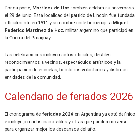
Por su parte,
Martínez de Hoz
también celebra su aniversario
el 29 de junio. Esta localidad del partido de Lincoln fue fundada
oficialmente en 1911 y su nombre rinde homenaje a
Miguel
Federico Martínez de Hoz
, militar argentino que participó en
la Guerra del Paraguay.
Las celebraciones incluyen actos oficiales, desfiles,
reconocimientos a vecinos, espectáculos artísticos y la
participación de escuelas, bomberos voluntarios y distintas
entidades de la comunidad.
Calendario de feriados 2026
El cronograma de
feriados 2026
en Argentina ya está definido
e incluye jornadas inamovibles y otras que pueden moverse
para organizar mejor los descansos del año.