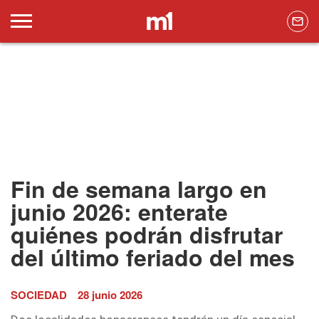
Fin de semana largo en
junio 2026: enterate
quiénes podrán disfrutar
del último feriado del mes
SOCIEDAD
28 junio 2026