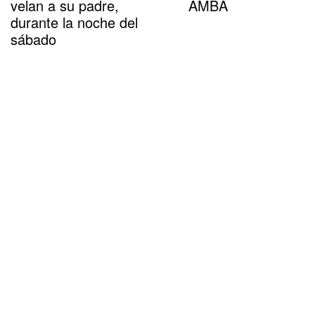
velan a su padre,
AMBA
durante la noche del
sábado