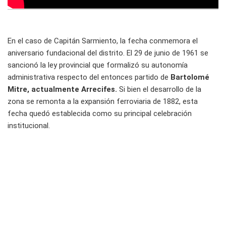
En el caso de Capitán Sarmiento, la fecha conmemora el
aniversario fundacional del distrito. El 29 de junio de 1961 se
sancionó la ley provincial que formalizó su autonomía
administrativa respecto del entonces partido de
Bartolomé
Mitre, actualmente Arrecifes.
Si bien el desarrollo de la
zona se remonta a la expansión ferroviaria de 1882, esta
fecha quedó establecida como su principal celebración
institucional.