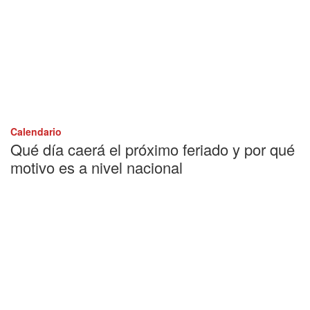
Calendario
Qué día caerá el próximo feriado y por qué
motivo es a nivel nacional