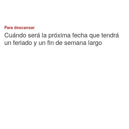
Para descansar
Cuándo será la próxima fecha que tendrá
un feriado y un fin de semana largo