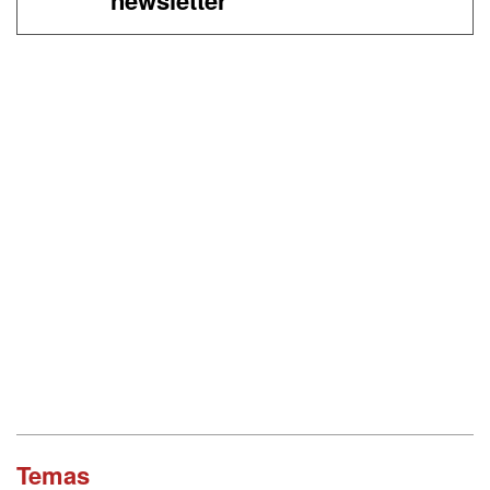
Temas