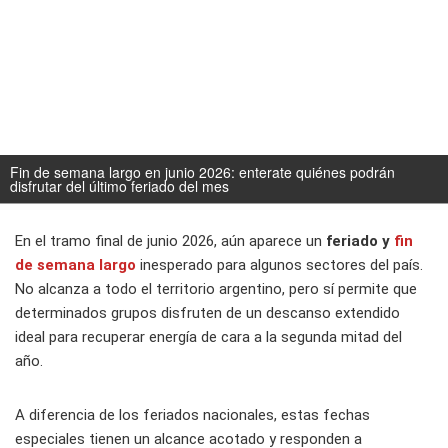
Fin de semana largo en junio 2026: enterate quiénes podrán
disfrutar del último feriado del mes
En el tramo final de junio 2026, aún aparece un
feriado y
fin
de semana largo
inesperado para algunos sectores del país.
No alcanza a todo el territorio argentino, pero sí permite que
determinados grupos disfruten de un descanso extendido
ideal para recuperar energía de cara a la segunda mitad del
año.
A diferencia de los feriados nacionales, estas fechas
especiales tienen un alcance acotado y responden a