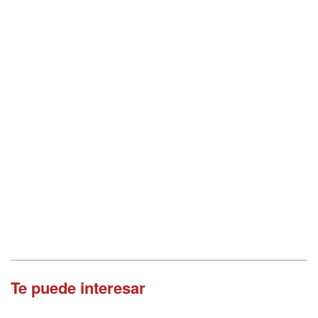
Te puede interesar