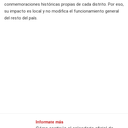
conmemoraciones históricas propias de cada distrito. Por eso,
su impacto es local y no modifica el funcionamiento general
del resto del país.
Informate más