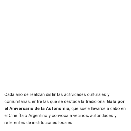
Cada año se realizan distintas actividades culturales y
comunitarias, entre las que se destaca la tradicional
Gala por
el Aniversario de la Autonomía
, que suele llevarse a cabo en
el Cine Ítalo Argentino y convoca a vecinos, autoridades y
referentes de instituciones locales.