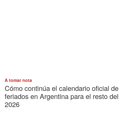
A tomar nota
Cómo continúa el calendario oficial de
feriados en Argentina para el resto del
2026