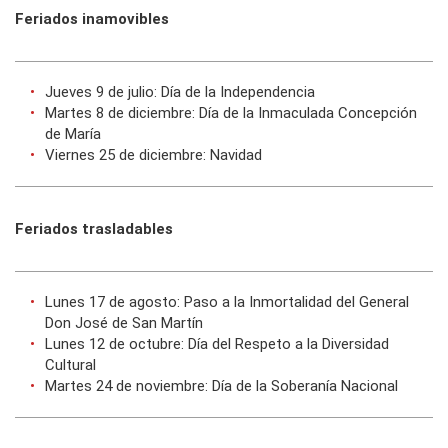
Feriados inamovibles
Jueves 9 de julio: Día de la Independencia
Martes 8 de diciembre: Día de la Inmaculada Concepción
de María
Viernes 25 de diciembre: Navidad
Feriados trasladables
Lunes 17 de agosto: Paso a la Inmortalidad del General
Don José de San Martín
Lunes 12 de octubre: Día del Respeto a la Diversidad
Cultural
Martes 24 de noviembre: Día de la Soberanía Nacional