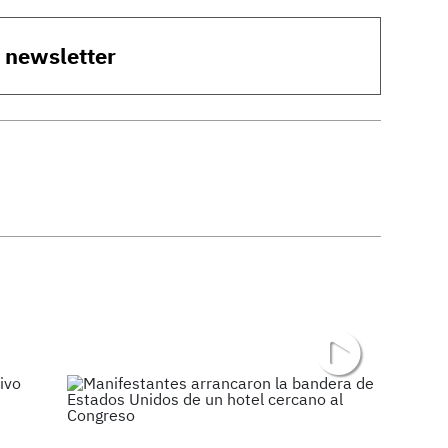
o newsletter