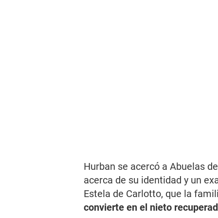
Hurban se acercó a Abuelas de
acerca de su identidad y un e
Estela de Carlotto, que la fam
convierte en el nieto recuper