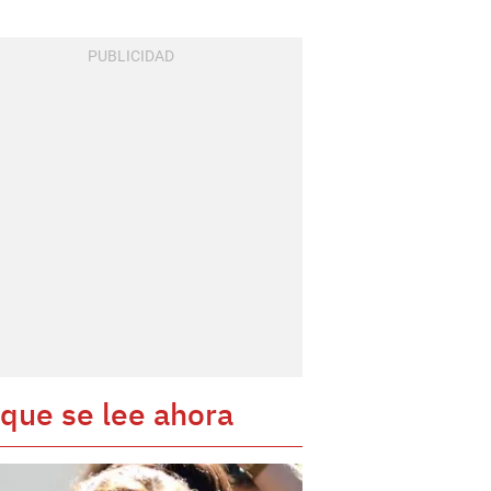
 que se lee ahora