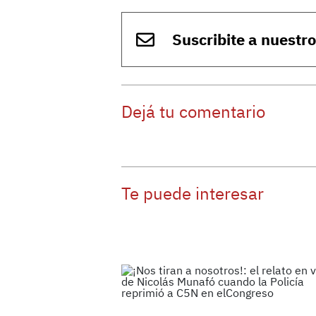
Suscribite a nuestr
Dejá tu comentario
Te puede interesar