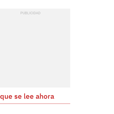
 que se lee ahora