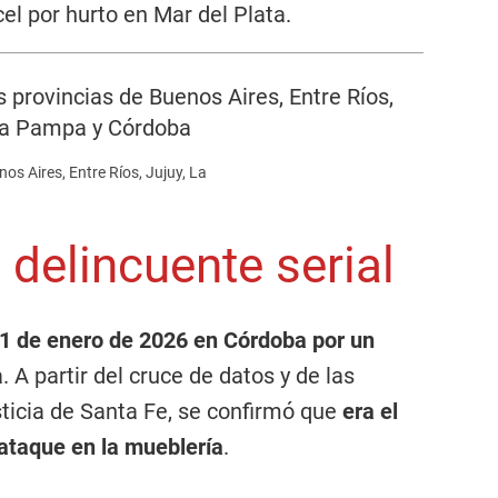
l por hurto en Mar del Plata.
os Aires, Entre Ríos, Jujuy, La
 delincuente serial
1 de enero de 2026 en Córdoba por un
 A partir del cruce de datos y de las
ticia de Santa Fe, se confirmó que
era el
ataque en la mueblería
.