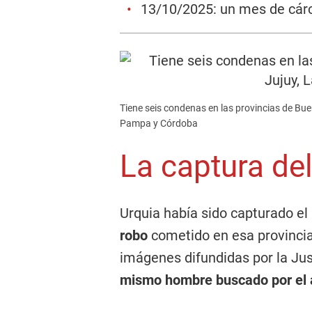
13/10/2025: un mes de cárce
Tiene seis condenas en las provincias de Buen
Pampa y Córdoba
La captura del
Urquia había sido capturado el
robo
cometido en esa provincia.
imágenes difundidas por la Jus
mismo hombre buscado por el 