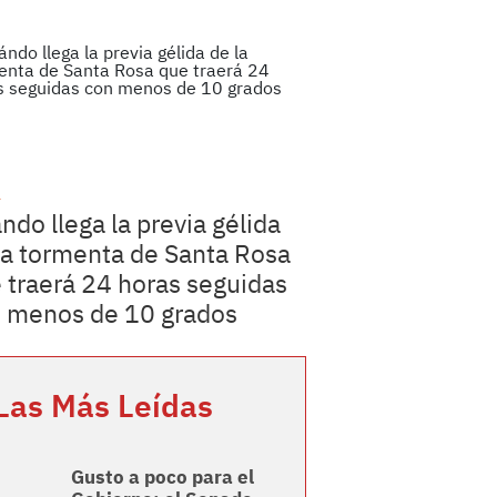
a
ndo llega la previa gélida
la tormenta de Santa Rosa
 traerá 24 horas seguidas
 menos de 10 grados
Las Más Leídas
Gusto a poco para el