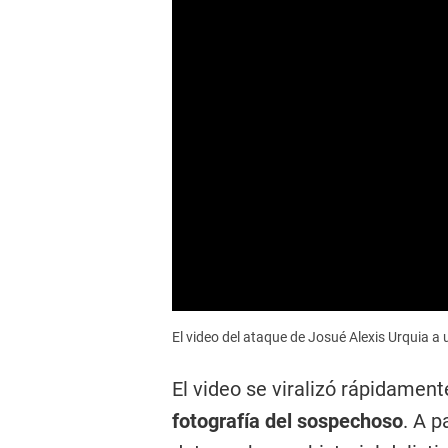
El video del ataque de Josué Alexis Urquia a
El video se viralizó rápidament
fotografía del sospechoso
. A p