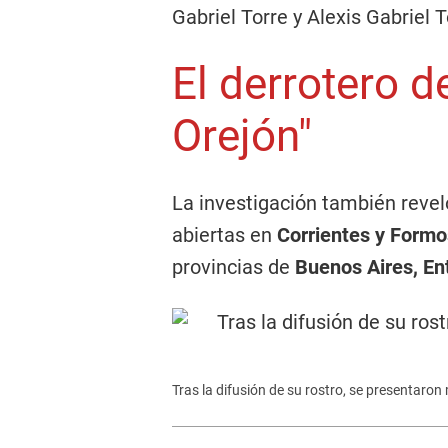
Gabriel Torre y Alexis Gabriel T
El derrotero de
Orejón"
La investigación también revel
abiertas en
Corrientes y Form
provincias de
Buenos Aires, En
Tras la difusión de su rostro, se presentaro