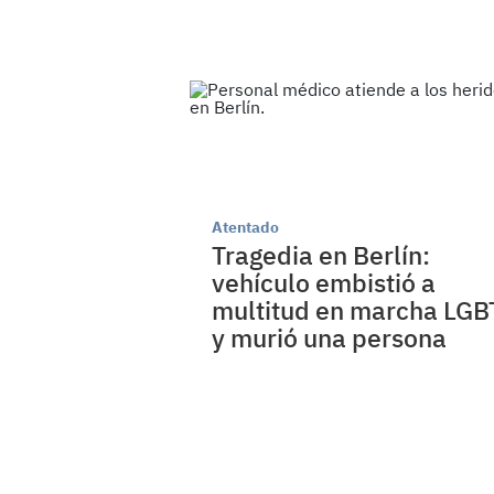
Atentado
Tragedia en Berlín:
vehículo embistió a
multitud en marcha LGB
y murió una persona