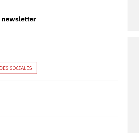
o newsletter
DES SOCIALES