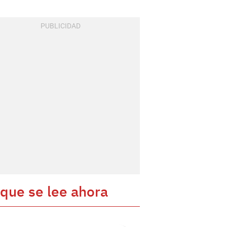
 que se lee ahora