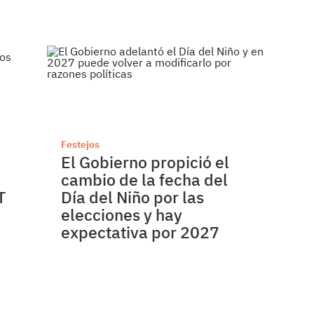
Festejos
El Gobierno propició el
cambio de la fecha del
T
Día del Niño por las
elecciones y hay
expectativa por 2027