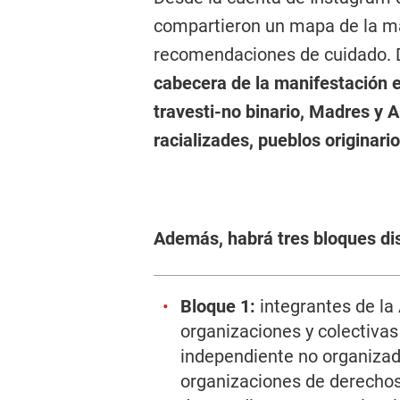
compartieron un mapa de la ma
recomendaciones de cuidado. 
cabecera de la manifestación e
travesti-no binario, Madres y A
racializades, pueblos originario
Además, habrá tres bloques dis
Bloque 1:
integrantes de l
organizaciones y colectiv
independiente no organizad
organizaciones de derechos