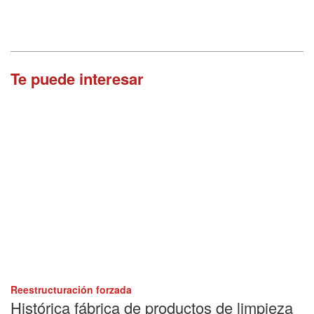
Te puede interesar
Reestructuración forzada
Histórica fábrica de productos de limpieza