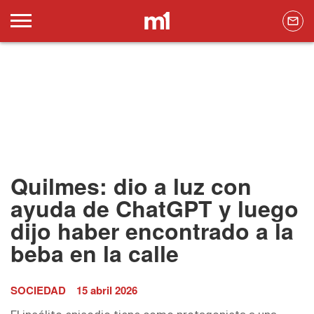
Quilmes: dio a luz con
ayuda de ChatGPT y luego
dijo haber encontrado a la
beba en la calle
SOCIEDAD
15 abril 2026