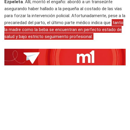
Ezpeleta
. Allí, montó el engaño: abordó a un transeúnte
asegurando haber hallado a la pequeña al costado de las vías
para forzar la intervención policial. Afortunadamente, pese a la
precariedad del parto, el último parte médico indica que
tanto
la madre como la beba se encuentran en perfecto estado de
salud y bajo estricto seguimiento profesional.