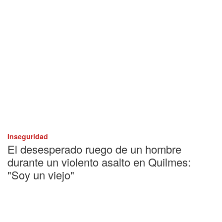
Inseguridad
El desesperado ruego de un hombre
durante un violento asalto en Quilmes:
"Soy un viejo"