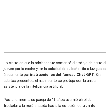
Lo cierto es que la adolescente comenzó el trabajo de parto el
jueves por la noche y, en la soledad de su baño, dio a luz guiada
únicamente por
instrucciones del famoso Chat GPT
. Sin
adultos presentes, el nacimiento se produjo con la única
asistencia de la inteligencia artificial.
Posteriormente, su pareja de 16 años asumió el rol de
trasladar a la recién nacida hasta la estación de
tren de