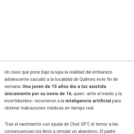
Un caso que pone bajo la lupa la realidad del embarazo
adolescente sacudió a la localidad de Quilmes este fin de
semana.
Una joven de 15 años dio a luz asistida
únicamente por su novio de 16
, quien -ante el miedo y la
incertidumbre- recurrieron a la
inteligencia artificial
para
obtener indicaciones médicas en tiempo real.
Tras el nacimiento con ayuda de Chat GPT, el temor a las
consecuencias los llevó a simular un abandono. El padre