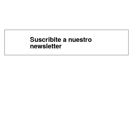
Suscribite a nuestro
newsletter