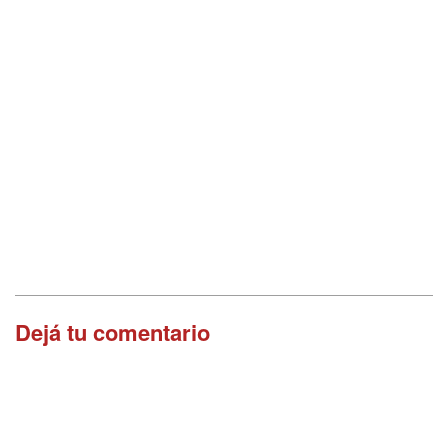
Dejá tu comentario