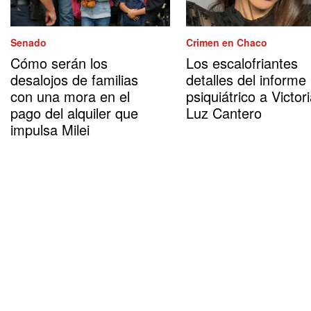
Senado
Crimen en Chaco
Cómo serán los
Los escalofriantes
desalojos de familias
detalles del informe
con una mora en el
psiquiátrico a Victor
pago del alquiler que
Luz Cantero
impulsa Milei