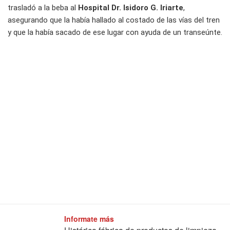
trasladó a la beba al
Hospital Dr. Isidoro G. Iriarte
,
asegurando que la había hallado al costado de las vías del tren
y que la había sacado de ese lugar con ayuda de un transeúnte.
Informate más