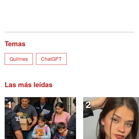
Temas
Quilmes
ChatGPT
Las más leídas