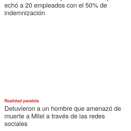
echó a 20 empleados con el 50% de
indemnización
Realidad paralela
Detuvieron a un hombre que amenazó de
muerte a Milei a través de las redes
sociales