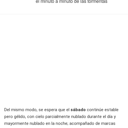
el minuto a minuto de las tormentas
Del mismo modo, se espera que el
sábado
continúe estable
pero gélido, con cielo parcialmente nublado durante el día y
mayormente nublado en la noche; acompañado de marcas