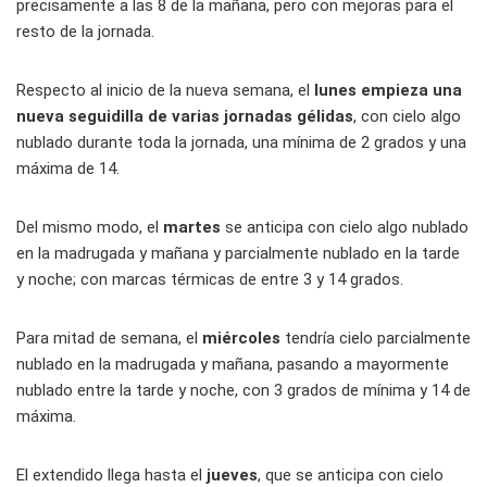
precisamente a las 8 de la mañana, pero con mejoras para el
resto de la jornada.
Respecto al inicio de la nueva semana, el
lunes empieza una
nueva seguidilla de varias jornadas gélidas
, con cielo algo
nublado durante toda la jornada, una mínima de 2 grados y una
máxima de 14.
Del mismo modo, el
martes
se anticipa con cielo algo nublado
en la madrugada y mañana y parcialmente nublado en la tarde
y noche; con marcas térmicas de entre 3 y 14 grados.
Para mitad de semana, el
miércoles
tendría cielo parcialmente
nublado en la madrugada y mañana, pasando a mayormente
nublado entre la tarde y noche, con 3 grados de mínima y 14 de
máxima.
El extendido llega hasta el
jueves
, que se anticipa con cielo