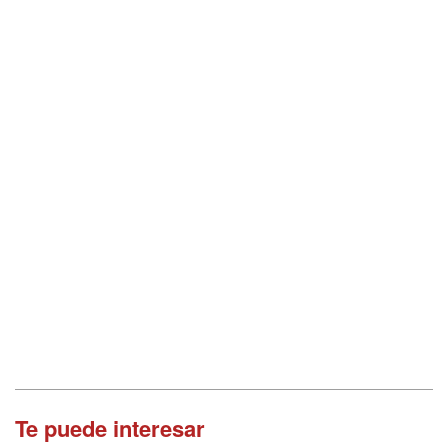
Te puede interesar