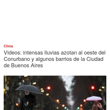
Clima
Videos: intensas lluvias azotan al oeste del
Conurbano y algunos barrios de la Ciudad
de Buenos Aires