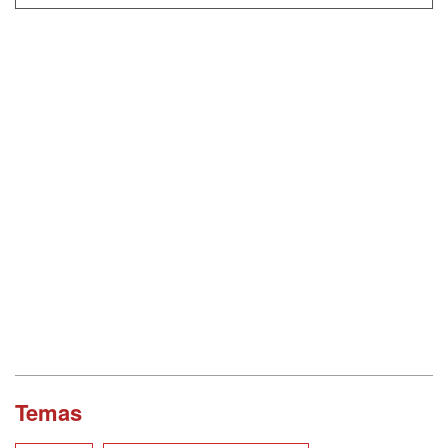
Temas