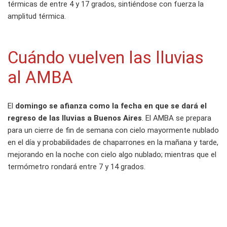
térmicas de entre 4 y 17 grados, sintiéndose con fuerza la
amplitud térmica.
Cuándo vuelven las lluvias
al AMBA
El
domingo se afianza como la fecha en que se dará el
regreso de las lluvias a Buenos Aires
. El AMBA se prepara
para un cierre de fin de semana con cielo mayormente nublado
en el día y probabilidades de chaparrones en la mañana y tarde,
mejorando en la noche con cielo algo nublado; mientras que el
termómetro rondará entre 7 y 14 grados.