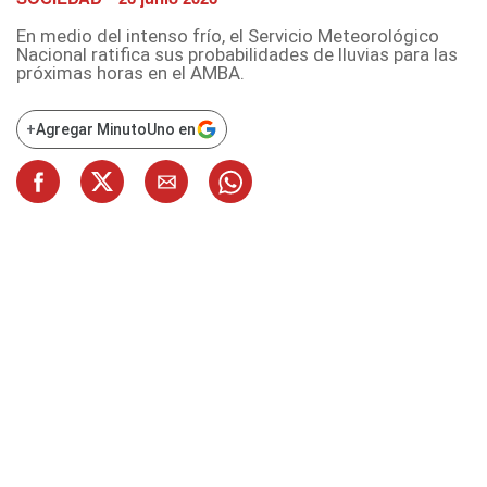
En medio del intenso frío, el Servicio Meteorológico
Nacional ratifica sus probabilidades de lluvias para las
próximas horas en el AMBA.
+
Agregar MinutoUno en