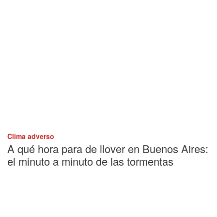
Clima adverso
A qué hora para de llover en Buenos Aires:
el minuto a minuto de las tormentas