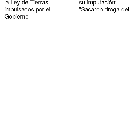
la Ley de Tierras
su imputación:
impulsados por el
"Sacaron droga del..
Gobierno