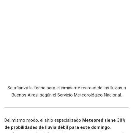
Se afianza la fecha para el inminente regreso de las lluvias a
Buenos Aires, según el Servicio Meteorológico Nacional.
Del mismo modo, el sitio especializado
Meteored tiene 30%
de probilidades de lluvia débil para este domingo
,