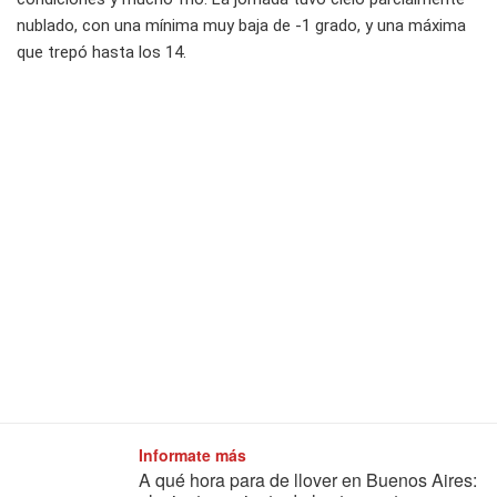
nublado, con una mínima muy baja de -1 grado, y una máxima
que trepó hasta los 14.
Informate más
A qué hora para de llover en Buenos Aires: