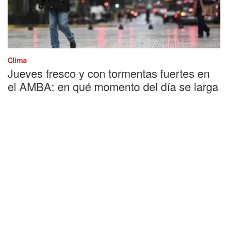
Clima
Jueves fresco y con tormentas fuertes en
el AMBA: en qué momento del día se larga