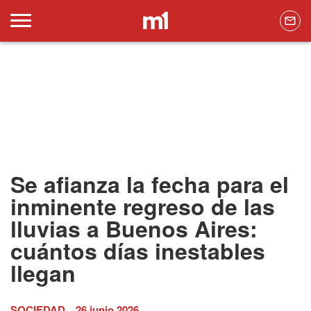
Se afianza la fecha para el
inminente regreso de las
lluvias a Buenos Aires:
cuántos días inestables
llegan
SOCIEDAD
26 junio 2026