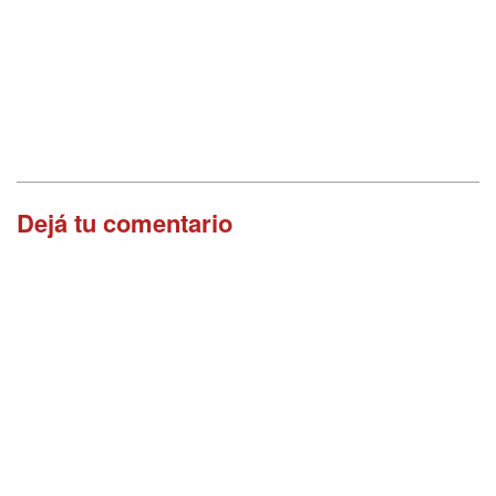
Dejá tu comentario