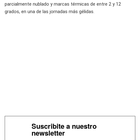
parcialmente nublado y marcas térmicas de entre 2 y 12
grados, en una de las jornadas más gélidas.
Suscribite a nuestro
newsletter