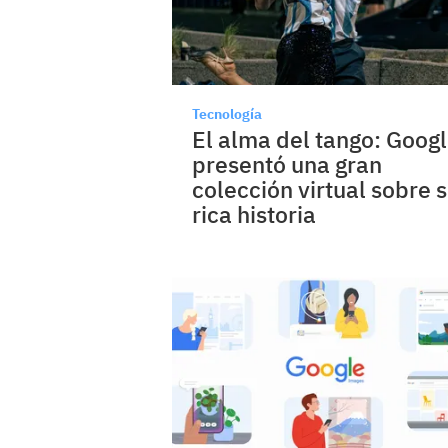
Tecnología
El alma del tango: Goog
presentó una gran
colección virtual sobre 
rica historia