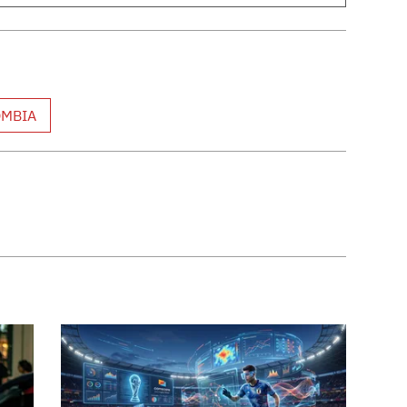
OMBIA