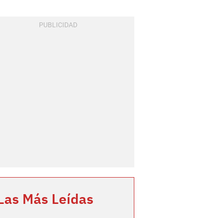
Las Más Leídas