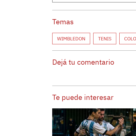
Temas
WIMBLEDON
TENIS
COL
Dejá tu comentario
Te puede interesar