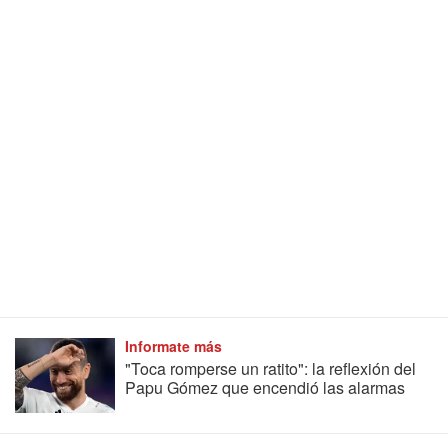
Informate más
"Toca romperse un ratito": la reflexión del
Papu Gómez que encendió las alarmas