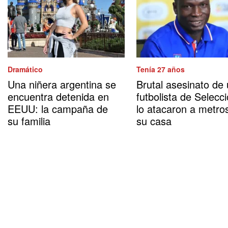
Dramático
Tenía 27 años
Una niñera argentina se
Brutal asesinato de
encuentra detenida en
futbolista de Selecci
EEUU: la campaña de
lo atacaron a metro
su familia
su casa