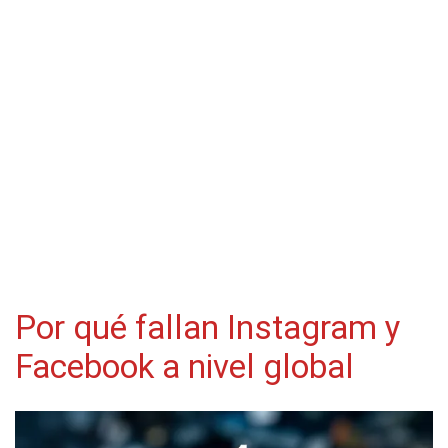
Por qué fallan Instagram y
Facebook a nivel global