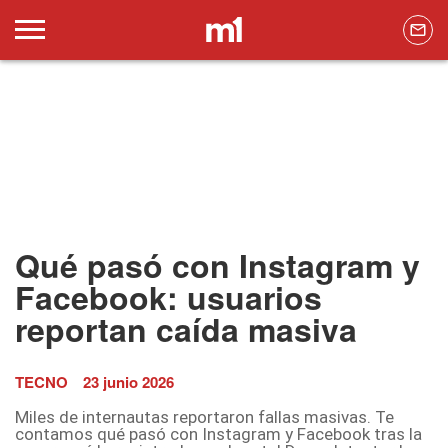
Qué pasó con Instagram y
Facebook: usuarios
reportan caída masiva
TECNO
23 junio 2026
Miles de internautas reportaron fallas masivas. Te
contamos qué pasó con Instagram y Facebook tras la