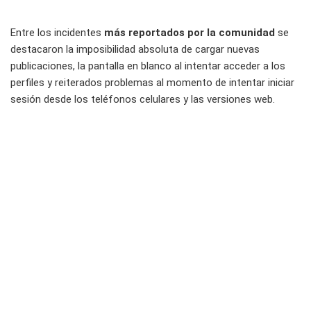
Entre los incidentes
más reportados por la comunidad
se
destacaron la imposibilidad absoluta de cargar nuevas
publicaciones, la pantalla en blanco al intentar acceder a los
perfiles y reiterados problemas al momento de intentar iniciar
sesión desde los teléfonos celulares y las versiones web.