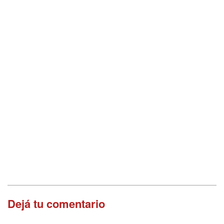
Dejá tu comentario