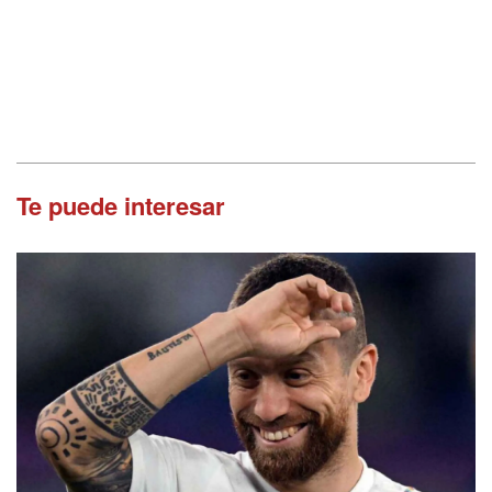
Te puede interesar