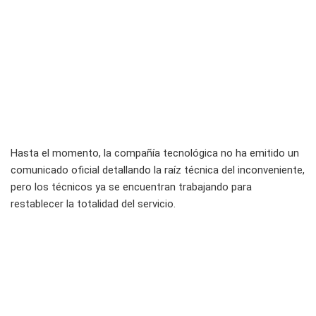
Hasta el momento, la compañía tecnológica no ha emitido un
comunicado oficial detallando la raíz técnica del inconveniente,
pero los técnicos ya se encuentran trabajando para
restablecer la totalidad del servicio.