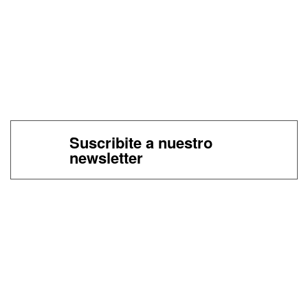
Suscribite a nuestro
newsletter