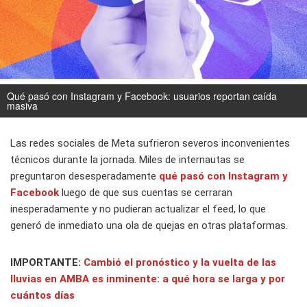
Qué pasó con Instagram y Facebook: usuarios reportan caída
masiva
Las redes sociales de Meta sufrieron severos inconvenientes
técnicos durante la jornada. Miles de internautas se
preguntaron desesperadamente
qué pasó con Instagram y
Facebook
luego de que sus cuentas se cerraran
inesperadamente y no pudieran actualizar el feed, lo que
generó de inmediato una ola de quejas en otras plataformas.
IMPORTANTE:
Cambió el pronóstico y la vuelta de las
lluvias en AMBA es inminente: a qué hora se larga y por
cuántos días