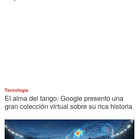
Tecnología
El alma del tango: Google presentó una
gran colección virtual sobre su rica historia