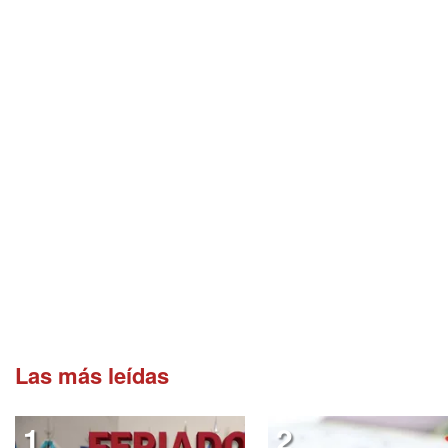
Las más leídas