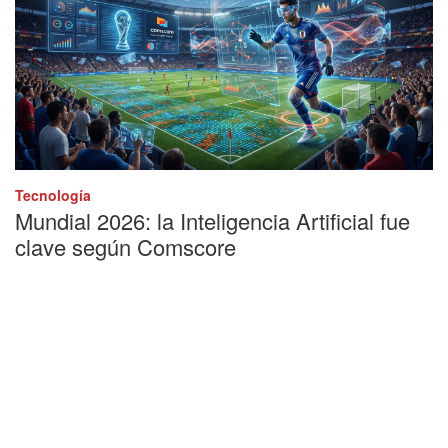
Tecnología
Mundial 2026: la Inteligencia Artificial fue
clave según Comscore