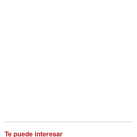
Te puede interesar