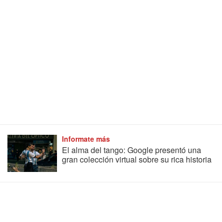
Informate más
El alma del tango: Google presentó una
gran colección virtual sobre su rica historia