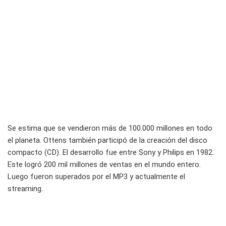
Se estima que se vendieron más de 100.000 millones en todo
el planeta. Ottens también participó de la creación del disco
compacto (CD). El desarrollo fue entre Sony y Philips en 1982.
Este logró 200 mil millones de ventas en el mundo entero.
Luego fueron superados por el MP3 y actualmente el
streaming.