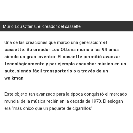
Murió Lou Ottens, el creador del cassette
Una de las creaciones que marcó una generación:
el
cassette. Su creador Lou Ottens murió a los 94 años
siendo un gran inventor
.
El cassette permitió avanzar
tecnológicamente y por ejemplo escuchar música en un
auto, siendo fácil transportarlo o a través de un
walkman
.
Este objeto tan avanzado para la época conquistó el mercado
mundial de la música recién en la década de 1970. El eslogan
era “más chico que un paquete de cigarrillos”.