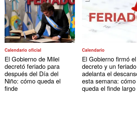
Calendario oficial
Calendario
El Gobierno de Milei
El Gobierno firmó el
decretó feriado para
decreto y un feriado
después del Día del
adelanta el descans
Niño: cómo queda el
esta semana: cómo
finde
queda el finde largo