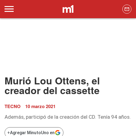
Murió Lou Ottens, el
creador del cassette
TECNO
10 marzo 2021
Además, participó de la creación del CD. Tenía 94 años.
+
Agregar MinutoUno en