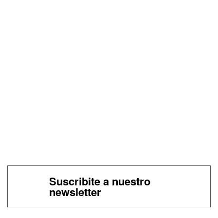
Suscribite a nuestro
newsletter