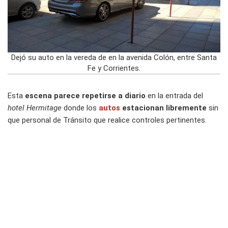
Dejó su auto en la vereda de en la avenida Colón, entre Santa
Fe y Corrientes.
Esta
escena parece repetirse a diario
en la entrada del
hotel Hermitage
donde los
autos
estacionan libremente
sin
que personal de Tránsito que realice controles pertinentes.