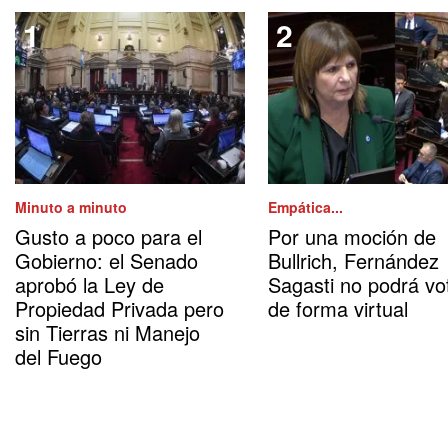
Minuto a minuto
Empática...
Gusto a poco para el
Por una moción de
Gobierno: el Senado
Bullrich, Fernández
aprobó la Ley de
Sagasti no podrá vo
Propiedad Privada pero
de forma virtual
sin Tierras ni Manejo
del Fuego