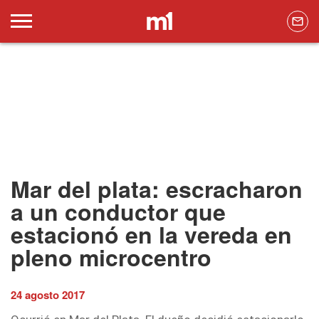
Mar del plata: escracharon
a un conductor que
estacionó en la vereda en
pleno microcentro
24 agosto 2017