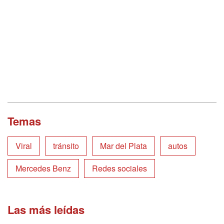
Temas
Viral
tránsito
Mar del Plata
autos
Mercedes Benz
Redes sociales
Las más leídas