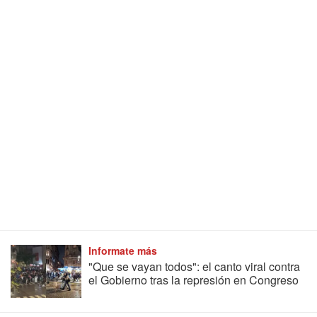
Informate más
"Que se vayan todos": el canto viral contra
el Gobierno tras la represión en Congreso