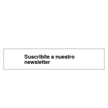
Suscribite a nuestro
newsletter