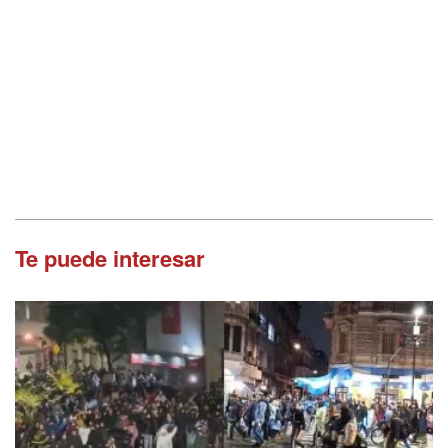
Te puede interesar