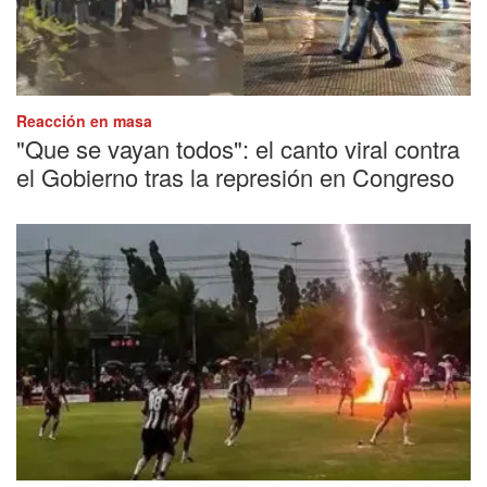
Reacción en masa
"Que se vayan todos": el canto viral contra
el Gobierno tras la represión en Congreso