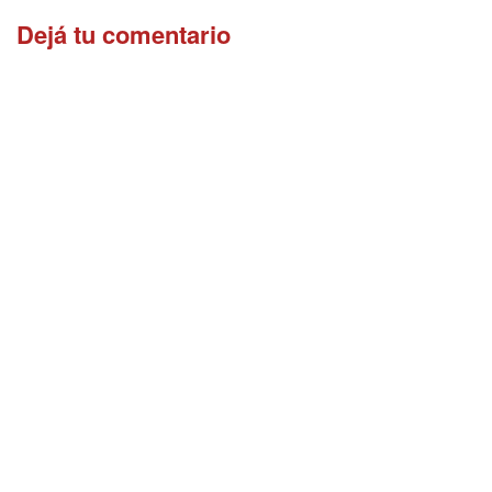
Dejá tu comentario