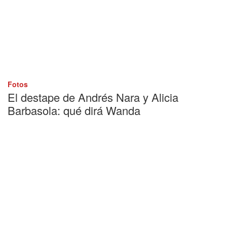
Fotos
El destape de Andrés Nara y Alicia
Barbasola: qué dirá Wanda