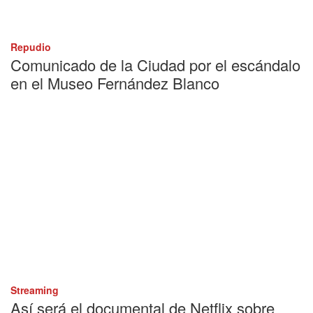
Repudio
Comunicado de la Ciudad por el escándalo
en el Museo Fernández Blanco
Streaming
Así será el documental de Netflix sobre