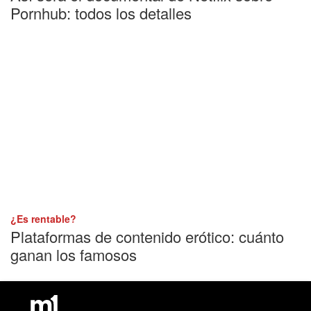
Pornhub: todos los detalles
¿Es rentable?
Plataformas de contenido erótico: cuánto
ganan los famosos