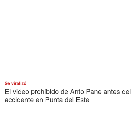
Se viralizó
El video prohibido de Anto Pane antes del
accidente en Punta del Este