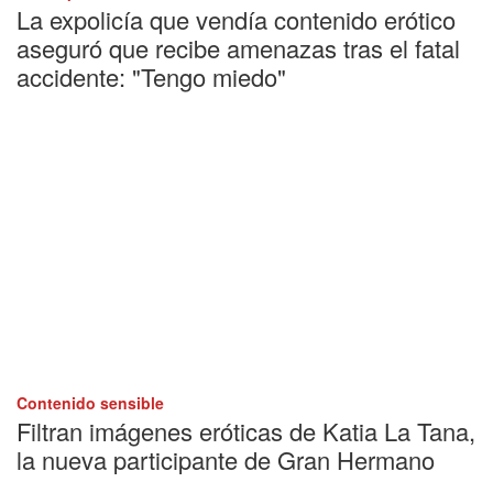
La expolicía que vendía contenido erótico
aseguró que recibe amenazas tras el fatal
accidente: "Tengo miedo"
Contenido sensible
Filtran imágenes eróticas de Katia La Tana,
la nueva participante de Gran Hermano