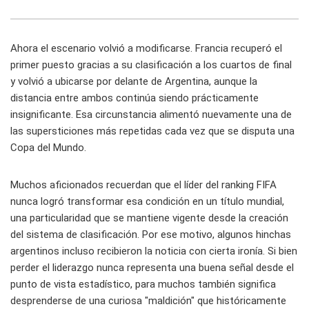
Ahora el escenario volvió a modificarse. Francia recuperó el
primer puesto gracias a su clasificación a los cuartos de final
y volvió a ubicarse por delante de Argentina, aunque la
distancia entre ambos continúa siendo prácticamente
insignificante. Esa circunstancia alimentó nuevamente una de
las supersticiones más repetidas cada vez que se disputa una
Copa del Mundo.
Muchos aficionados recuerdan que el líder del ranking FIFA
nunca logró transformar esa condición en un título mundial,
una particularidad que se mantiene vigente desde la creación
del sistema de clasificación. Por ese motivo, algunos hinchas
argentinos incluso recibieron la noticia con cierta ironía. Si bien
perder el liderazgo nunca representa una buena señal desde el
punto de vista estadístico, para muchos también significa
desprenderse de una curiosa "maldición" que históricamente