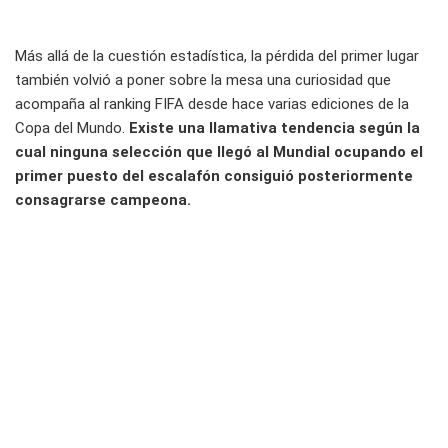
Más allá de la cuestión estadística, la pérdida del primer lugar
también volvió a poner sobre la mesa una curiosidad que
acompaña al ranking FIFA desde hace varias ediciones de la
Copa del Mundo.
Existe una llamativa tendencia según la
cual ninguna selección que llegó al Mundial ocupando el
primer puesto del escalafón consiguió posteriormente
consagrarse campeona.