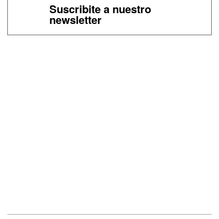
Suscribite a nuestro
newsletter