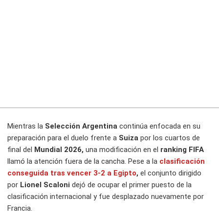
Mientras la
Selección Argentina
continúa enfocada en su
preparación para el duelo frente a
Suiza
por los cuartos de
final del
Mundial 2026,
una modificación en el
ranking FIFA
llamó la atención fuera de la cancha. Pese a la
clasificación
conseguida tras vencer
3-2
a
Egipto
,
el conjunto dirigido
por
Lionel Scaloni
dejó de ocupar el primer puesto de la
clasificación internacional y fue desplazado nuevamente por
Francia.