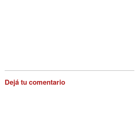
Dejá tu comentario