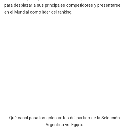
para desplazar a sus principales competidores y presentarse
en el Mundial como líder del ranking.
Qué canal pasa los goles antes del partido de la Selección
Argentina vs. Egipto