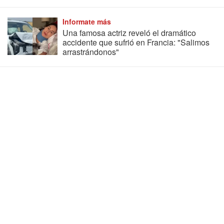
Informate más
Una famosa actriz reveló el dramático
accidente que sufrió en Francia: "Salimos
arrastrándonos"