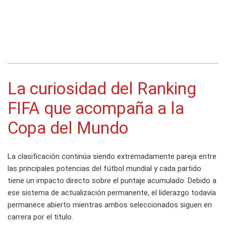
La curiosidad del Ranking
FIFA que acompaña a la
Copa del Mundo
La clasificación continúa siendo extremadamente pareja entre
las principales potencias del fútbol mundial y cada partido
tiene un impacto directo sobre el puntaje acumulado. Debido a
ese sistema de actualización permanente, el liderazgo todavía
permanece abierto mientras ambos seleccionados siguen en
carrera por el título.