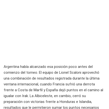
Argentina había alcanzado esa posición poco antes del
comienzo del torneo. El equipo de Lionel Scaloni aprovechó
una combinación de resultados registrada durante la última
ventana internacional, cuando Francia sufrió una derrota
frente a Costa de Marfil y España dejó puntos en el camino al
igualar con Irak. La Albiceleste, en cambio, cerró su
preparación con victorias frente a Honduras e Islandia,
resultados que le permitieron sumar los puntos necesarios