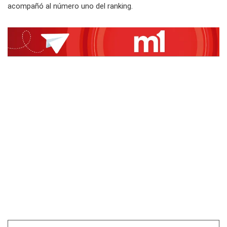
acompañó al número uno del ranking.