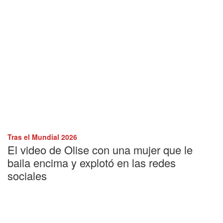
Tras el Mundial 2026
El video de Olise con una mujer que le
baila encima y explotó en las redes
sociales