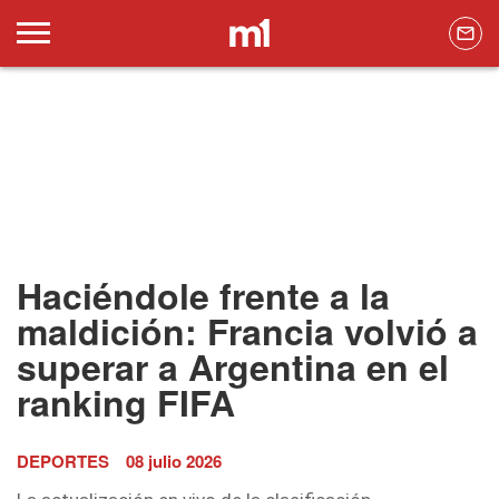
Haciéndole frente a la
maldición: Francia volvió a
superar a Argentina en el
ranking FIFA
DEPORTES
08 julio 2026