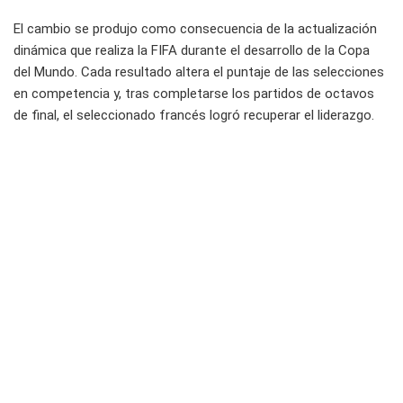
El cambio se produjo como consecuencia de la actualización
dinámica que realiza la FIFA durante el desarrollo de la Copa
del Mundo. Cada resultado altera el puntaje de las selecciones
en competencia y, tras completarse los partidos de octavos
de final, el seleccionado francés logró recuperar el liderazgo.