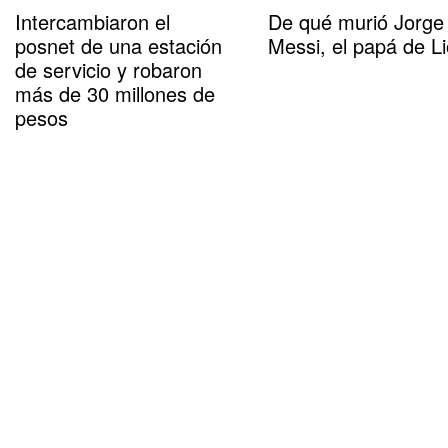
Intercambiaron el
De qué murió Jorge
posnet de una estación
Messi, el papá de Li
de servicio y robaron
más de 30 millones de
pesos