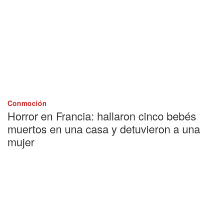
Conmoción
Horror en Francia: hallaron cinco bebés
muertos en una casa y detuvieron a una
mujer