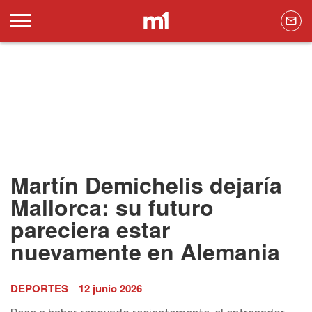
Martín Demichelis dejaría
Mallorca: su futuro
pareciera estar
nuevamente en Alemania
DEPORTES
12 junio 2026