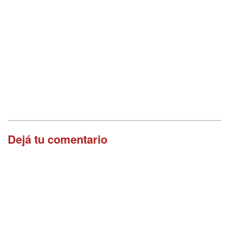
Dejá tu comentario