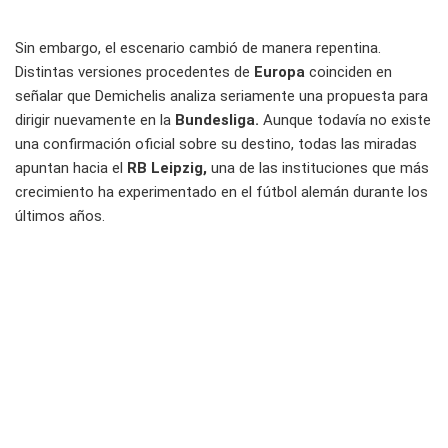
Sin embargo, el escenario cambió de manera repentina.
Distintas versiones procedentes de
Europa
coinciden en
señalar que Demichelis analiza seriamente una propuesta para
dirigir nuevamente en la
Bundesliga.
Aunque todavía no existe
una confirmación oficial sobre su destino, todas las miradas
apuntan hacia el
RB Leipzig,
una de las instituciones que más
crecimiento ha experimentado en el fútbol alemán durante los
últimos años.