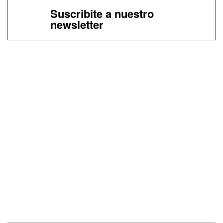
Suscribite a nuestro
newsletter