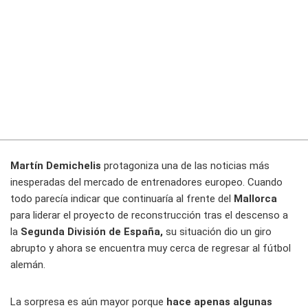
Martín Demichelis
protagoniza una de las noticias más
inesperadas del mercado de entrenadores europeo. Cuando
todo parecía indicar que continuaría al frente del
Mallorca
para liderar el proyecto de reconstrucción tras el descenso a
la
Segunda División de España,
su situación dio un giro
abrupto y ahora se encuentra muy cerca de regresar al fútbol
alemán.
La sorpresa es aún mayor porque
hace apenas algunas