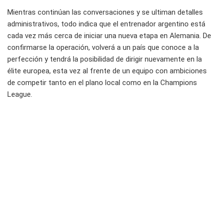
Mientras continúan las conversaciones y se ultiman detalles
administrativos, todo indica que el entrenador argentino está
cada vez más cerca de iniciar una nueva etapa en Alemania. De
confirmarse la operación, volverá a un país que conoce a la
perfección y tendrá la posibilidad de dirigir nuevamente en la
élite europea, esta vez al frente de un equipo con ambiciones
de competir tanto en el plano local como en la Champions
League.