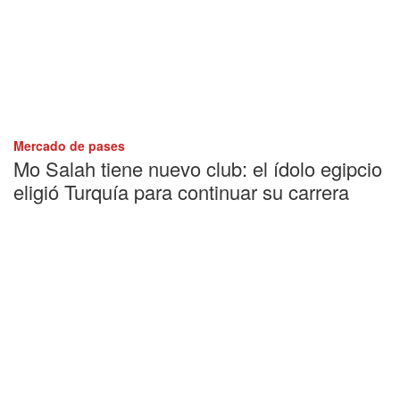
Mercado de pases
Mo Salah tiene nuevo club: el ídolo egipcio
eligió Turquía para continuar su carrera