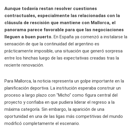
Aunque todavía restan resolver cuestiones
contractuales, especialmente las relacionadas con la
cláusula de rescisión que mantiene con Mallorca, el
panorama parece favorable para que las negociaciones
lleguen a buen puerto.
En España ya comenzó a instalarse la
sensación de que la continuidad del argentino es
prácticamente imposible, una situación que generó sorpresa
entre los hinchas luego de las expectativas creadas tras la
reciente renovación.
Para Mallorca, la noticia representa un golpe importante en la
planificación deportiva. La institución esperaba construir un
proceso a largo plazo con "Micho" como figura central del
proyecto y confiaba en que pudiera liderar el regreso a la
máxima categoría. Sin embargo, la aparición de una
oportunidad en una de las ligas más competitivas del mundo
modificó completamente el escenario.