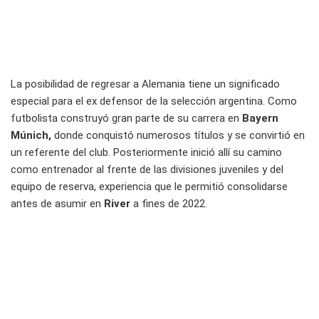
La posibilidad de regresar a Alemania tiene un significado
especial para el ex defensor de la selección argentina. Como
futbolista construyó gran parte de su carrera en
Bayern
Múnich,
donde conquistó numerosos títulos y se convirtió en
un referente del club. Posteriormente inició allí su camino
como entrenador al frente de las divisiones juveniles y del
equipo de reserva, experiencia que le permitió consolidarse
antes de asumir en
River
a fines de 2022.