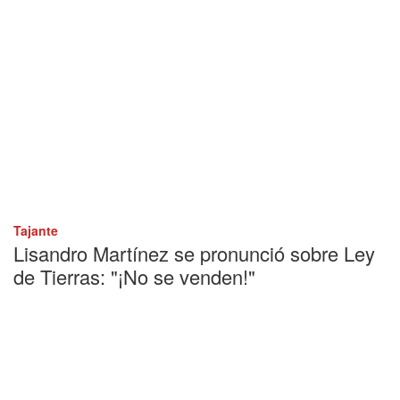
Tajante
Lisandro Martínez se pronunció sobre Ley
de Tierras: "¡No se venden!"