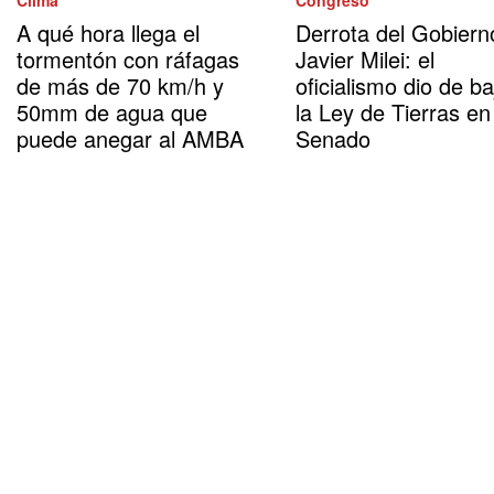
Clima
Congreso
A qué hora llega el
Derrota del Gobiern
tormentón con ráfagas
Javier Milei: el
de más de 70 km/h y
oficialismo dio de ba
50mm de agua que
la Ley de Tierras en
puede anegar al AMBA
Senado