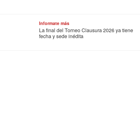
Informate más
La final del Torneo Clausura 2026 ya tiene
fecha y sede inédita