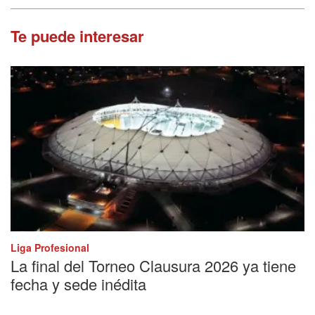
Te puede interesar
Liga Profesional
La final del Torneo Clausura 2026 ya tiene
fecha y sede inédita